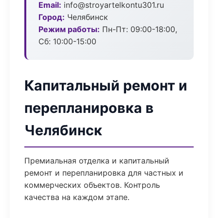
Email:
info@stroyartelkontu301.ru
Город:
Челябинск
Режим работы:
Пн-Пт: 09:00-18:00,
Сб: 10:00-15:00
Капитальный ремонт и
перепланировка в
Челябинск
Премиальная отделка и капитальный
ремонт и перепланировка для частных и
коммерческих объектов. Контроль
качества на каждом этапе.