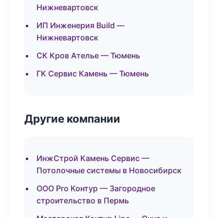
Нижневартовск
ИП Инженерия Build —
Нижневартовск
СК Кров Ателье — Тюмень
ГК Сервис Камень — Тюмень
Другие компании
ИнжСтрой Камень Сервис —
Потолочные системы в Новосибирск
ООО Pro Контур — Загородное
строительство в Пермь