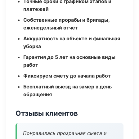
Точные сроки с графиком этапов и
платежей
Собственные прорабы и бригады,
еженедельный отчёт
Аккуратность на объекте и финальная
уборка
Гарантия до 5 лет на основные виды
работ
Фиксируем смету до начала работ
Бесплатный выезд на замер в день
обращения
Отзывы клиентов
Понравилась прозрачная смета и