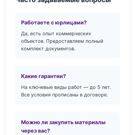
Работаете с юрлицами?
Да, есть опыт коммерческих
объектов. Предоставляем полный
комплект документов.
Какие гарантии?
На ключевые виды работ — до 5 лет.
Все условия прописаны в договоре.
Можно ли закупить материалы
через вас?