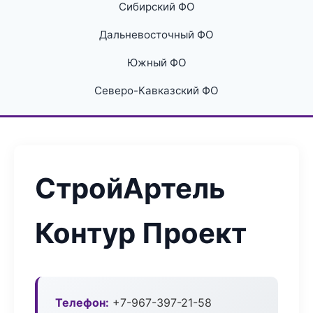
Сибирский ФО
Дальневосточный ФО
Южный ФО
Северо-Кавказский ФО
СтройАртель
Контур Проект
Телефон:
+7-967-397-21-58