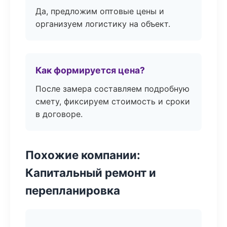
Да, предложим оптовые цены и
организуем логистику на объект.
Как формируется цена?
После замера составляем подробную
смету, фиксируем стоимость и сроки
в договоре.
Похожие компании:
Капитальный ремонт и
перепланировка