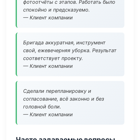
фотоотчёты с этапов. Работать было
спокойно и предсказуемо.
— Клиент компании
Бригада аккуратная, инструмент
свой, ежевечерняя уборка. Результат
соответствует проекту.
— Клиент компании
Сделали перепланировку и
согласование, всё законно и без
головной боли.
— Клиент компании
Часто задаваемые вопросы