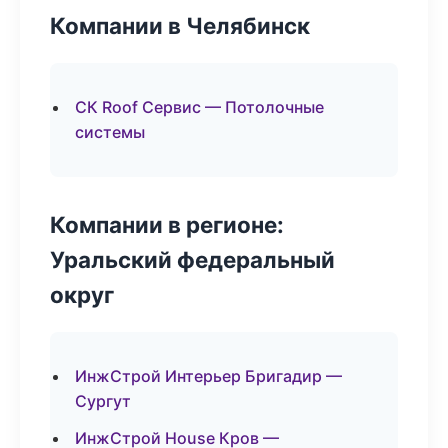
Компании в Челябинск
СК Roof Сервис — Потолочные
системы
Компании в регионе:
Уральский федеральный
округ
ИнжСтрой Интерьер Бригадир —
Сургут
ИнжСтрой House Кров —