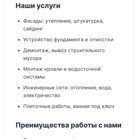
Наши услуги
Фасады: утепление, штукатурка,
сайдинг
Устройство фундамента и отмостки
Демонтаж, вывоз строительного
мусора
Монтаж кровли и водосточной
системы
Инженерные сети: отопление, вода,
электричество
Плиточные работы, ванная под ключ
Преимущества работы с нами