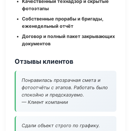
Качественный технадзор и скрытые
фотоэтапы
Собственные прорабы и бригады,
еженедельный отчёт
Договор и полный пакет закрывающих
документов
Отзывы клиентов
Понравилась прозрачная смета и
фотоотчёты с этапов. Работать было
спокойно и предсказуемо.
— Клиент компании
Сдали объект строго по графику.