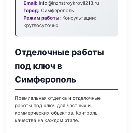
Email:
info@inzhstroykrovli213.ru
Город:
Симферополь
Режим работы:
Консультации:
круглосуточно
Отделочные работы
под ключ в
Симферополь
Премиальная отделка и отделочные
работы под ключ для частных и
коммерческих объектов. Контроль
качества на каждом этапе.