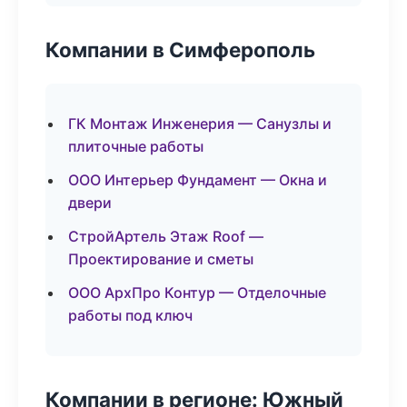
Компании в Симферополь
ГК Монтаж Инженерия — Санузлы и
плиточные работы
ООО Интерьер Фундамент — Окна и
двери
СтройАртель Этаж Roof —
Проектирование и сметы
ООО АрхПро Контур — Отделочные
работы под ключ
Компании в регионе: Южный