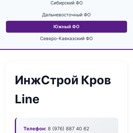
Сибирский ФО
Дальневосточный ФО
Южный ФО
Северо-Кавказский ФО
ИнжСтрой Кров
Line
Телефон:
8 (976) 887 40 62