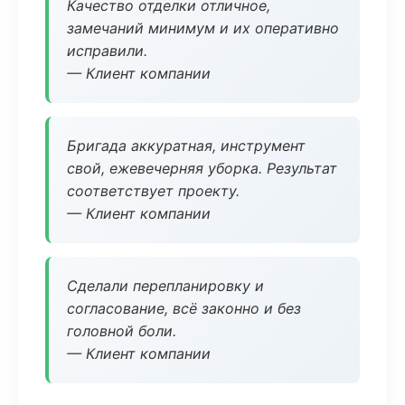
Качество отделки отличное,
замечаний минимум и их оперативно
исправили.
— Клиент компании
Бригада аккуратная, инструмент
свой, ежевечерняя уборка. Результат
соответствует проекту.
— Клиент компании
Сделали перепланировку и
согласование, всё законно и без
головной боли.
— Клиент компании