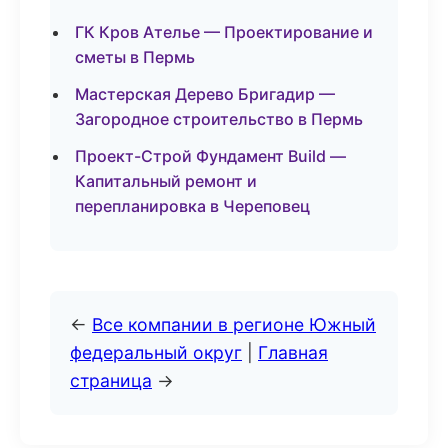
ГК Кров Ателье — Проектирование и
сметы в Пермь
Мастерская Дерево Бригадир —
Загородное строительство в Пермь
Проект-Строй Фундамент Build —
Капитальный ремонт и
перепланировка в Череповец
←
Все компании в регионе Южный
федеральный округ
|
Главная
страница
→