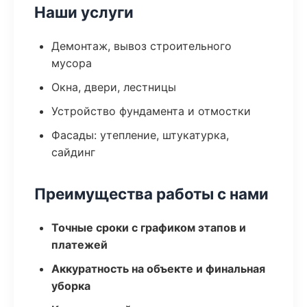
Наши услуги
Демонтаж, вывоз строительного
мусора
Окна, двери, лестницы
Устройство фундамента и отмостки
Фасады: утепление, штукатурка,
сайдинг
Преимущества работы с нами
Точные сроки с графиком этапов и
платежей
Аккуратность на объекте и финальная
уборка