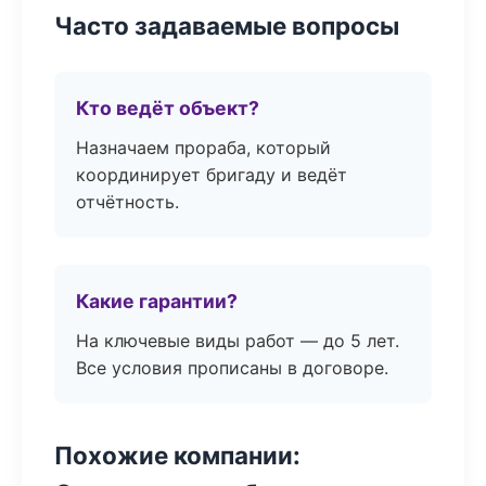
Часто задаваемые вопросы
Кто ведёт объект?
Назначаем прораба, который
координирует бригаду и ведёт
отчётность.
Какие гарантии?
На ключевые виды работ — до 5 лет.
Все условия прописаны в договоре.
Похожие компании: