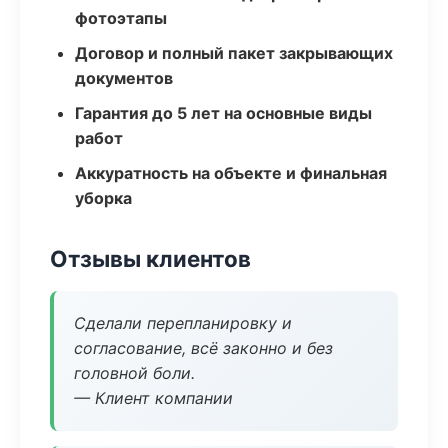
фотоэтапы
Договор и полный пакет закрывающих
документов
Гарантия до 5 лет на основные виды
работ
Аккуратность на объекте и финальная
уборка
Отзывы клиентов
Сделали перепланировку и
согласование, всё законно и без
головной боли.
— Клиент компании