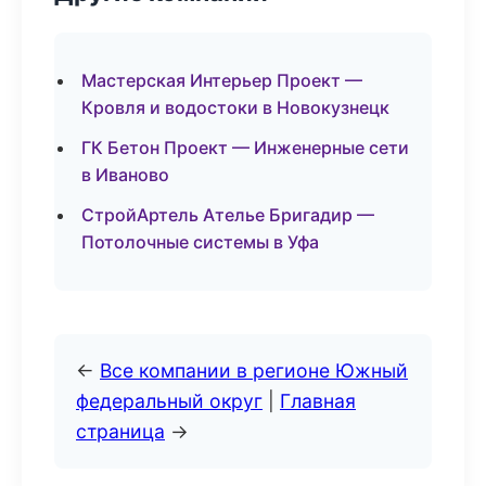
Мастерская Интерьер Проект —
Кровля и водостоки в Новокузнецк
ГК Бетон Проект — Инженерные сети
в Иваново
СтройАртель Ателье Бригадир —
Потолочные системы в Уфа
←
Все компании в регионе Южный
федеральный округ
|
Главная
страница
→