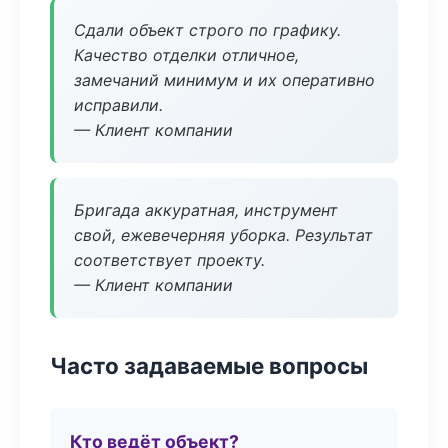
Сдали объект строго по графику.
Качество отделки отличное,
замечаний минимум и их оперативно
исправили.
— Клиент компании
Бригада аккуратная, инструмент
свой, ежевечерняя уборка. Результат
соответствует проекту.
— Клиент компании
Часто задаваемые вопросы
Кто ведёт объект?