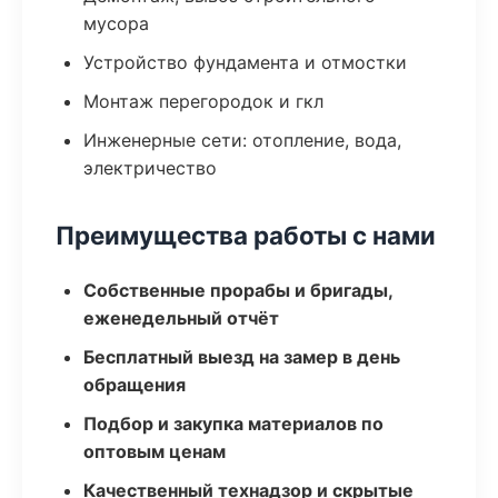
мусора
Устройство фундамента и отмостки
Монтаж перегородок и гкл
Инженерные сети: отопление, вода,
электричество
Преимущества работы с нами
Собственные прорабы и бригады,
еженедельный отчёт
Бесплатный выезд на замер в день
обращения
Подбор и закупка материалов по
оптовым ценам
Качественный технадзор и скрытые