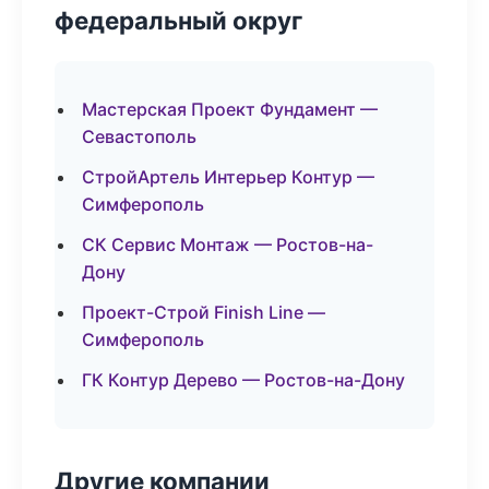
федеральный округ
Мастерская Проект Фундамент —
Севастополь
СтройАртель Интерьер Контур —
Симферополь
СК Сервис Монтаж — Ростов-на-
Дону
Проект-Строй Finish Line —
Симферополь
ГК Контур Дерево — Ростов-на-Дону
Другие компании