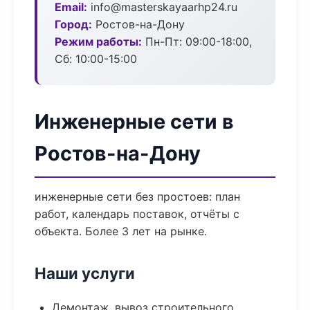
Email:
info@masterskayaarhp24.ru
Город:
Ростов-на-Дону
Режим работы:
Пн-Пт: 09:00-18:00,
Сб: 10:00-15:00
Инженерные сети в
Ростов-на-Дону
инженерные сети без простоев: план
работ, календарь поставок, отчёты с
объекта. Более 3 лет на рынке.
Наши услуги
Демонтаж, вывоз строительного