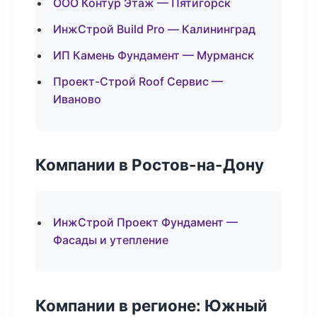
ООО Контур Этаж — Пятигорск
ИнжСтрой Build Pro — Калининград
ИП Камень Фундамент — Мурманск
Проект-Строй Roof Сервис —
Иваново
Компании в Ростов-на-Дону
ИнжСтрой Проект Фундамент —
Фасады и утепление
Компании в регионе: Южный