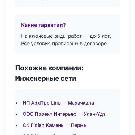
Какие гарантии?
На ключевые виды работ — до 5 лет.
Все условия прописаны в договоре.
Похожие компании:
Инженерные сети
ИП АрхПро Line — Махачкала
ООО Проект Интерьер — Улан-Удэ
СК Finish Камень — Пермь