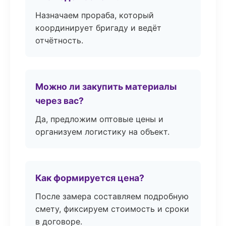
Назначаем прораба, который
координирует бригаду и ведёт
отчётность.
Можно ли закупить материалы
через вас?
Да, предложим оптовые цены и
организуем логистику на объект.
Как формируется цена?
После замера составляем подробную
смету, фиксируем стоимость и сроки
в договоре.