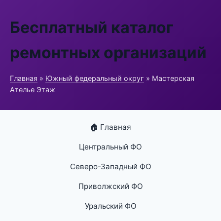
Бесплатный каталог
ремонтных организаций
Главная
»
Южный федеральный округ
» Мастерская
Ателье Этаж
🏠 Главная
Центральный ФО
Северо-Западный ФО
Приволжский ФО
Уральский ФО