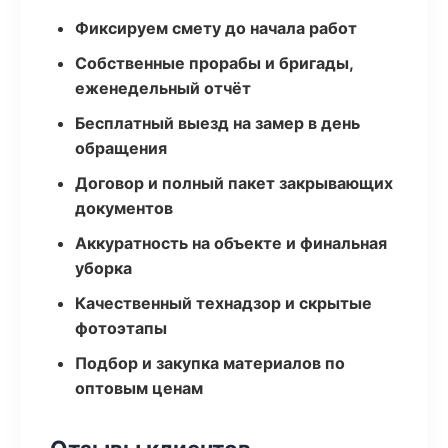
Фиксируем смету до начала работ
Собственные прорабы и бригады,
еженедельный отчёт
Бесплатный выезд на замер в день
обращения
Договор и полный пакет закрывающих
документов
Аккуратность на объекте и финальная
уборка
Качественный технадзор и скрытые
фотоэтапы
Подбор и закупка материалов по
оптовым ценам