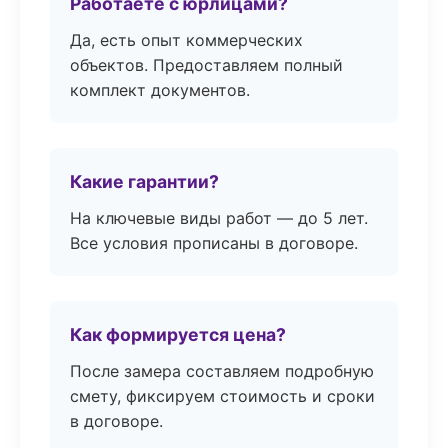
Работаете с юрлицами?
Да, есть опыт коммерческих
объектов. Предоставляем полный
комплект документов.
Какие гарантии?
На ключевые виды работ — до 5 лет.
Все условия прописаны в договоре.
Как формируется цена?
После замера составляем подробную
смету, фиксируем стоимость и сроки
в договоре.