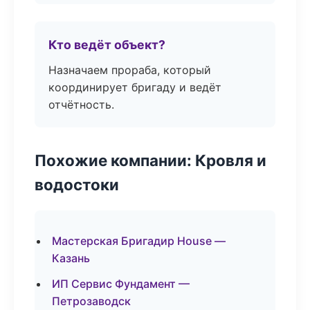
Кто ведёт объект?
Назначаем прораба, который
координирует бригаду и ведёт
отчётность.
Похожие компании: Кровля и
водостоки
Мастерская Бригадир House —
Казань
ИП Сервис Фундамент —
Петрозаводск