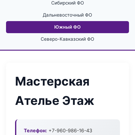
Сибирский ФО
Дальневосточный ФО
Южный ФО
Северо-Кавказский ФО
Мастерская
Ателье Этаж
Телефон:
+7-960-986-16-43