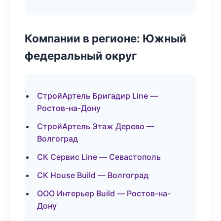
Компании в регионе: Южный
федеральный округ
СтройАртель Бригадир Line —
Ростов-на-Дону
СтройАртель Этаж Дерево —
Волгоград
СК Сервис Line — Севастополь
СК House Build — Волгоград
ООО Интерьер Build — Ростов-на-
Дону