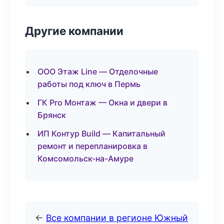
Другие компании
ООО Этаж Line — Отделочные
работы под ключ в Пермь
ГК Pro Монтаж — Окна и двери в
Брянск
ИП Контур Build — Капитальный
ремонт и перепланировка в
Комсомольск-на-Амуре
←
Все компании в регионе Южный