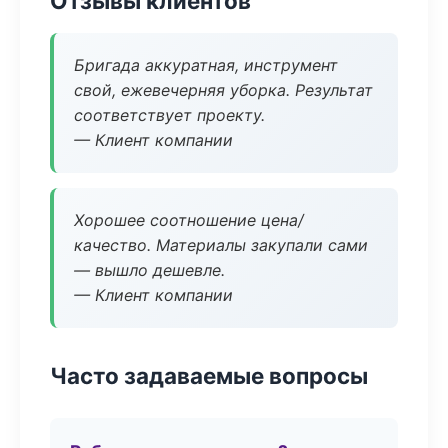
Отзывы клиентов
Бригада аккуратная, инструмент
свой, ежевечерняя уборка. Результат
соответствует проекту.
— Клиент компании
Хорошее соотношение цена/
качество. Материалы закупали сами
— вышло дешевле.
— Клиент компании
Часто задаваемые вопросы