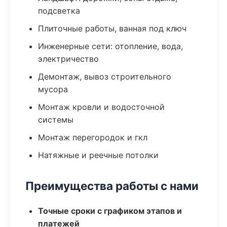
подсветка
Плиточные работы, ванная под ключ
Инженерные сети: отопление, вода,
электричество
Демонтаж, вывоз строительного
мусора
Монтаж кровли и водосточной
системы
Монтаж перегородок и гкл
Натяжные и реечные потолки
Преимущества работы с нами
Точные сроки с графиком этапов и
платежей