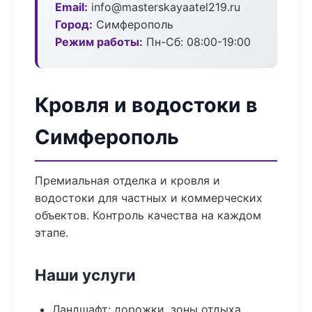
Email:
info@masterskayaatel219.ru
Город:
Симферополь
Режим работы:
Пн-Сб: 08:00-19:00
Кровля и водостоки в
Симферополь
Премиальная отделка и кровля и
водостоки для частных и коммерческих
объектов. Контроль качества на каждом
этапе.
Наши услуги
Ландшафт: дорожки, зоны отдыха,