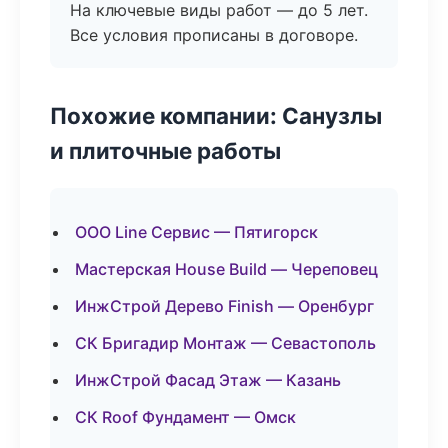
На ключевые виды работ — до 5 лет.
Все условия прописаны в договоре.
Похожие компании: Санузлы
и плиточные работы
ООО Line Сервис — Пятигорск
Мастерская House Build — Череповец
ИнжСтрой Дерево Finish — Оренбург
СК Бригадир Монтаж — Севастополь
ИнжСтрой Фасад Этаж — Казань
СК Roof Фундамент — Омск