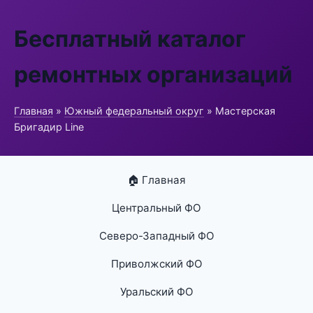
Бесплатный каталог
ремонтных организаций
Главная
»
Южный федеральный округ
» Мастерская
Бригадир Line
🏠 Главная
Центральный ФО
Северо-Западный ФО
Приволжский ФО
Уральский ФО