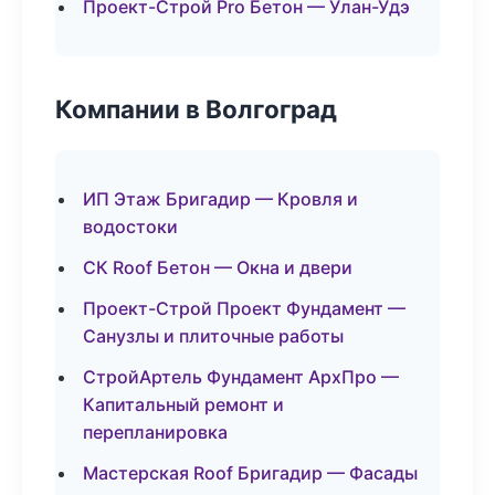
Проект-Строй Pro Бетон — Улан-Удэ
Компании в Волгоград
ИП Этаж Бригадир — Кровля и
водостоки
СК Roof Бетон — Окна и двери
Проект-Строй Проект Фундамент —
Санузлы и плиточные работы
СтройАртель Фундамент АрхПро —
Капитальный ремонт и
перепланировка
Мастерская Roof Бригадир — Фасады