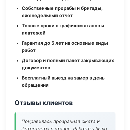
Собственные прорабы и бригады,
еженедельный отчёт
Точные сроки с графиком этапов и
платежей
Гарантия до 5 лет на основные виды
работ
Договор и полный пакет закрывающих
документов
Бесплатный выезд на замер в день
обращения
Отзывы клиентов
Понравилась прозрачная смета и
фотоотчёты с этапов. Работать было