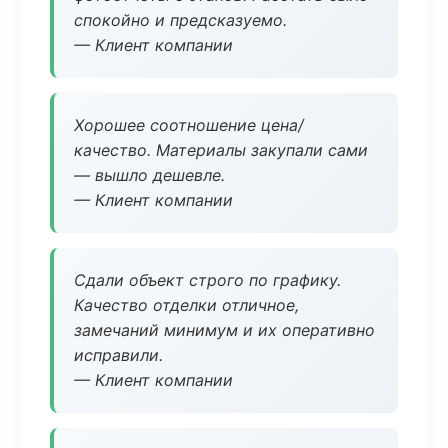
спокойно и предсказуемо.
— Клиент компании
Хорошее соотношение цена/
качество. Материалы закупали сами
— вышло дешевле.
— Клиент компании
Сдали объект строго по графику.
Качество отделки отличное,
замечаний минимум и их оперативно
исправили.
— Клиент компании