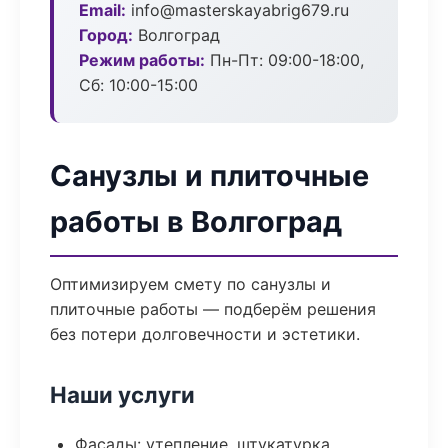
Email:
info@masterskayabrig679.ru
Город:
Волгоград
Режим работы:
Пн-Пт: 09:00-18:00,
Сб: 10:00-15:00
Санузлы и плиточные
работы в Волгоград
Оптимизируем смету по санузлы и
плиточные работы — подберём решения
без потери долговечности и эстетики.
Наши услуги
Фасады: утепление, штукатурка,