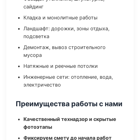
сайдинг
Кладка и монолитные работы
Ландшафт: дорожки, зоны отдыха,
подсветка
Демонтаж, вывоз строительного
мусора
Натяжные и реечные потолки
Инженерные сети: отопление, вода,
электричество
Преимущества работы с нами
Качественный технадзор и скрытые
фотоэтапы
Фиксируем смету до начала работ