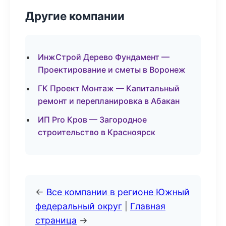
Другие компании
ИнжСтрой Дерево Фундамент —
Проектирование и сметы в Воронеж
ГК Проект Монтаж — Капитальный
ремонт и перепланировка в Абакан
ИП Pro Кров — Загородное
строительство в Красноярск
←
Все компании в регионе Южный
федеральный округ
|
Главная
страница
→