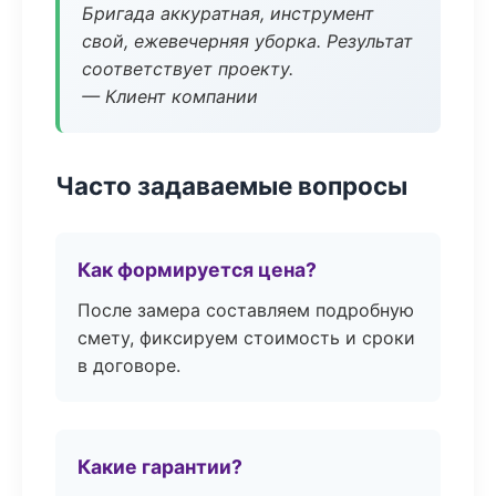
Бригада аккуратная, инструмент
свой, ежевечерняя уборка. Результат
соответствует проекту.
— Клиент компании
Часто задаваемые вопросы
Как формируется цена?
После замера составляем подробную
смету, фиксируем стоимость и сроки
в договоре.
Какие гарантии?