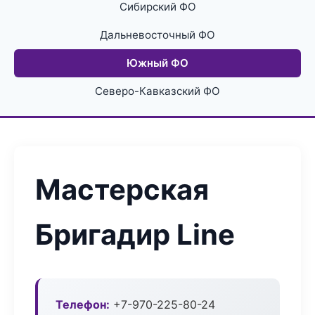
Сибирский ФО
Дальневосточный ФО
Южный ФО
Северо-Кавказский ФО
Мастерская
Бригадир Line
Телефон:
+7-970-225-80-24