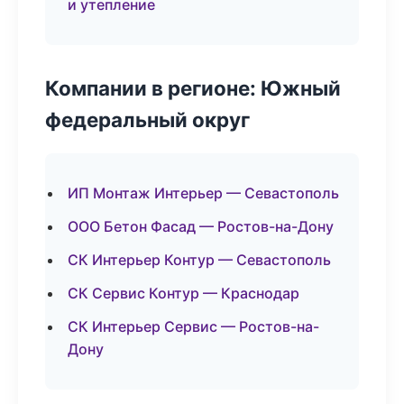
и утепление
Компании в регионе: Южный
федеральный округ
ИП Монтаж Интерьер — Севастополь
ООО Бетон Фасад — Ростов-на-Дону
СК Интерьер Контур — Севастополь
СК Сервис Контур — Краснодар
СК Интерьер Сервис — Ростов-на-
Дону