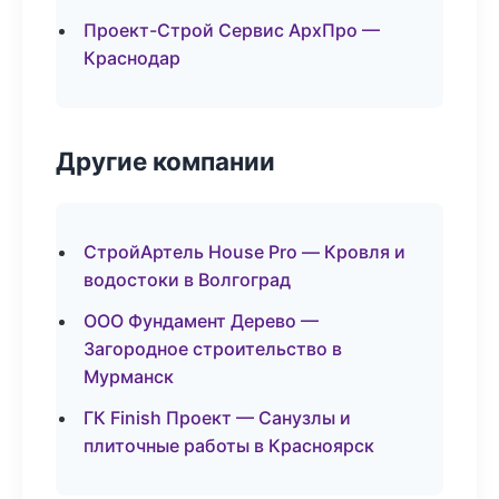
Проект-Строй Сервис АрхПро —
Краснодар
Другие компании
СтройАртель House Pro — Кровля и
водостоки в Волгоград
ООО Фундамент Дерево —
Загородное строительство в
Мурманск
ГК Finish Проект — Санузлы и
плиточные работы в Красноярск