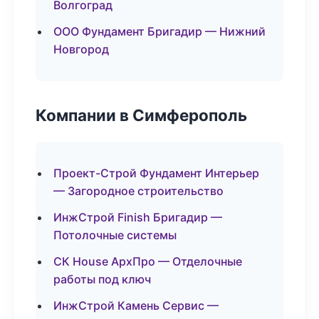
Волгоград
ООО Фундамент Бригадир — Нижний
Новгород
Компании в Симферополь
Проект-Строй Фундамент Интерьер
— Загородное строительство
ИнжСтрой Finish Бригадир —
Потолочные системы
СК House АрхПро — Отделочные
работы под ключ
ИнжСтрой Камень Сервис —