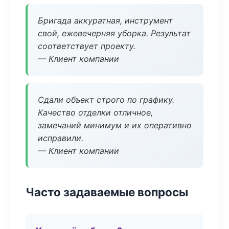
Бригада аккуратная, инструмент
свой, ежевечерняя уборка. Результат
соответствует проекту.
— Клиент компании
Сдали объект строго по графику.
Качество отделки отличное,
замечаний минимум и их оперативно
исправили.
— Клиент компании
Часто задаваемые вопросы