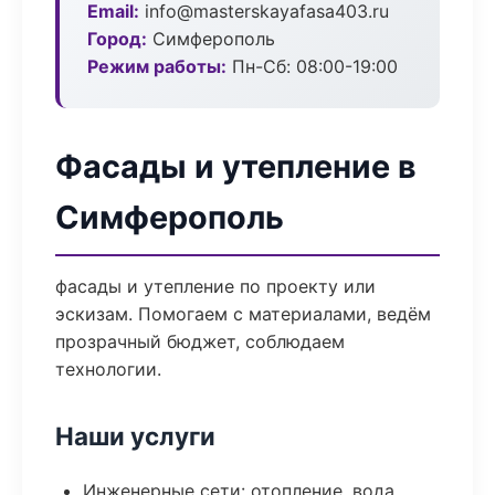
Email:
info@masterskayafasa403.ru
Город:
Симферополь
Режим работы:
Пн-Сб: 08:00-19:00
Фасады и утепление в
Симферополь
фасады и утепление по проекту или
эскизам. Помогаем с материалами, ведём
прозрачный бюджет, соблюдаем
технологии.
Наши услуги
Инженерные сети: отопление, вода,