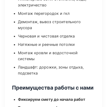
электричество
Монтаж перегородок и гкл
Демонтаж, вывоз строительного
мусора
Черновая и чистовая отделка
Натяжные и реечные потолки
Монтаж кровли и водосточной
системы
Ландшафт: дорожки, зоны отдыха,
подсветка
Преимущества работы с нами
Фиксируем смету до начала работ