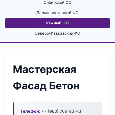
Сибирский ФО
Дальневосточный ФО
Южный ФО
Северо-Кавказский ФО
Мастерская
Фасад Бетон
Телефон:
+7 (983) 769-93-43