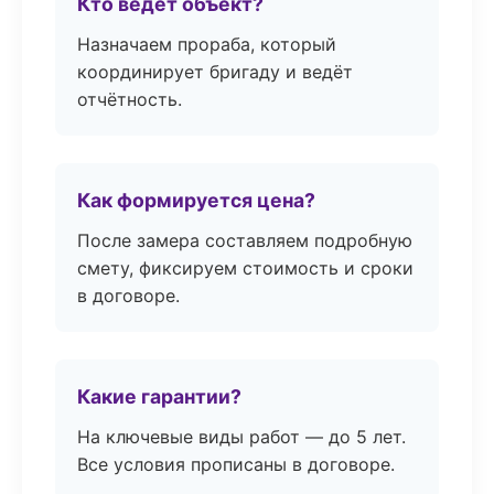
Кто ведёт объект?
Назначаем прораба, который
координирует бригаду и ведёт
отчётность.
Как формируется цена?
После замера составляем подробную
смету, фиксируем стоимость и сроки
в договоре.
Какие гарантии?
На ключевые виды работ — до 5 лет.
Все условия прописаны в договоре.