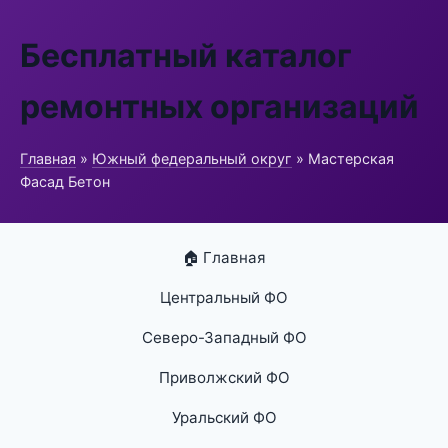
Бесплатный каталог
ремонтных организаций
Главная
»
Южный федеральный округ
» Мастерская
Фасад Бетон
🏠 Главная
Центральный ФО
Северо-Западный ФО
Приволжский ФО
Уральский ФО