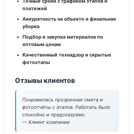
Точные сроки с графиком этапов и
платежей
Аккуратность на объекте и финальная
уборка
Подбор и закупка материалов по
оптовым ценам
Качественный технадзор и скрытые
фотоэтапы
Отзывы клиентов
Понравилась прозрачная смета и
фотоотчёты с этапов. Работать было
спокойно и предсказуемо.
— Клиент компании