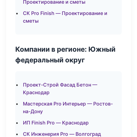
Проектирование и сметы
СК Pro Finish — Проектирование и
сметы
Компании в регионе: Южный
федеральный округ
Проект-Строй Фасад Бетон —
Краснодар
Мастерская Pro Интерьер — Ростов-
на-Дону
ИП Finish Pro — Краснодар
СК Инженерия Pro — Волгоград