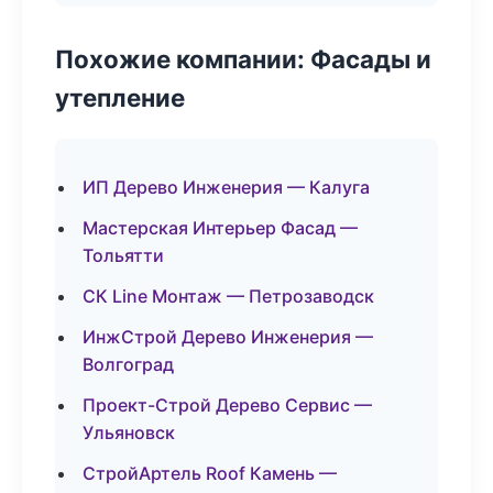
Похожие компании: Фасады и
утепление
ИП Дерево Инженерия — Калуга
Мастерская Интерьер Фасад —
Тольятти
СК Line Монтаж — Петрозаводск
ИнжСтрой Дерево Инженерия —
Волгоград
Проект-Строй Дерево Сервис —
Ульяновск
СтройАртель Roof Камень —