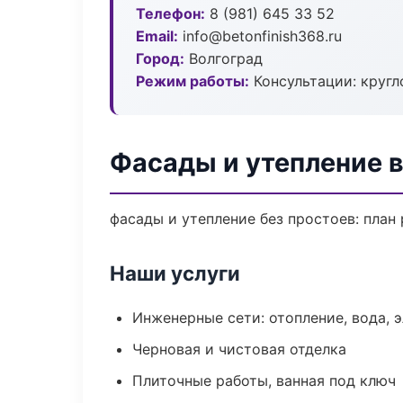
Телефон:
8 (981) 645 33 52
Email:
info@betonfinish368.ru
Город:
Волгоград
Режим работы:
Консультации: кругл
Фасады и утепление в
фасады и утепление без простоев: план 
Наши услуги
Инженерные сети: отопление, вода, 
Черновая и чистовая отделка
Плиточные работы, ванная под ключ