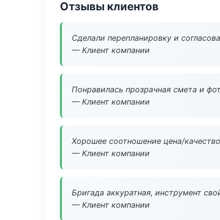
Отзывы клиентов
Сделали перепланировку и согласован
— Клиент компании
Понравилась прозрачная смета и фот
— Клиент компании
Хорошее соотношение цена/качество
— Клиент компании
Бригада аккуратная, инструмент свой
— Клиент компании