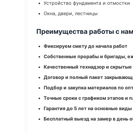
Устройство фундамента и отмостки
Окна, двери, лестницы
Преимущества работы с на
Фиксируем смету до начала работ
Собственные прорабы и бригады, е
Качественный технадзор и скрытые
Договор и полный пакет закрывающ
Подбор и закупка материалов по о
Точные сроки с графиком этапов и 
Гарантия до 5 лет на основные виды
Бесплатный выезд на замер в день 