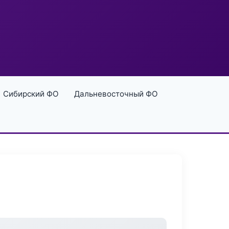
Сибирский ФО
Дальневосточный ФО