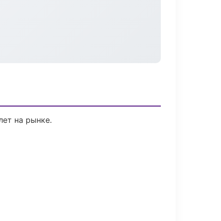
лет на рынке.