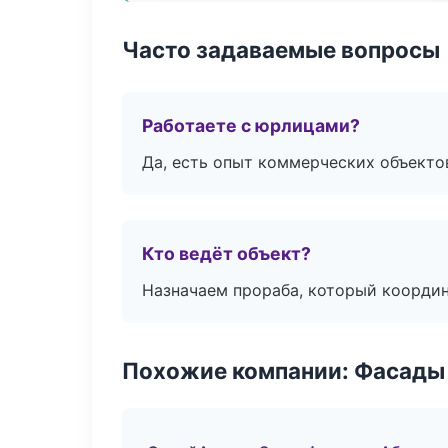
Часто задаваемые вопросы
Работаете с юрлицами?
Да, есть опыт коммерческих объекто
Кто ведёт объект?
Назначаем прораба, который координ
Похожие компании: Фасады 