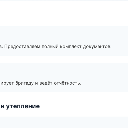
в. Предоставляем полный комплект документов.
ирует бригаду и ведёт отчётность.
и утепление