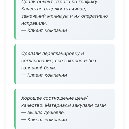
Сдали объект строго по графику.
Качество отделки отличное,
замечаний минимум и их оперативно
исправили.
— Клиент компании
Сделали перепланировку и
согласование, всё законно и без
головной боли.
— Клиент компании
Хорошее соотношение цена/
качество. Материалы закупали сами
— вышло дешевле.
— Клиент компании