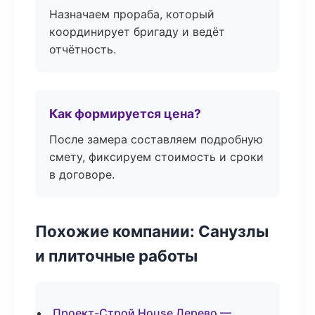
Назначаем прораба, который
координирует бригаду и ведёт
отчётность.
Как формируется цена?
После замера составляем подробную
смету, фиксируем стоимость и сроки
в договоре.
Похожие компании: Санузлы
и плиточные работы
Проект-Строй House Дерево —