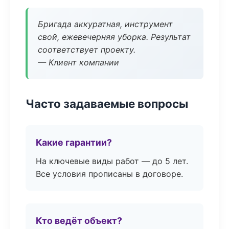
Бригада аккуратная, инструмент
свой, ежевечерняя уборка. Результат
соответствует проекту.
— Клиент компании
Часто задаваемые вопросы
Какие гарантии?
На ключевые виды работ — до 5 лет.
Все условия прописаны в договоре.
Кто ведёт объект?