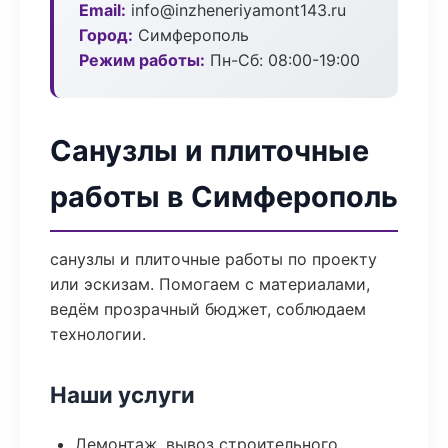
Email:
info@inzheneriyamont143.ru
Город:
Симферополь
Режим работы:
Пн-Сб: 08:00-19:00
Санузлы и плиточные
работы в Симферополь
санузлы и плиточные работы по проекту
или эскизам. Помогаем с материалами,
ведём прозрачный бюджет, соблюдаем
технологии.
Наши услуги
Демонтаж, вывоз строительного