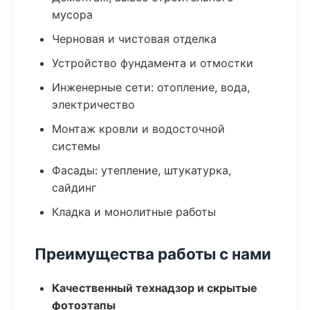
мусора
Черновая и чистовая отделка
Устройство фундамента и отмостки
Инженерные сети: отопление, вода,
электричество
Монтаж кровли и водосточной
системы
Фасады: утепление, штукатурка,
сайдинг
Кладка и монолитные работы
Преимущества работы с нами
Качественный технадзор и скрытые
фотоэтапы