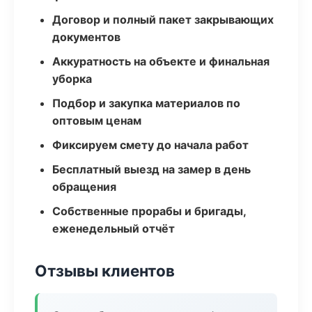
Договор и полный пакет закрывающих
документов
Аккуратность на объекте и финальная
уборка
Подбор и закупка материалов по
оптовым ценам
Фиксируем смету до начала работ
Бесплатный выезд на замер в день
обращения
Собственные прорабы и бригады,
еженедельный отчёт
Отзывы клиентов