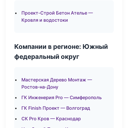
Проект-Строй Бетон Ателье —
Кровля и водостоки
Компании в регионе: Южный
федеральный округ
Мастерская Дерево Монтаж —
Ростов-на-Дону
ГК Инженерия Pro — Симферополь
ГК Finish Проект — Волгоград
СК Pro Кров — Краснодар