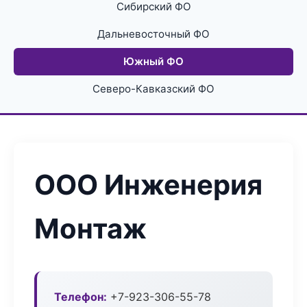
Сибирский ФО
Дальневосточный ФО
Южный ФО
Северо-Кавказский ФО
ООО Инженерия
Монтаж
Телефон:
+7-923-306-55-78