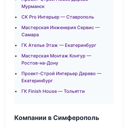
Мурманск
СК Pro Интерьер — Ставрополь
Мастерская Инженерия Сервис —
Самара
ГК Ателье Этаж — Екатеринбург
Мастерская Монтаж Контур —
Ростов-на-Дону
Проект-Строй Интерьер Дерево —
Екатеринбург
ГК Finish House — Тольятти
Компании в Симферополь