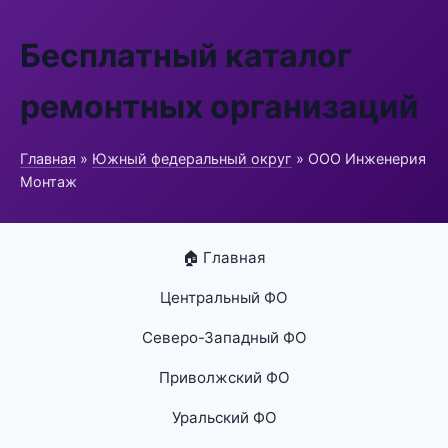
Бесплатный каталог
ремонтных организаций
Главная
»
Южный федеральный округ
» ООО Инженерия
Монтаж
🏠 Главная
Центральный ФО
Северо-Западный ФО
Приволжский ФО
Уральский ФО