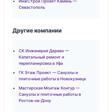
ИнжСтрой Проект Камень —
Севастополь
Другие компании
СК Инженерия Дерево —
Капитальный ремонт и
перепланировка в Уфа
ГК Этаж Проект — Санузлы и
плиточные работы в Новокузнецк
Мастерская Монтаж Контур —
Санузлы и плиточные работы в
Ростов-на-Дону