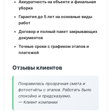
Аккуратность на объекте и финальная
уборка
Гарантия до 5 лет на основные виды
работ
Договор и полный пакет закрывающих
документов
Точные сроки с графиком этапов и
платежей
Отзывы клиентов
Понравилась прозрачная смета и
фотоотчёты с этапов. Работать было
спокойно и предсказуемо.
— Клиент компании