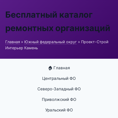
Бесплатный каталог
ремонтных организаций
Главная
»
Южный федеральный округ
» Проект-Строй
Интерьер Камень
🏠 Главная
Центральный ФО
Северо-Западный ФО
Приволжский ФО
Уральский ФО