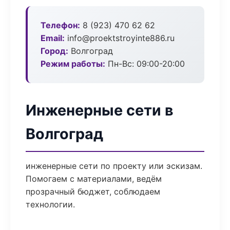
Телефон:
8 (923) 470 62 62
Email:
info@proektstroyinte886.ru
Город:
Волгоград
Режим работы:
Пн-Вс: 09:00-20:00
Инженерные сети в
Волгоград
инженерные сети по проекту или эскизам.
Помогаем с материалами, ведём
прозрачный бюджет, соблюдаем
технологии.