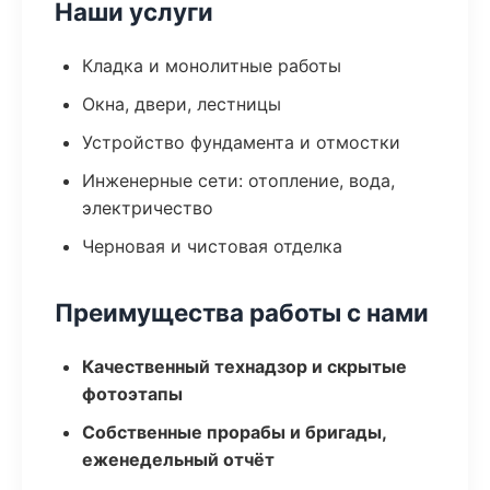
Наши услуги
Кладка и монолитные работы
Окна, двери, лестницы
Устройство фундамента и отмостки
Инженерные сети: отопление, вода,
электричество
Черновая и чистовая отделка
Преимущества работы с нами
Качественный технадзор и скрытые
фотоэтапы
Собственные прорабы и бригады,
еженедельный отчёт