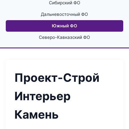
Сибирский ФО
Дальневосточный ФО
Южный ФО
Северо-Кавказский ФО
Проект-Строй
Интерьер
Камень