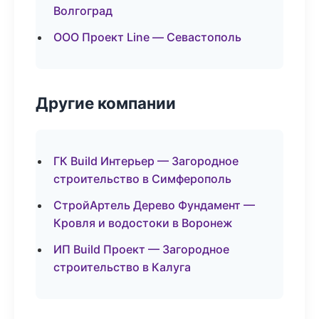
Волгоград
ООО Проект Line — Севастополь
Другие компании
ГК Build Интерьер — Загородное
строительство в Симферополь
СтройАртель Дерево Фундамент —
Кровля и водостоки в Воронеж
ИП Build Проект — Загородное
строительство в Калуга