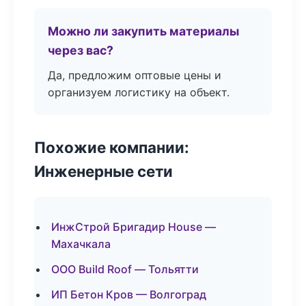
Можно ли закупить материалы
через вас?
Да, предложим оптовые цены и
организуем логистику на объект.
Похожие компании:
Инженерные сети
ИнжСтрой Бригадир House —
Махачкала
ООО Build Roof — Тольятти
ИП Бетон Кров — Волгоград