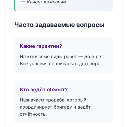
— Клиент компании
Часто задаваемые вопросы
Какие гарантии?
На ключевые виды работ — до 5 лет.
Все условия прописаны в договоре.
Кто ведёт объект?
Назначаем прораба, который
координирует бригаду и ведёт
отчётность.