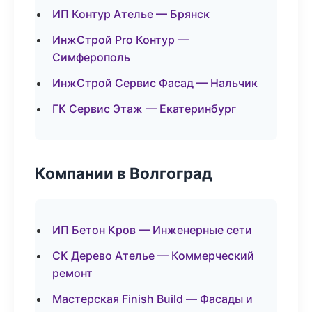
ИП Контур Ателье — Брянск
ИнжСтрой Pro Контур —
Симферополь
ИнжСтрой Сервис Фасад — Нальчик
ГК Сервис Этаж — Екатеринбург
Компании в Волгоград
ИП Бетон Кров — Инженерные сети
СК Дерево Ателье — Коммерческий
ремонт
Мастерская Finish Build — Фасады и