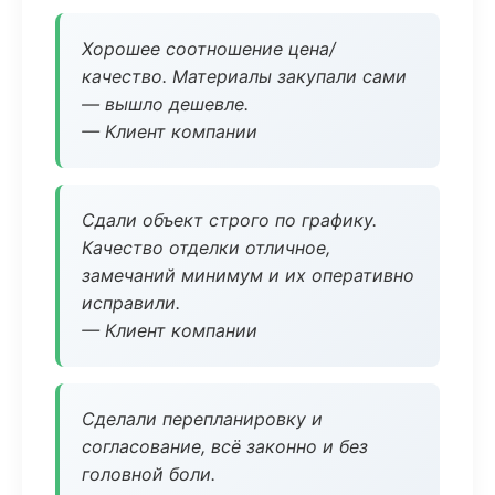
Хорошее соотношение цена/
качество. Материалы закупали сами
— вышло дешевле.
— Клиент компании
Сдали объект строго по графику.
Качество отделки отличное,
замечаний минимум и их оперативно
исправили.
— Клиент компании
Сделали перепланировку и
согласование, всё законно и без
головной боли.