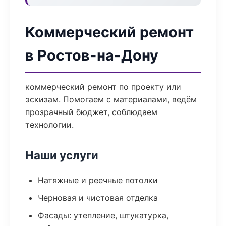
Коммерческий ремонт
в Ростов-на-Дону
коммерческий ремонт по проекту или
эскизам. Помогаем с материалами, ведём
прозрачный бюджет, соблюдаем
технологии.
Наши услуги
Натяжные и реечные потолки
Черновая и чистовая отделка
Фасады: утепление, штукатурка,