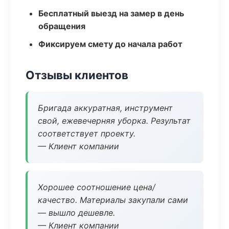
Бесплатный выезд на замер в день
обращения
Фиксируем смету до начала работ
Отзывы клиентов
Бригада аккуратная, инструмент
свой, ежевечерняя уборка. Результат
соответствует проекту.
— Клиент компании
Хорошее соотношение цена/
качество. Материалы закупали сами
— вышло дешевле.
— Клиент компании