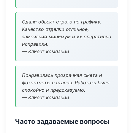
Сдали объект строго по графику.
Качество отделки отличное,
замечаний минимум и их оперативно
исправили.
— Клиент компании
Понравилась прозрачная смета и
фотоотчёты с этапов. Работать было
спокойно и предсказуемо.
— Клиент компании
Часто задаваемые вопросы