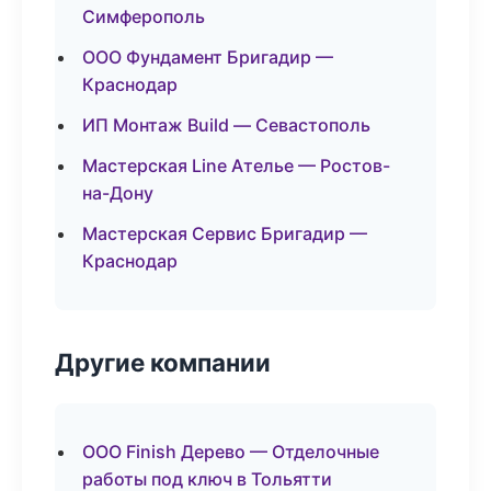
Симферополь
ООО Фундамент Бригадир —
Краснодар
ИП Монтаж Build — Севастополь
Мастерская Line Ателье — Ростов-
на-Дону
Мастерская Сервис Бригадир —
Краснодар
Другие компании
ООО Finish Дерево — Отделочные
работы под ключ в Тольятти