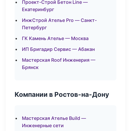
Проект-Строй Бетон Line —
Екатеринбург
ИнжСтрой Ателье Pro — Санкт-
Петербург
ГК Камень Ателье — Москва
ИП Бригадир Сервис — Абакан
Мастерская Roof Инженерия —
Брянск
Компании в Ростов-на-Дону
Мастерская Ателье Build —
Инженерные сети