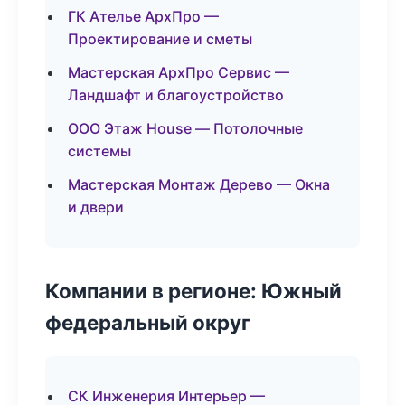
ГК Ателье АрхПро —
Проектирование и сметы
Мастерская АрхПро Сервис —
Ландшафт и благоустройство
ООО Этаж House — Потолочные
системы
Мастерская Монтаж Дерево — Окна
и двери
Компании в регионе: Южный
федеральный округ
СК Инженерия Интерьер —