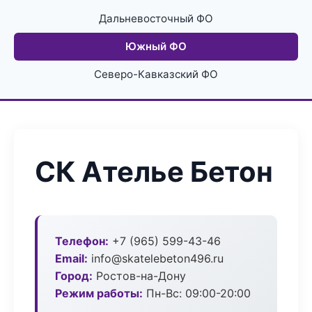
Дальневосточный ФО
Южный ФО
Северо-Кавказский ФО
СК Ателье Бетон
Телефон:
+7 (965) 599-43-46
Email:
info@skatelebeton496.ru
Город:
Ростов-на-Дону
Режим работы:
Пн-Вс: 09:00-20:00