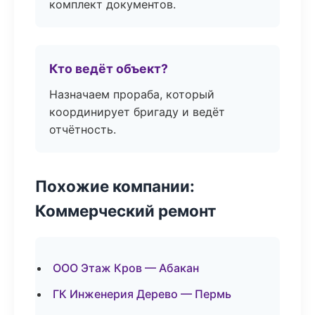
комплект документов.
Кто ведёт объект?
Назначаем прораба, который
координирует бригаду и ведёт
отчётность.
Похожие компании:
Коммерческий ремонт
ООО Этаж Кров — Абакан
ГК Инженерия Дерево — Пермь