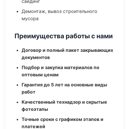
сайдинг
Демонтаж, вывоз строительного
мусора
Преимущества работы с нами
Договор и полный пакет закрывающих
документов
Подбор и закупка материалов по
оптовым ценам
Гарантия до 5 лет на основные виды
работ
Качественный технадзор и скрытые
фотоэтапы
Точные сроки с графиком этапов и
платежей