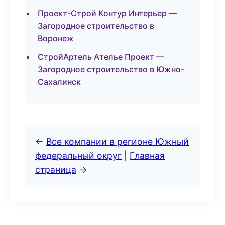
Проект-Строй Контур Интерьер —
Загородное строительство в
Воронеж
СтройАртель Ателье Проект —
Загородное строительство в Южно-
Сахалинск
←
Все компании в регионе Южный
федеральный округ
|
Главная
страница
→