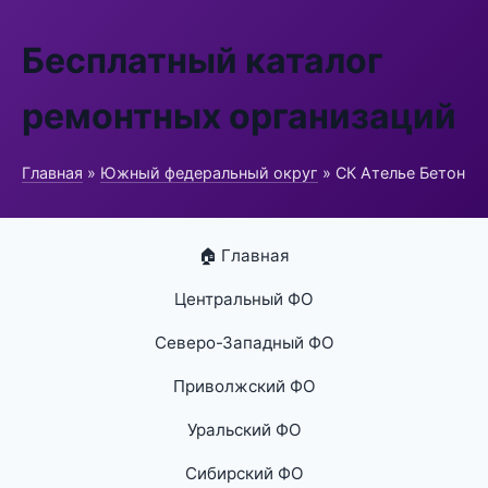
Бесплатный каталог
ремонтных организаций
Главная
»
Южный федеральный округ
» СК Ателье Бетон
🏠 Главная
Центральный ФО
Северо-Западный ФО
Приволжский ФО
Уральский ФО
Сибирский ФО