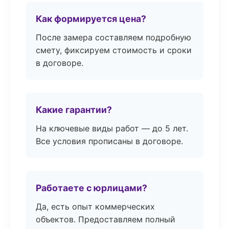
Как формируется цена?
После замера составляем подробную
смету, фиксируем стоимость и сроки
в договоре.
Какие гарантии?
На ключевые виды работ — до 5 лет.
Все условия прописаны в договоре.
Работаете с юрлицами?
Да, есть опыт коммерческих
объектов. Предоставляем полный