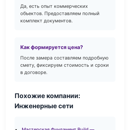
Да, есть опыт коммерческих
объектов. Предоставляем полный
комплект документов.
Как формируется цена?
После замера составляем подробную
смету, фиксируем стоимость и сроки
в договоре.
Похожие компании:
Инженерные сети
Мастерская Фундамент Build —