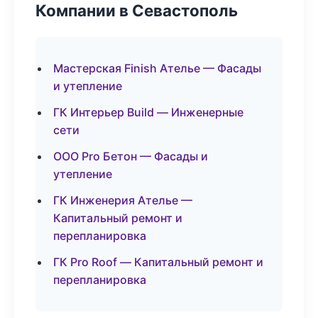
Компании в Севастополь
Мастерская Finish Ателье — Фасады
и утепление
ГК Интерьер Build — Инженерные
сети
ООО Pro Бетон — Фасады и
утепление
ГК Инженерия Ателье —
Капитальный ремонт и
перепланировка
ГК Pro Roof — Капитальный ремонт и
перепланировка