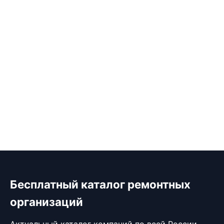
Бесплатный каталог ремонтных
организаций
Актуальный каталог компаний по всей России