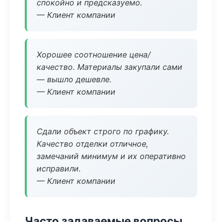
спокойно и предсказуемо.
— Клиент компании
Хорошее соотношение цена/
качество. Материалы закупали сами
— вышло дешевле.
— Клиент компании
Сдали объект строго по графику.
Качество отделки отличное,
замечаний минимум и их оперативно
исправили.
— Клиент компании
Часто задаваемые вопросы