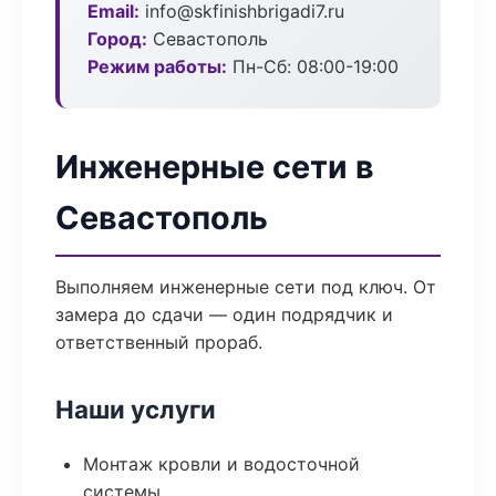
Email:
info@skfinishbrigadi7.ru
Город:
Севастополь
Режим работы:
Пн-Сб: 08:00-19:00
Инженерные сети в
Севастополь
Выполняем инженерные сети под ключ. От
замера до сдачи — один подрядчик и
ответственный прораб.
Наши услуги
Монтаж кровли и водосточной
системы