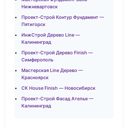
Нижневартовск
Проект-Строй Контур Фундамент —
Пятигорск
ИнжСтрой Дерево Line —
Калининград
Проект-Строй Дерево Finish —
Симферополь
Мастерская Line Дерево —
Красноярск
СК House Finish — Новосибирск
Проект-Строй Фасад Ателье —
Калининград