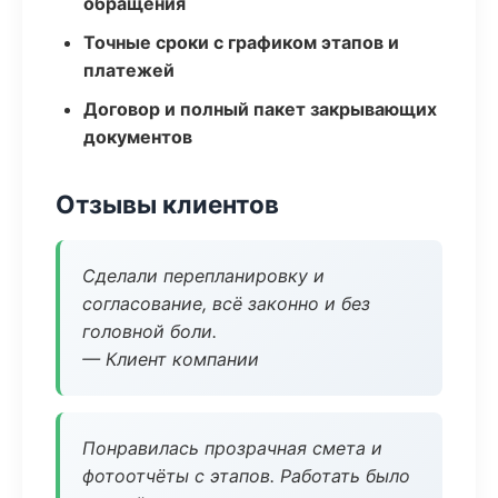
обращения
Точные сроки с графиком этапов и
платежей
Договор и полный пакет закрывающих
документов
Отзывы клиентов
Сделали перепланировку и
согласование, всё законно и без
головной боли.
— Клиент компании
Понравилась прозрачная смета и
фотоотчёты с этапов. Работать было