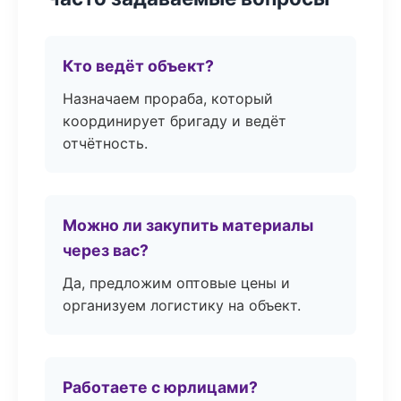
Кто ведёт объект?
Назначаем прораба, который
координирует бригаду и ведёт
отчётность.
Можно ли закупить материалы
через вас?
Да, предложим оптовые цены и
организуем логистику на объект.
Работаете с юрлицами?