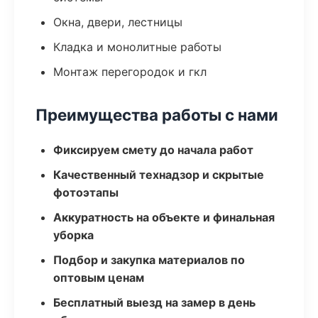
Окна, двери, лестницы
Кладка и монолитные работы
Монтаж перегородок и гкл
Преимущества работы с нами
Фиксируем смету до начала работ
Качественный технадзор и скрытые
фотоэтапы
Аккуратность на объекте и финальная
уборка
Подбор и закупка материалов по
оптовым ценам
Бесплатный выезд на замер в день