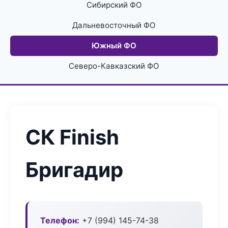
Сибирский ФО
Дальневосточный ФО
Южный ФО
Северо-Кавказский ФО
СК Finish
Бригадир
Телефон:
+7 (994) 145-74-38