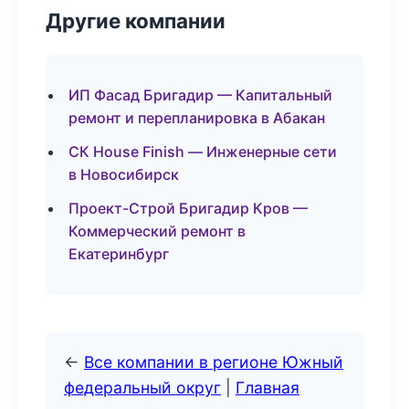
Другие компании
ИП Фасад Бригадир — Капитальный
ремонт и перепланировка в Абакан
СК House Finish — Инженерные сети
в Новосибирск
Проект-Строй Бригадир Кров —
Коммерческий ремонт в
Екатеринбург
←
Все компании в регионе Южный
федеральный округ
|
Главная