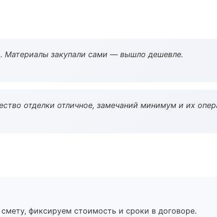
. Материалы закупали сами — вышло дешевле.
чество отделки отличное, замечаний минимум и их опер
смету, фиксируем стоимость и сроки в договоре.