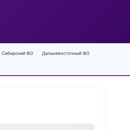
Сибирский ФО
Дальневосточный ФО