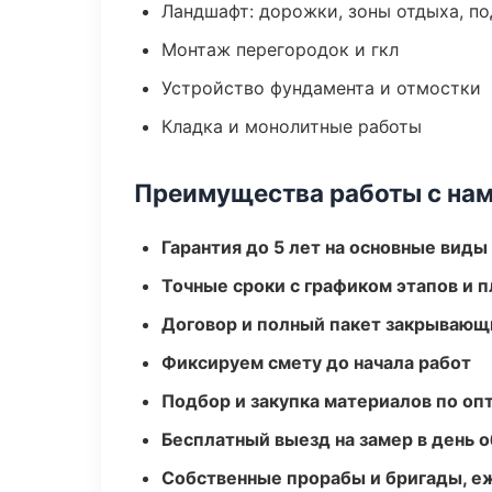
Ландшафт: дорожки, зоны отдыха, п
Монтаж перегородок и гкл
Устройство фундамента и отмостки
Кладка и монолитные работы
Преимущества работы с на
Гарантия до 5 лет на основные виды
Точные сроки с графиком этапов и 
Договор и полный пакет закрывающ
Фиксируем смету до начала работ
Подбор и закупка материалов по о
Бесплатный выезд на замер в день 
Собственные прорабы и бригады, е