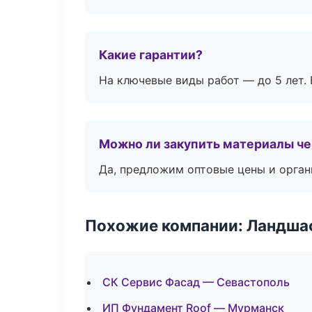
Какие гарантии?
На ключевые виды работ — до 5 лет. 
Можно ли закупить материалы че
Да, предложим оптовые цены и орган
Похожие компании: Ландшаф
СК Сервис Фасад — Севастополь
ИП Фундамент Roof — Мурманск