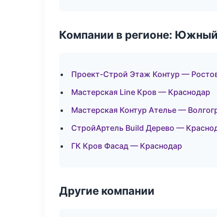
Компании в регионе: Южный
Проект-Строй Этаж Контур — Росто
Мастерская Line Кров — Краснодар
Мастерская Контур Ателье — Волгог
СтройАртель Build Дерево — Красно
ГК Кров Фасад — Краснодар
Другие компании