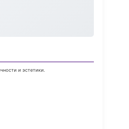
чности и эстетики.