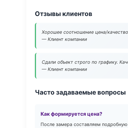
Отзывы клиентов
Хорошее соотношение цена/качество
— Клиент компании
Сдали объект строго по графику. Ка
— Клиент компании
Часто задаваемые вопросы
Как формируется цена?
После замера составляем подробную 