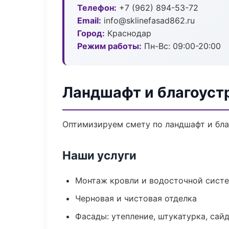
Телефон:
+7 (962) 894-53-72
Email:
info@sklinefasad862.ru
Город:
Краснодар
Режим работы:
Пн-Вс: 09:00-20:00
Ландшафт и благоуст
Оптимизируем смету по ландшафт и бла
Наши услуги
Монтаж кровли и водосточной сист
Черновая и чистовая отделка
Фасады: утепление, штукатурка, сай