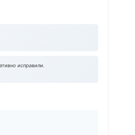
ативно исправили.