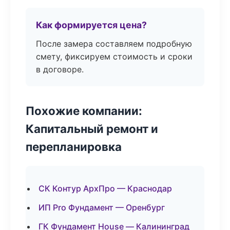
Как формируется цена?
После замера составляем подробную
смету, фиксируем стоимость и сроки
в договоре.
Похожие компании:
Капитальный ремонт и
перепланировка
СК Контур АрхПро — Краснодар
ИП Pro Фундамент — Оренбург
ГК Фундамент House — Калининград