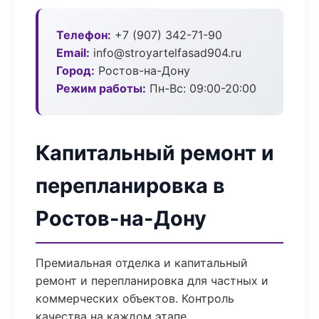
Телефон:
+7 (907) 342-71-90
Email:
info@stroyartelfasad904.ru
Город:
Ростов-на-Дону
Режим работы:
Пн-Вс: 09:00-20:00
Капитальный ремонт и
перепланировка в
Ростов-на-Дону
Премиальная отделка и капитальный
ремонт и перепланировка для частных и
коммерческих объектов. Контроль
качества на каждом этапе.