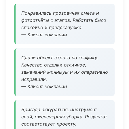
Понравилась прозрачная смета и
фотоотчёты с этапов. Работать было
спокойно и предсказуемо.
— Клиент компании
Сдали объект строго по графику.
Качество отделки отличное,
замечаний минимум и их оперативно
исправили.
— Клиент компании
Бригада аккуратная, инструмент
свой, ежевечерняя уборка. Результат
соответствует проекту.