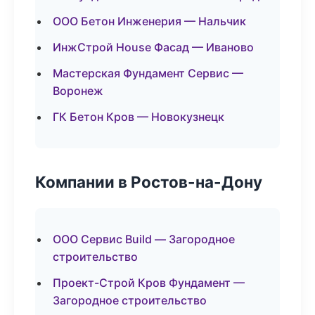
ООО Бетон Инженерия — Нальчик
ИнжСтрой House Фасад — Иваново
Мастерская Фундамент Сервис —
Воронеж
ГК Бетон Кров — Новокузнецк
Компании в Ростов-на-Дону
ООО Сервис Build — Загородное
строительство
Проект-Строй Кров Фундамент —
Загородное строительство