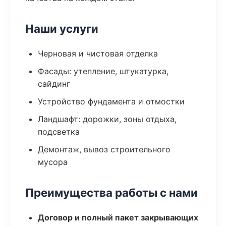
Наши услуги
Черновая и чистовая отделка
Фасады: утепление, штукатурка,
сайдинг
Устройство фундамента и отмостки
Ландшафт: дорожки, зоны отдыха,
подсветка
Демонтаж, вывоз строительного
мусора
Преимущества работы с нами
Договор и полный пакет закрывающих