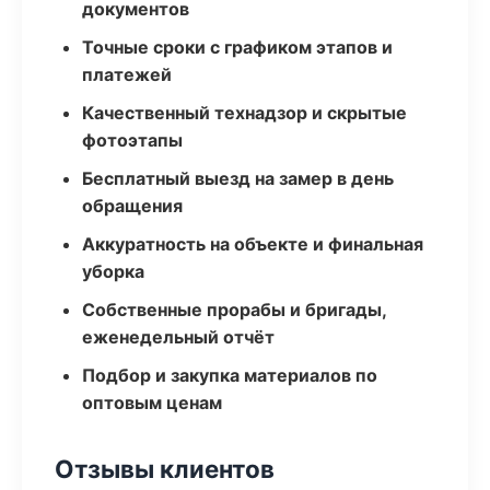
документов
Точные сроки с графиком этапов и
платежей
Качественный технадзор и скрытые
фотоэтапы
Бесплатный выезд на замер в день
обращения
Аккуратность на объекте и финальная
уборка
Собственные прорабы и бригады,
еженедельный отчёт
Подбор и закупка материалов по
оптовым ценам
Отзывы клиентов