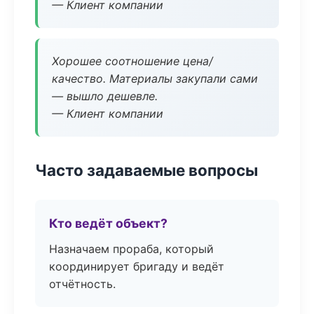
— Клиент компании
Хорошее соотношение цена/
качество. Материалы закупали сами
— вышло дешевле.
— Клиент компании
Часто задаваемые вопросы
Кто ведёт объект?
Назначаем прораба, который
координирует бригаду и ведёт
отчётность.