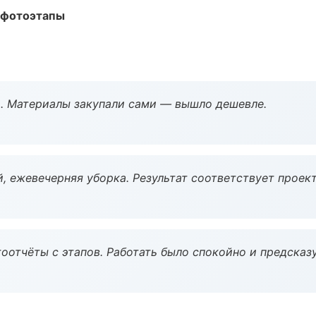
 фотоэтапы
. Материалы закупали сами — вышло дешевле.
, ежевечерняя уборка. Результат соответствует проект
оотчёты с этапов. Работать было спокойно и предсказ