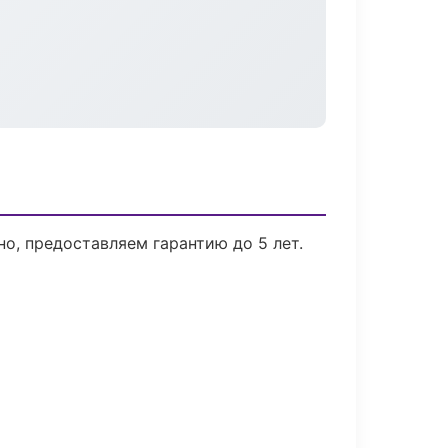
о, предоставляем гарантию до 5 лет.