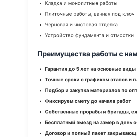
Кладка и монолитные работы
Плиточные работы, ванная под ключ
Черновая и чистовая отделка
Устройство фундамента и отмостки
Преимущества работы с на
Гарантия до 5 лет на основные виды
Точные сроки с графиком этапов и 
Подбор и закупка материалов по о
Фиксируем смету до начала работ
Собственные прорабы и бригады, е
Бесплатный выезд на замер в день 
Договор и полный пакет закрывающ