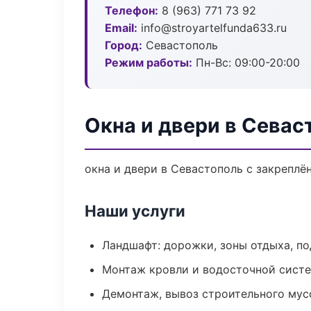
Телефон:
8 (963) 771 73 92
Email:
info@stroyartelfunda633.ru
Город:
Севастополь
Режим работы:
Пн-Вс: 09:00-20:00
Окна и двери в Севас
окна и двери в Севастополь с закреплё
Наши услуги
Ландшафт: дорожки, зоны отдыха, п
Монтаж кровли и водосточной сист
Демонтаж, вывоз строительного мус