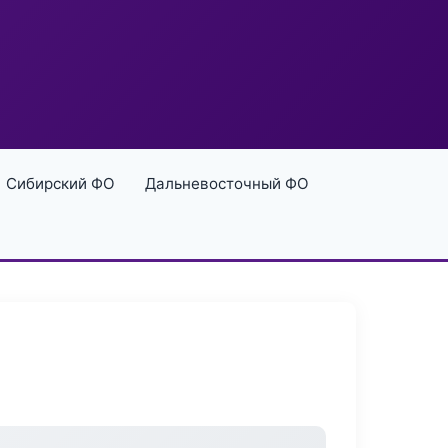
Сибирский ФО
Дальневосточный ФО