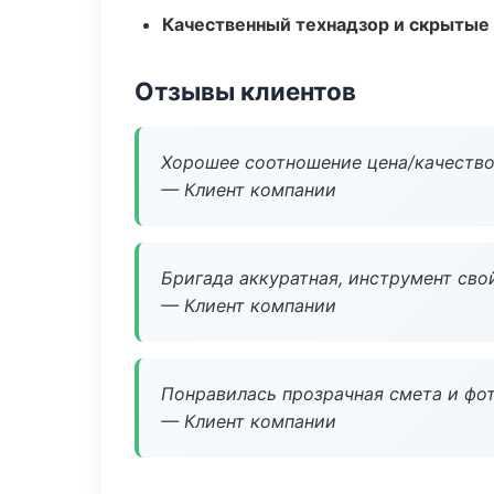
Качественный технадзор и скрытые
Отзывы клиентов
Хорошее соотношение цена/качество
— Клиент компании
Бригада аккуратная, инструмент свой
— Клиент компании
Понравилась прозрачная смета и фот
— Клиент компании