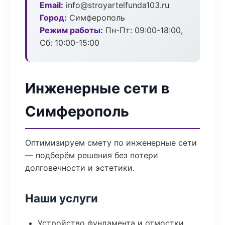
Email:
info@stroyartelfunda103.ru
Город:
Симферополь
Режим работы:
Пн-Пт: 09:00-18:00,
Сб: 10:00-15:00
Инженерные сети в
Симферополь
Оптимизируем смету по инженерные сети
— подберём решения без потери
долговечности и эстетики.
Наши услуги
Устройство фундамента и отмостки