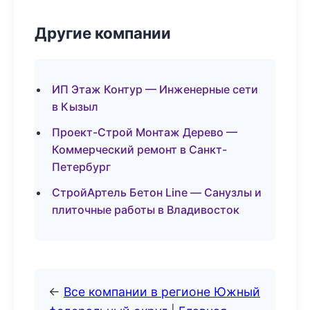
Другие компании
ИП Этаж Контур — Инженерные сети
в Кызыл
Проект-Строй Монтаж Дерево —
Коммерческий ремонт в Санкт-
Петербург
СтройАртель Бетон Line — Санузлы и
плиточные работы в Владивосток
←
Все компании в регионе Южный