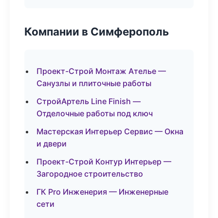
Компании в Симферополь
Проект-Строй Монтаж Ателье —
Санузлы и плиточные работы
СтройАртель Line Finish —
Отделочные работы под ключ
Мастерская Интерьер Сервис — Окна
и двери
Проект-Строй Контур Интерьер —
Загородное строительство
ГК Pro Инженерия — Инженерные
сети