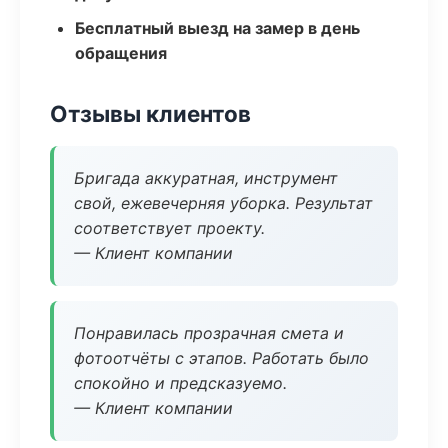
Бесплатный выезд на замер в день
обращения
Отзывы клиентов
Бригада аккуратная, инструмент
свой, ежевечерняя уборка. Результат
соответствует проекту.
— Клиент компании
Понравилась прозрачная смета и
фотоотчёты с этапов. Работать было
спокойно и предсказуемо.
— Клиент компании