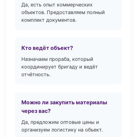
Да, есть опыт коммерческих
объектов. Предоставляем полный
комплект документов.
Кто ведёт объект?
Назначаем прораба, который
координирует бригаду и ведёт
отчётность.
Можно ли закупить материалы
через вас?
Да, предложим оптовые цены и
организуем логистику на объект.