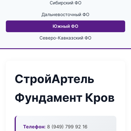
Сибирский ФО
Дальневосточный ФО
Южный ФО
Северо-Кавказский ФО
СтройАртель
Фундамент Кров
Телефон:
8 (949) 799 92 16