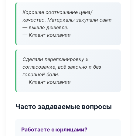
Хорошее соотношение цена/
качество. Материалы закупали сами
— вышло дешевле.
— Клиент компании
Сделали перепланировку и
согласование, всё законно и без
головной боли.
— Клиент компании
Часто задаваемые вопросы
Работаете с юрлицами?