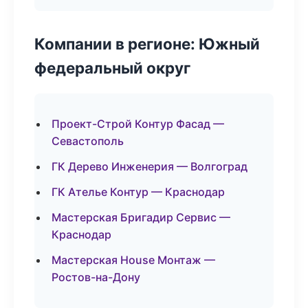
Компании в регионе: Южный
федеральный округ
Проект-Строй Контур Фасад —
Севастополь
ГК Дерево Инженерия — Волгоград
ГК Ателье Контур — Краснодар
Мастерская Бригадир Сервис —
Краснодар
Мастерская House Монтаж —
Ростов-на-Дону