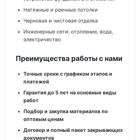
Натяжные и реечные потолки
Черновая и чистовая отделка
Инженерные сети: отопление, вода,
электричество
Преимущества работы с нами
Точные сроки с графиком этапов и
платежей
Гарантия до 5 лет на основные виды
работ
Подбор и закупка материалов по
оптовым ценам
Договор и полный пакет закрывающих
документов