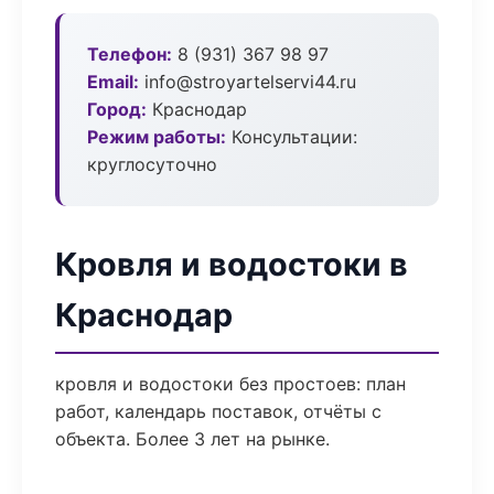
Телефон:
8 (931) 367 98 97
Email:
info@stroyartelservi44.ru
Город:
Краснодар
Режим работы:
Консультации:
круглосуточно
Кровля и водостоки в
Краснодар
кровля и водостоки без простоев: план
работ, календарь поставок, отчёты с
объекта. Более 3 лет на рынке.