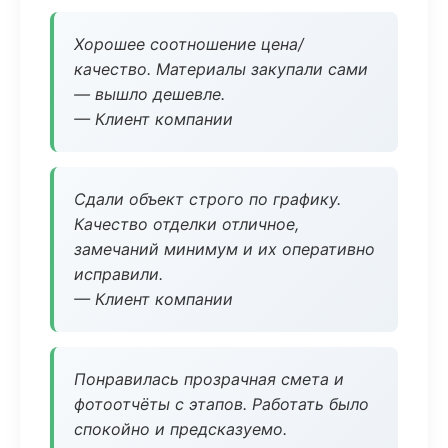
Хорошее соотношение цена/
качество. Материалы закупали сами
— вышло дешевле.
— Клиент компании
Сдали объект строго по графику.
Качество отделки отличное,
замечаний минимум и их оперативно
исправили.
— Клиент компании
Понравилась прозрачная смета и
фотоотчёты с этапов. Работать было
спокойно и предсказуемо.