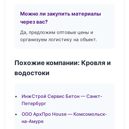
Можно ли закупить материалы
через вас?
Да, предложим оптовые цены и
организуем логистику на объект.
Похожие компании: Кровля и
водостоки
ИнжСтрой Сервис Бетон — Санкт-
Петербург
ООО АрхПро House — Комсомольск-
на-Амуре