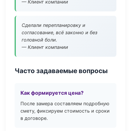
— Клиент компании
Сделали перепланировку и
согласование, всё законно и без
головной боли.
— Клиент компании
Часто задаваемые вопросы
Как формируется цена?
После замера составляем подробную
смету, фиксируем стоимость и сроки
в договоре.