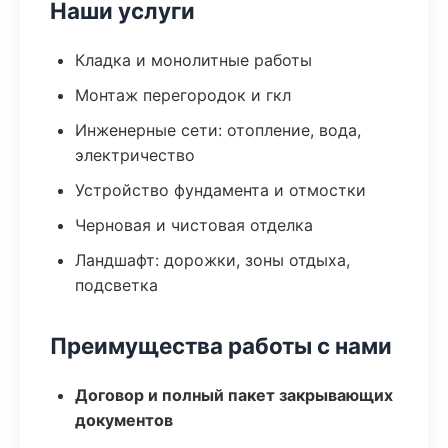
Наши услуги
Кладка и монолитные работы
Монтаж перегородок и гкл
Инженерные сети: отопление, вода,
электричество
Устройство фундамента и отмостки
Черновая и чистовая отделка
Ландшафт: дорожки, зоны отдыха,
подсветка
Преимущества работы с нами
Договор и полный пакет закрывающих
документов