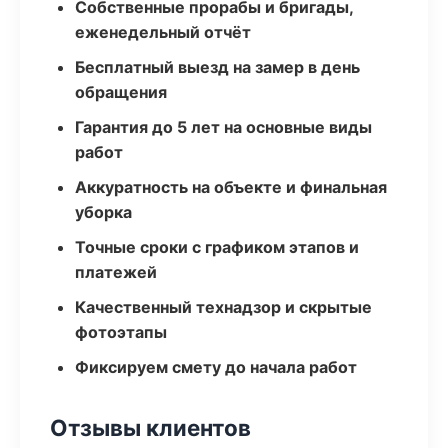
Собственные прорабы и бригады,
еженедельный отчёт
Бесплатный выезд на замер в день
обращения
Гарантия до 5 лет на основные виды
работ
Аккуратность на объекте и финальная
уборка
Точные сроки с графиком этапов и
платежей
Качественный технадзор и скрытые
фотоэтапы
Фиксируем смету до начала работ
Отзывы клиентов