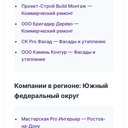
Проект-Строй Build Монтаж —
Коммерческий ремонт
ООО Бригадир Дерево —
Коммерческий ремонт
СК Pro Фасад — Фасады и утепление
ООО Камень Контур — Фасады и
утепление
Компании в регионе: Южный
федеральный округ
Мастерская Pro Интерьер — Ростов-
на-Дону