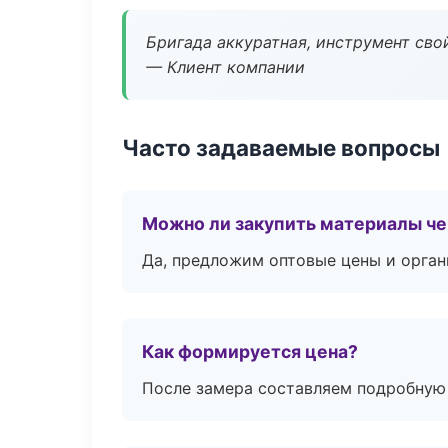
Бригада аккуратная, инструмент свой
— Клиент компании
Часто задаваемые вопросы
Можно ли закупить материалы че
Да, предложим оптовые цены и орган
Как формируется цена?
После замера составляем подробную 