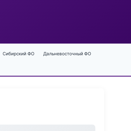
Сибирский ФО
Дальневосточный ФО