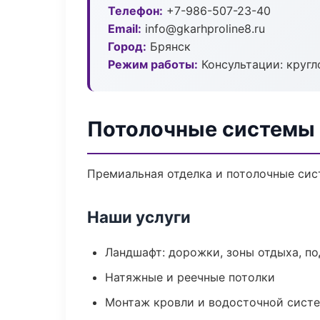
Телефон:
+7-986-507-23-40
Email:
info@gkarhproline8.ru
Город:
Брянск
Режим работы:
Консультации: кругл
Потолочные системы 
Премиальная отделка и потолочные сис
Наши услуги
Ландшафт: дорожки, зоны отдыха, п
Натяжные и реечные потолки
Монтаж кровли и водосточной сист