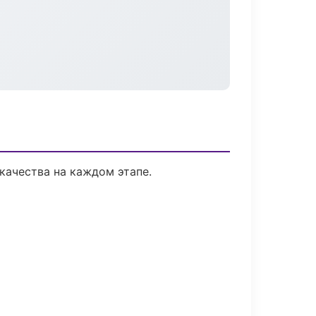
качества на каждом этапе.