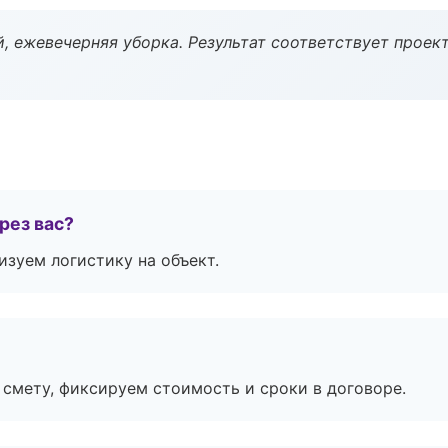
, ежевечерняя уборка. Результат соответствует проект
рез вас?
изуем логистику на объект.
смету, фиксируем стоимость и сроки в договоре.