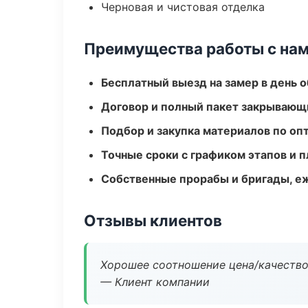
Черновая и чистовая отделка
Преимущества работы с на
Бесплатный выезд на замер в день 
Договор и полный пакет закрывающ
Подбор и закупка материалов по о
Точные сроки с графиком этапов и 
Собственные прорабы и бригады, е
Отзывы клиентов
Хорошее соотношение цена/качество
— Клиент компании