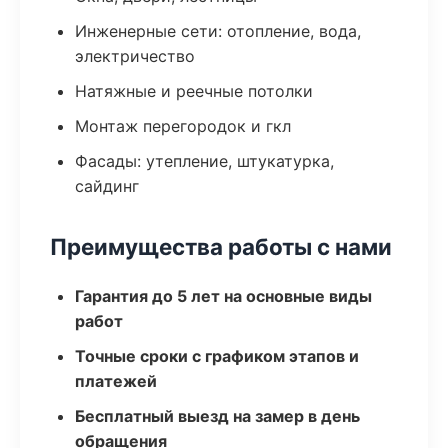
Инженерные сети: отопление, вода,
электричество
Натяжные и реечные потолки
Монтаж перегородок и гкл
Фасады: утепление, штукатурка,
сайдинг
Преимущества работы с нами
Гарантия до 5 лет на основные виды
работ
Точные сроки с графиком этапов и
платежей
Бесплатный выезд на замер в день
обращения