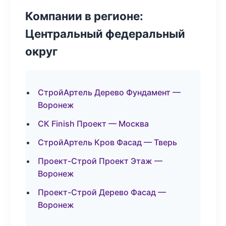
Компании в регионе:
Центральный федеральный
округ
СтройАртель Дерево Фундамент —
Воронеж
СК Finish Проект — Москва
СтройАртель Кров Фасад — Тверь
Проект-Строй Проект Этаж —
Воронеж
Проект-Строй Дерево Фасад —
Воронеж