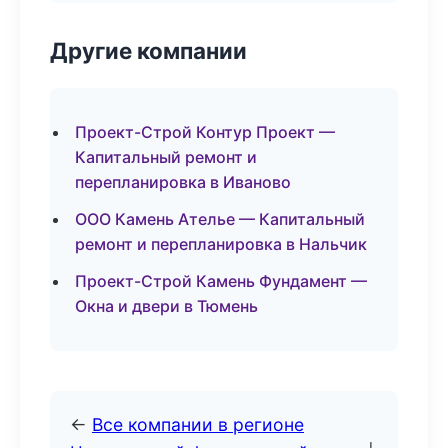
Другие компании
Проект-Строй Контур Проект —
Капитальный ремонт и
перепланировка в Иваново
ООО Камень Ателье — Капитальный
ремонт и перепланировка в Нальчик
Проект-Строй Камень Фундамент —
Окна и двери в Тюмень
←
Все компании в регионе