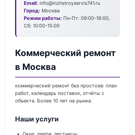
Email:
info@inzhstroyservis741.ru
Город:
Москва
Режим работы:
Пн-Пт: 09:00-18:00,
Сб: 10:00-15:00
Коммерческий ремонт
в Москва
коммерческий ремонт без простоев: план
работ, календарь поставок, отчёты с
объекта. Более 10 лет на рынке.
Наши услуги
Окна, двери, лестницы