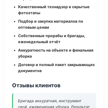
Качественный технадзор и скрытые
фотоэтапы
Подбор и закупка материалов по
оптовым ценам
Собственные прорабы и бригады,
еженедельный отчёт
Аккуратность на объекте и финальная
уборка
Договор и полный пакет закрывающих
документов
Отзывы клиентов
Бригада аккуратная, инструмент
свой, ежевечерняя уборка. Результат