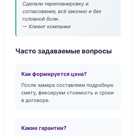
Сделали перепланировку и
согласование, всё законно и без
головной боли.
— Клиент компании
Часто задаваемые вопросы
Как формируется цена?
После замера составляем подробную
смету, фиксируем стоимость и сроки
в договоре.
Какие гарантии?