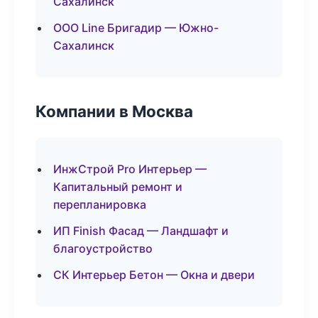
Сахалинск
ООО Line Бригадир — Южно-
Сахалинск
Компании в Москва
ИнжСтрой Pro Интерьер —
Капитальный ремонт и
перепланировка
ИП Finish Фасад — Ландшафт и
благоустройство
СК Интерьер Бетон — Окна и двери