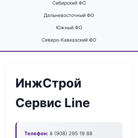
Сибирский ФО
Дальневосточный ФО
Южный ФО
Северо-Кавказский ФО
ИнжСтрой
Сервис Line
Телефон:
8 (908) 295 19 88