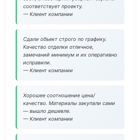
соответствует проекту.
— Клиент компании
Сдали объект строго по графику.
Качество отделки отличное,
замечаний минимум и их оперативно
исправили.
— Клиент компании
Хорошее соотношение цена/
качество. Материалы закупали сами
— вышло дешевле.
— Клиент компании