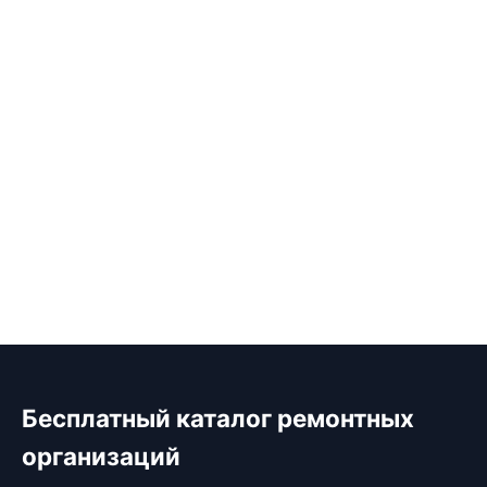
Бесплатный каталог ремонтных
организаций