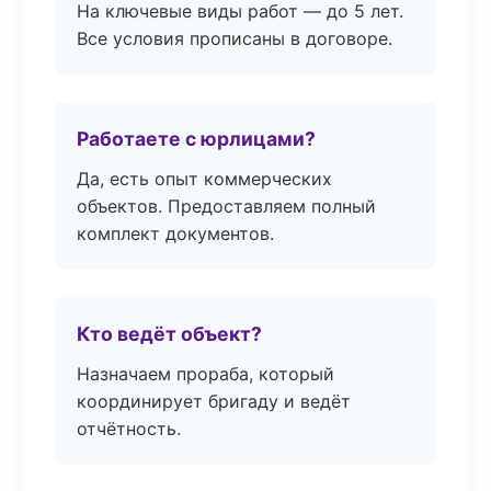
На ключевые виды работ — до 5 лет.
Все условия прописаны в договоре.
Работаете с юрлицами?
Да, есть опыт коммерческих
объектов. Предоставляем полный
комплект документов.
Кто ведёт объект?
Назначаем прораба, который
координирует бригаду и ведёт
отчётность.