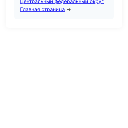
Центральный федеральный округ
|
Главная страница
→