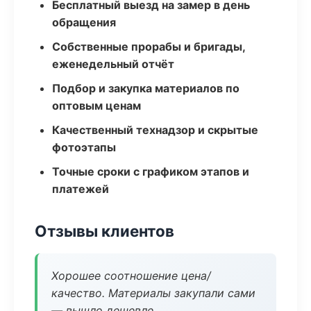
Бесплатный выезд на замер в день
обращения
Собственные прорабы и бригады,
еженедельный отчёт
Подбор и закупка материалов по
оптовым ценам
Качественный технадзор и скрытые
фотоэтапы
Точные сроки с графиком этапов и
платежей
Отзывы клиентов
Хорошее соотношение цена/
качество. Материалы закупали сами
— вышло дешевле.