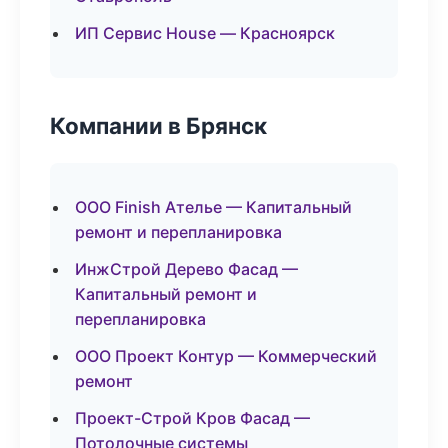
ИП Сервис House — Красноярск
Компании в Брянск
ООО Finish Ателье — Капитальный
ремонт и перепланировка
ИнжСтрой Дерево Фасад —
Капитальный ремонт и
перепланировка
ООО Проект Контур — Коммерческий
ремонт
Проект-Строй Кров Фасад —
Потолочные системы