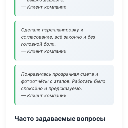
— Клиент компании
Сделали перепланировку и
согласование, всё законно и без
головной боли.
— Клиент компании
Понравилась прозрачная смета и
фотоотчёты с этапов. Работать было
спокойно и предсказуемо.
— Клиент компании
Часто задаваемые вопросы