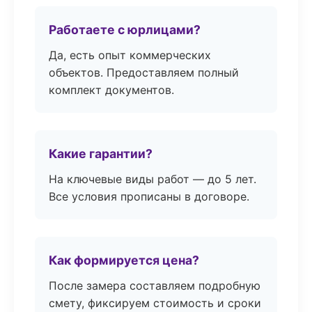
Работаете с юрлицами?
Да, есть опыт коммерческих
объектов. Предоставляем полный
комплект документов.
Какие гарантии?
На ключевые виды работ — до 5 лет.
Все условия прописаны в договоре.
Как формируется цена?
После замера составляем подробную
смету, фиксируем стоимость и сроки