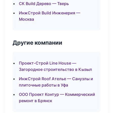
СК Build Дерево — Тверь
ИнжСтрой Build Инженерия —
Москва
Другие компании
Проект-Строй Line House —
Загородное строительство в Кызыл
ИнжСтрой Roof Ателье — Санузлы и
плиточные работы в Уфа
ООО Проект Контур — Коммерческий
ремонт в Брянск