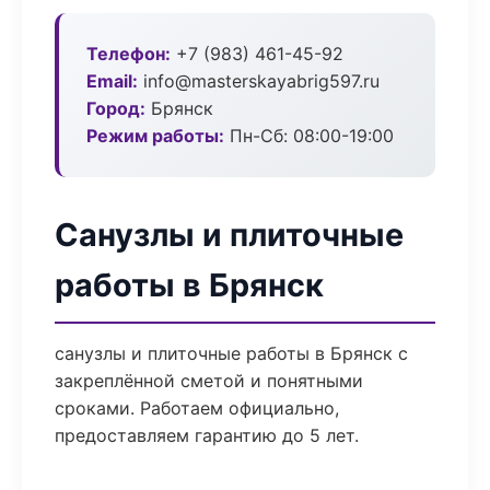
Телефон:
+7 (983) 461-45-92
Email:
info@masterskayabrig597.ru
Город:
Брянск
Режим работы:
Пн-Сб: 08:00-19:00
Санузлы и плиточные
работы в Брянск
санузлы и плиточные работы в Брянск с
закреплённой сметой и понятными
сроками. Работаем официально,
предоставляем гарантию до 5 лет.