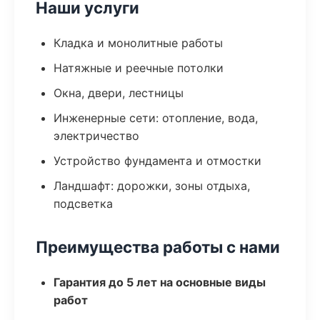
Наши услуги
Кладка и монолитные работы
Натяжные и реечные потолки
Окна, двери, лестницы
Инженерные сети: отопление, вода,
электричество
Устройство фундамента и отмостки
Ландшафт: дорожки, зоны отдыха,
подсветка
Преимущества работы с нами
Гарантия до 5 лет на основные виды
работ