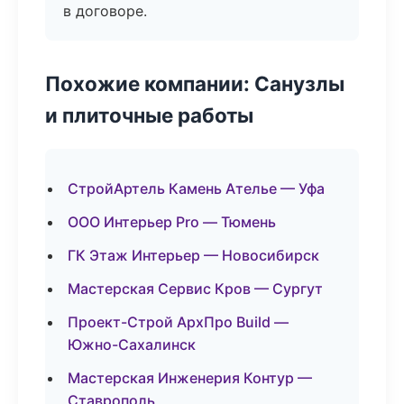
в договоре.
Похожие компании: Санузлы
и плиточные работы
СтройАртель Камень Ателье — Уфа
ООО Интерьер Pro — Тюмень
ГК Этаж Интерьер — Новосибирск
Мастерская Сервис Кров — Сургут
Проект-Строй АрхПро Build —
Южно-Сахалинск
Мастерская Инженерия Контур —
Ставрополь