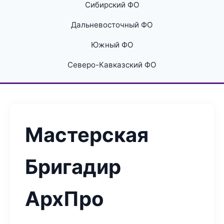
Сибирский ФО
Дальневосточный ФО
Южный ФО
Северо-Кавказский ФО
Мастерская
Бригадир
АрхПро