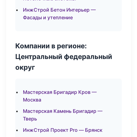
ИнжСтрой Бетон Интерьер —
Фасады и утепление
Компании в регионе:
Центральный федеральный
округ
Мастерская Бригадир Кров —
Москва
Мастерская Камень Бригадир —
Тверь
ИнжСтрой Проект Pro — Брянск