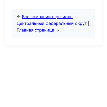
←
Все компании в регионе
Центральный федеральный округ
|
Главная страница
→