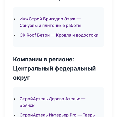
ИнжСтрой Бригадир Этаж —
Санузлы и плиточные работы
СК Roof Бетон — Кровля и водостоки
Компании в регионе:
Центральный федеральный
округ
СтройАртель Дерево Ателье —
Брянск
СтройАртель Интерьер Pro — Тверь