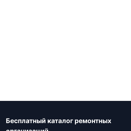
Бесплатный каталог ремонтных
организаций