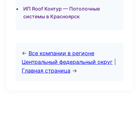
ИП Roof Контур — Потолочные
системы в Красноярск
←
Все компании в регионе
Центральный федеральный округ
|
Главная страница
→