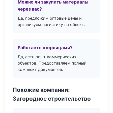
Можно ли закупить материалы
через вас?
Да, предложим оптовые цены и
организуем логистику на объект.
Работаете с юрлицами?
Да, есть опыт коммерческих
объектов. Предоставляем полный
комплект документов.
Похожие компании:
Загородное строительство