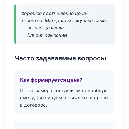
Хорошее соотношение цена/
качество. Материалы закупали сами
— вышло дешевле.
— Клиент компании
Часто задаваемые вопросы
Как формируется цена?
После замера составляем подробную
смету, фиксируем стоимость и сроки
в договоре.