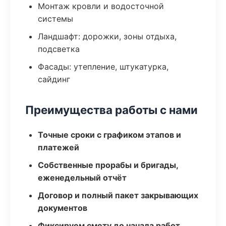
Монтаж кровли и водосточной
системы
Ландшафт: дорожки, зоны отдыха,
подсветка
Фасады: утепление, штукатурка,
сайдинг
Преимущества работы с нами
Точные сроки с графиком этапов и
платежей
Собственные прорабы и бригады,
еженедельный отчёт
Договор и полный пакет закрывающих
документов
Фиксируем смету до начала работ