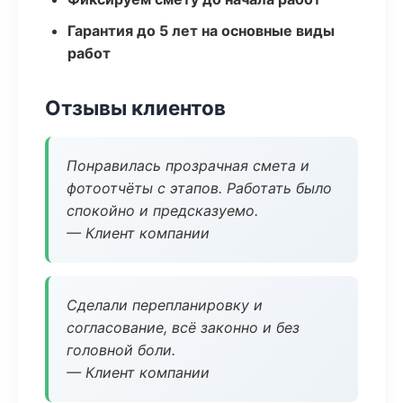
Гарантия до 5 лет на основные виды
работ
Отзывы клиентов
Понравилась прозрачная смета и
фотоотчёты с этапов. Работать было
спокойно и предсказуемо.
— Клиент компании
Сделали перепланировку и
согласование, всё законно и без
головной боли.
— Клиент компании