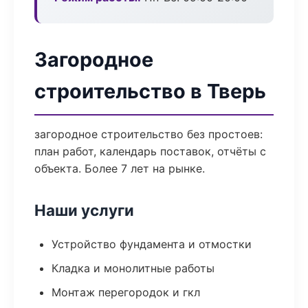
Загородное
строительство в Тверь
загородное строительство без простоев:
план работ, календарь поставок, отчёты с
объекта. Более 7 лет на рынке.
Наши услуги
Устройство фундамента и отмостки
Кладка и монолитные работы
Монтаж перегородок и гкл