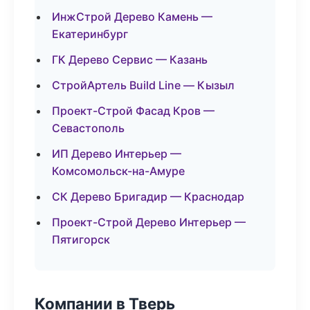
ИнжСтрой Дерево Камень —
Екатеринбург
ГК Дерево Сервис — Казань
СтройАртель Build Line — Кызыл
Проект-Строй Фасад Кров —
Севастополь
ИП Дерево Интерьер —
Комсомольск-на-Амуре
СК Дерево Бригадир — Краснодар
Проект-Строй Дерево Интерьер —
Пятигорск
Компании в Тверь