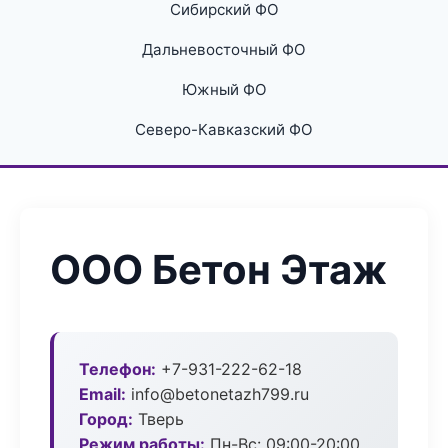
Сибирский ФО
Дальневосточный ФО
Южный ФО
Северо-Кавказский ФО
ООО Бетон Этаж
Телефон:
+7-931-222-62-18
Email:
info@betonetazh799.ru
Город:
Тверь
Режим работы:
Пн-Вс: 09:00-20:00