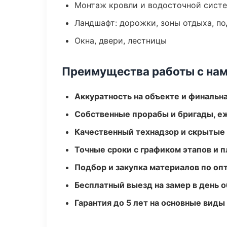
Монтаж кровли и водосточной сист
Ландшафт: дорожки, зоны отдыха, п
Окна, двери, лестницы
Преимущества работы с на
Аккуратность на объекте и финальн
Собственные прорабы и бригады, е
Качественный технадзор и скрытые
Точные сроки с графиком этапов и 
Подбор и закупка материалов по о
Бесплатный выезд на замер в день 
Гарантия до 5 лет на основные виды