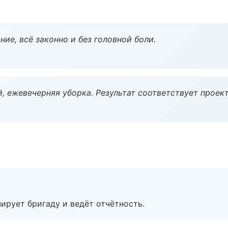
ие, всё законно и без головной боли.
, ежевечерняя уборка. Результат соответствует проект
ирует бригаду и ведёт отчётность.