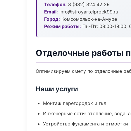
Телефон:
8 (982) 324 42 29
Email:
info@stroyartelproek99.ru
Город:
Комсомольск-на-Амуре
Режим работы:
Пн-Пт: 09:00-18:00, С
Отделочные работы п
Оптимизируем смету по отделочные раб
Наши услуги
Монтаж перегородок и гкл
Инженерные сети: отопление, вода, 
Устройство фундамента и отмостки