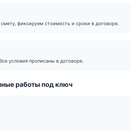
смету, фиксируем стоимость и сроки в договоре.
Все условия прописаны в договоре.
чные работы под ключ