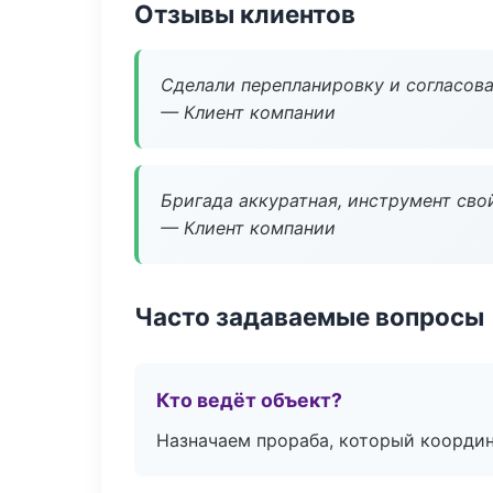
Отзывы клиентов
Сделали перепланировку и согласован
— Клиент компании
Бригада аккуратная, инструмент свой
— Клиент компании
Часто задаваемые вопросы
Кто ведёт объект?
Назначаем прораба, который координ