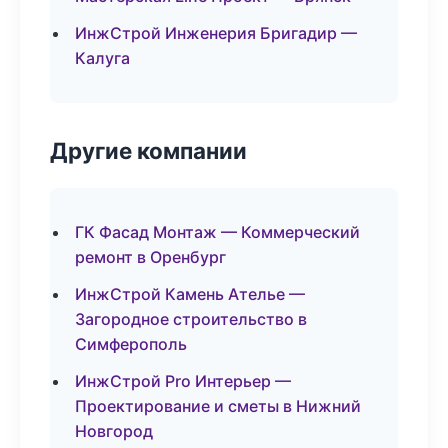
ИнжСтрой Инженерия Бригадир —
Калуга
Другие компании
ГК Фасад Монтаж — Коммерческий
ремонт в Оренбург
ИнжСтрой Камень Ателье —
Загородное строительство в
Симферополь
ИнжСтрой Pro Интерьер —
Проектирование и сметы в Нижний
Новгород