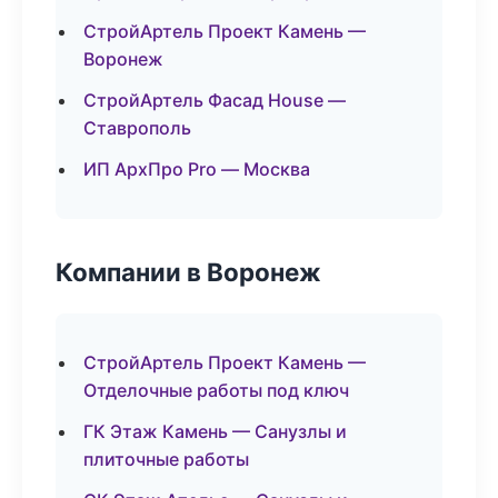
СтройАртель Проект Камень —
Воронеж
СтройАртель Фасад House —
Ставрополь
ИП АрхПро Pro — Москва
Компании в Воронеж
СтройАртель Проект Камень —
Отделочные работы под ключ
ГК Этаж Камень — Санузлы и
плиточные работы