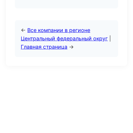
←
Все компании в регионе
Центральный федеральный округ
|
Главная страница
→