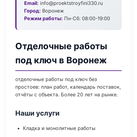
Email:
info@proektstroyfini330.ru
Город:
Воронеж
Режим работы:
Пн-Сб: 08:00-19:00
Отделочные работы
под ключ в Воронеж
отделочные работы под ключ без
простоев: план работ, календарь поставок,
отчёты с объекта. Более 20 лет на рынке.
Наши услуги
Кладка и монолитные работы