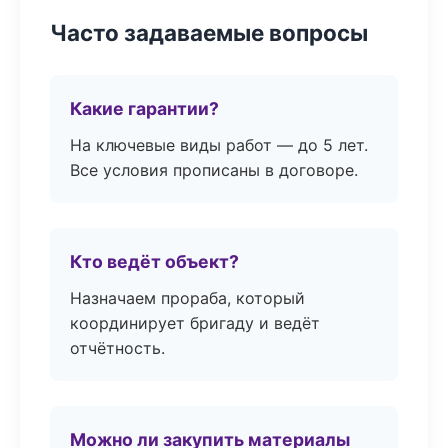
Часто задаваемые вопросы
Какие гарантии?
На ключевые виды работ — до 5 лет.
Все условия прописаны в договоре.
Кто ведёт объект?
Назначаем прораба, который
координирует бригаду и ведёт
отчётность.
Можно ли закупить материалы