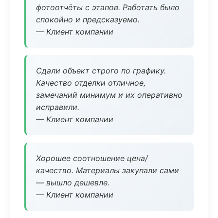
фотоотчёты с этапов. Работать было
спокойно и предсказуемо.
— Клиент компании
Сдали объект строго по графику.
Качество отделки отличное,
замечаний минимум и их оперативно
исправили.
— Клиент компании
Хорошее соотношение цена/
качество. Материалы закупали сами
— вышло дешевле.
— Клиент компании