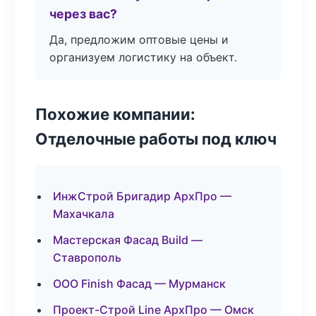
через вас?
Да, предложим оптовые цены и
организуем логистику на объект.
Похожие компании:
Отделочные работы под ключ
ИнжСтрой Бригадир АрхПро —
Махачкала
Мастерская Фасад Build —
Ставрополь
ООО Finish Фасад — Мурманск
Проект-Строй Line АрхПро — Омск