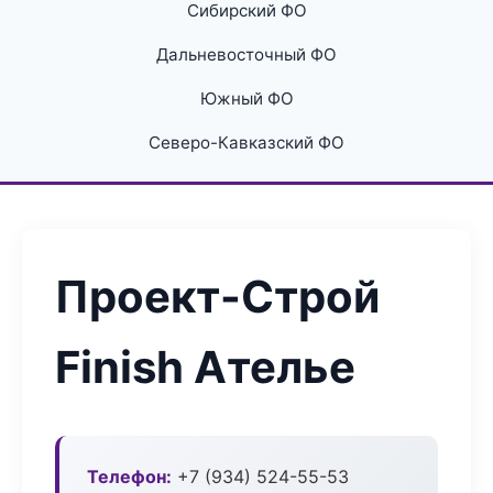
Сибирский ФО
Дальневосточный ФО
Южный ФО
Северо-Кавказский ФО
Проект-Строй
Finish Ателье
Телефон:
+7 (934) 524-55-53