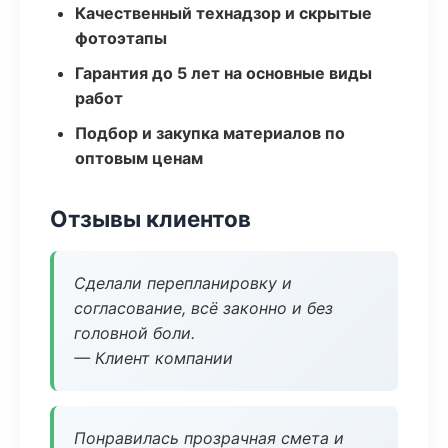
Качественный технадзор и скрытые
фотоэтапы
Гарантия до 5 лет на основные виды
работ
Подбор и закупка материалов по
оптовым ценам
Отзывы клиентов
Сделали перепланировку и
согласование, всё законно и без
головной боли.
— Клиент компании
Понравилась прозрачная смета и