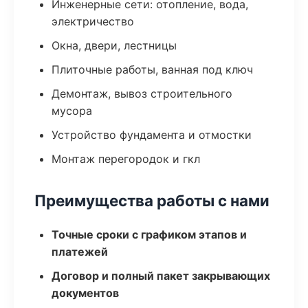
Инженерные сети: отопление, вода,
электричество
Окна, двери, лестницы
Плиточные работы, ванная под ключ
Демонтаж, вывоз строительного
мусора
Устройство фундамента и отмостки
Монтаж перегородок и гкл
Преимущества работы с нами
Точные сроки с графиком этапов и
платежей
Договор и полный пакет закрывающих
документов