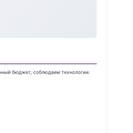
ачный бюджет, соблюдаем технологии.