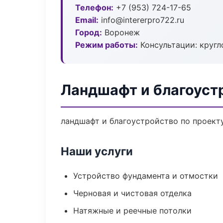
Телефон:
+7 (953) 724-17-65
Email:
info@intererpro722.ru
Город:
Воронеж
Режим работы:
Консультации: кругл
Ландшафт и благоуст
ландшафт и благоустройство по проект
Наши услуги
Устройство фундамента и отмостки
Черновая и чистовая отделка
Натяжные и реечные потолки