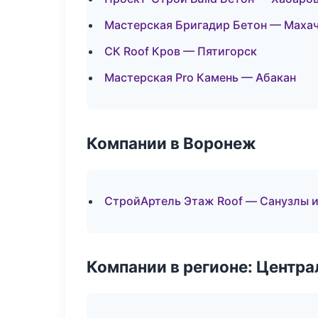
Мастерская Бригадир Бетон — Маха
СК Roof Кров — Пятигорск
Мастерская Pro Камень — Абакан
Компании в Воронеж
СтройАртель Этаж Roof — Санузлы и
Компании в регионе: Центр