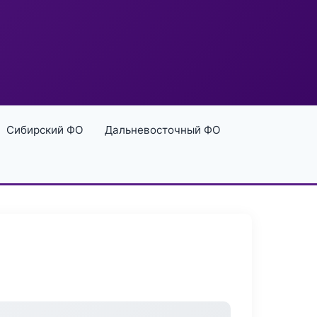
Сибирский ФО
Дальневосточный ФО