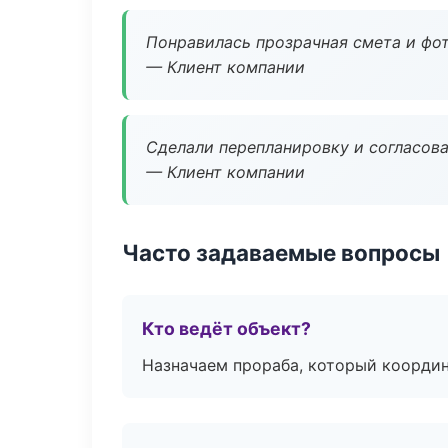
Понравилась прозрачная смета и фот
— Клиент компании
Сделали перепланировку и согласован
— Клиент компании
Часто задаваемые вопросы
Кто ведёт объект?
Назначаем прораба, который координ