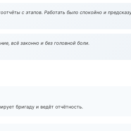
оотчёты с этапов. Работать было спокойно и предсказ
ие, всё законно и без головной боли.
ирует бригаду и ведёт отчётность.