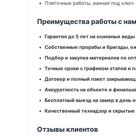
Плиточные работы, ванная под ключ
Преимущества работы с на
Гарантия до 5 лет на основные виды
Собственные прорабы и бригады, е
Подбор и закупка материалов по о
Точные сроки с графиком этапов и 
Договор и полный пакет закрывающ
Аккуратность на объекте и финальн
Бесплатный выезд на замер в день 
Качественный технадзор и скрытые
Отзывы клиентов