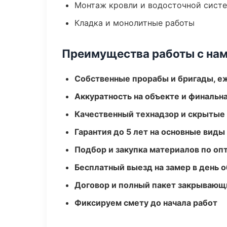
Монтаж кровли и водосточной сист
Кладка и монолитные работы
Преимущества работы с на
Собственные прорабы и бригады, е
Аккуратность на объекте и финальн
Качественный технадзор и скрытые
Гарантия до 5 лет на основные виды
Подбор и закупка материалов по о
Бесплатный выезд на замер в день 
Договор и полный пакет закрывающ
Фиксируем смету до начала работ