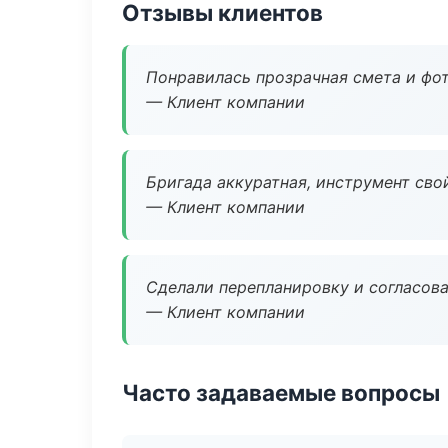
Отзывы клиентов
Понравилась прозрачная смета и фот
— Клиент компании
Бригада аккуратная, инструмент свой
— Клиент компании
Сделали перепланировку и согласован
— Клиент компании
Часто задаваемые вопросы