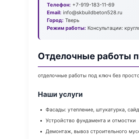
Телефон:
+7-919-183-11-69
Email:
info@skbuildbeton528.ru
Город:
Тверь
Режим работы:
Консультации: кругл
Отделочные работы п
отделочные работы под ключ без простое
Наши услуги
Фасады: утепление, штукатурка, сай
Устройство фундамента и отмостки
Демонтаж, вывоз строительного мус