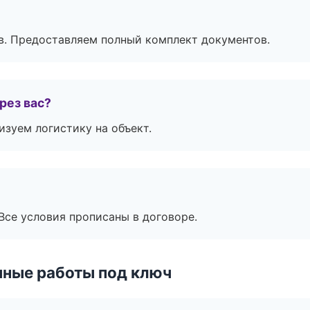
в. Предоставляем полный комплект документов.
рез вас?
изуем логистику на объект.
Все условия прописаны в договоре.
чные работы под ключ