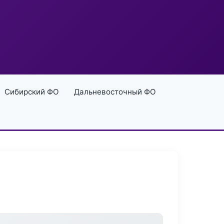
Сибирский ФО
Дальневосточный ФО