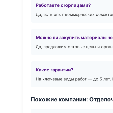
Работаете с юрлицами?
Да, есть опыт коммерческих объекто
Можно ли закупить материалы че
Да, предложим оптовые цены и орган
Какие гарантии?
На ключевые виды работ — до 5 лет. 
Похожие компании: Отдело