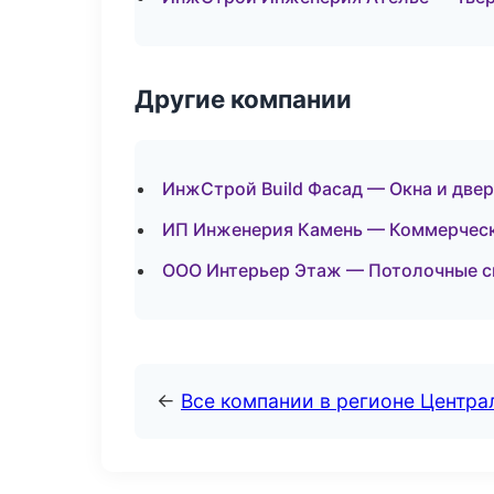
Другие компании
ИнжСтрой Build Фасад — Окна и двер
ИП Инженерия Камень — Коммерческ
ООО Интерьер Этаж — Потолочные с
←
Все компании в регионе Центр