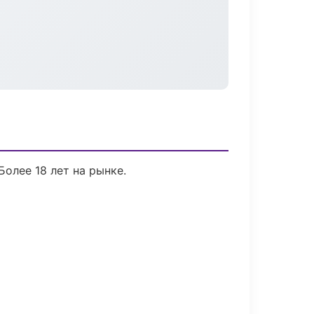
Более 18 лет на рынке.