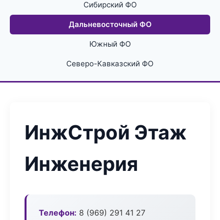
Сибирский ФО
Дальневосточный ФО
Южный ФО
Северо-Кавказский ФО
ИнжСтрой Этаж
Инженерия
Телефон:
8 (969) 291 41 27