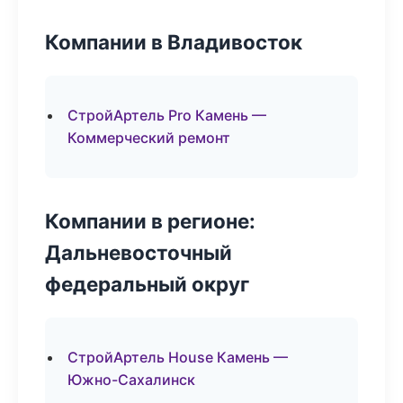
Компании в Владивосток
СтройАртель Pro Камень —
Коммерческий ремонт
Компании в регионе:
Дальневосточный
федеральный округ
СтройАртель House Камень —
Южно-Сахалинск