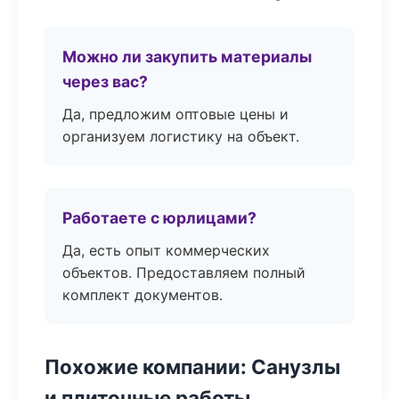
Можно ли закупить материалы
через вас?
Да, предложим оптовые цены и
организуем логистику на объект.
Работаете с юрлицами?
Да, есть опыт коммерческих
объектов. Предоставляем полный
комплект документов.
Похожие компании: Санузлы
и плиточные работы