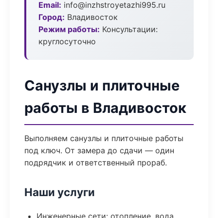
Email:
info@inzhstroyetazhi995.ru
Город:
Владивосток
Режим работы:
Консультации:
круглосуточно
Санузлы и плиточные
работы в Владивосток
Выполняем санузлы и плиточные работы
под ключ. От замера до сдачи — один
подрядчик и ответственный прораб.
Наши услуги
Инженерные сети: отопление, вода,