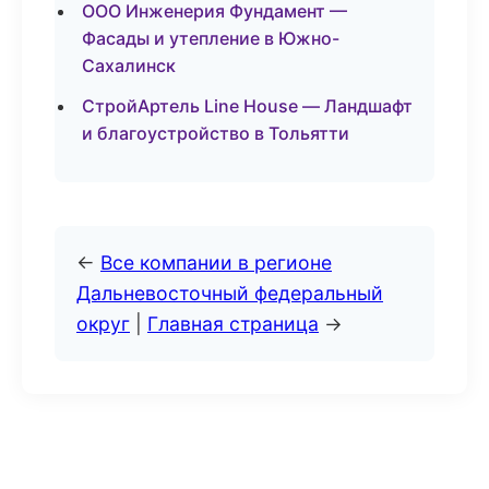
ООО Инженерия Фундамент —
Фасады и утепление в Южно-
Сахалинск
СтройАртель Line House — Ландшафт
и благоустройство в Тольятти
←
Все компании в регионе
Дальневосточный федеральный
округ
|
Главная страница
→