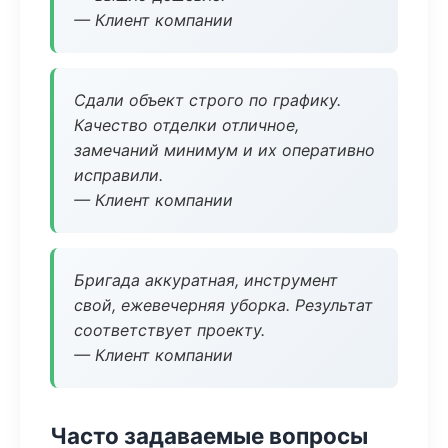
— Клиент компании
Сдали объект строго по графику.
Качество отделки отличное,
замечаний минимум и их оперативно
исправили.
— Клиент компании
Бригада аккуратная, инструмент
свой, ежевечерняя уборка. Результат
соответствует проекту.
— Клиент компании
Часто задаваемые вопросы