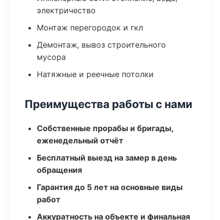
электричество
Монтаж перегородок и гкл
Демонтаж, вывоз строительного
мусора
Натяжные и реечные потолки
Преимущества работы с нами
Собственные прорабы и бригады,
еженедельный отчёт
Бесплатный выезд на замер в день
обращения
Гарантия до 5 лет на основные виды
работ
Аккуратность на объекте и финальная