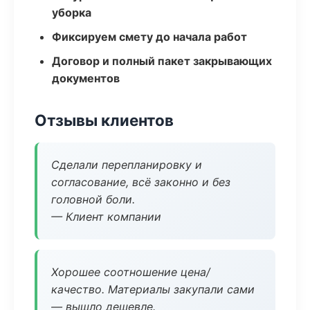
уборка
Фиксируем смету до начала работ
Договор и полный пакет закрывающих
документов
Отзывы клиентов
Сделали перепланировку и
согласование, всё законно и без
головной боли.
— Клиент компании
Хорошее соотношение цена/
качество. Материалы закупали сами
— вышло дешевле.