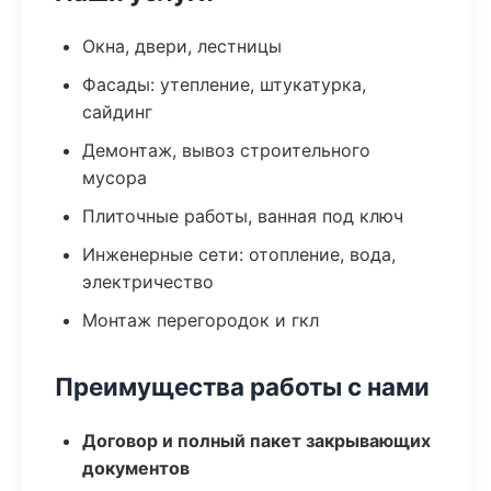
Окна, двери, лестницы
Фасады: утепление, штукатурка,
сайдинг
Демонтаж, вывоз строительного
мусора
Плиточные работы, ванная под ключ
Инженерные сети: отопление, вода,
электричество
Монтаж перегородок и гкл
Преимущества работы с нами
Договор и полный пакет закрывающих
документов