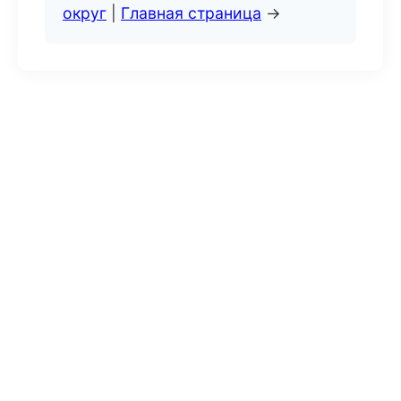
округ
|
Главная страница
→