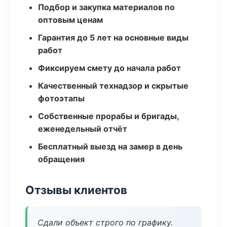
Подбор и закупка материалов по
оптовым ценам
Гарантия до 5 лет на основные виды
работ
Фиксируем смету до начала работ
Качественный технадзор и скрытые
фотоэтапы
Собственные прорабы и бригады,
еженедельный отчёт
Бесплатный выезд на замер в день
обращения
Отзывы клиентов
Сдали объект строго по графику.