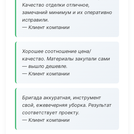
Качество отделки отличное,
замечаний минимум и их оперативно
исправили.
— Клиент компании
Хорошее соотношение цена/
качество. Материалы закупали сами
— вышло дешевле.
— Клиент компании
Бригада аккуратная, инструмент
свой, ежевечерняя уборка. Результат
соответствует проекту.
— Клиент компании