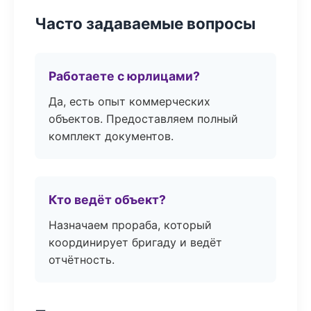
Часто задаваемые вопросы
Работаете с юрлицами?
Да, есть опыт коммерческих
объектов. Предоставляем полный
комплект документов.
Кто ведёт объект?
Назначаем прораба, который
координирует бригаду и ведёт
отчётность.