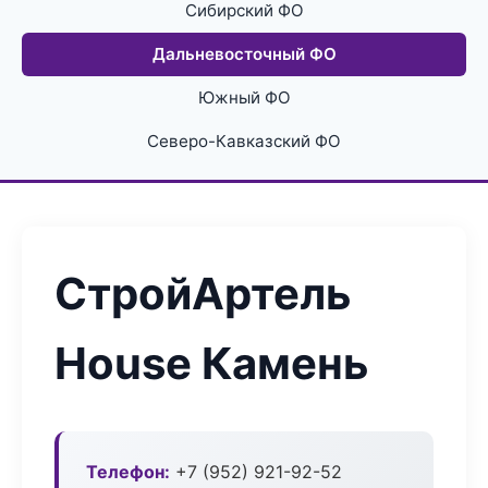
Сибирский ФО
Дальневосточный ФО
Южный ФО
Северо-Кавказский ФО
СтройАртель
House Камень
Телефон:
+7 (952) 921-92-52