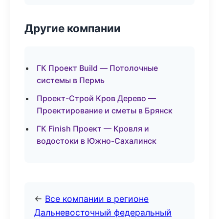
Другие компании
ГК Проект Build — Потолочные
системы в Пермь
Проект-Строй Кров Дерево —
Проектирование и сметы в Брянск
ГК Finish Проект — Кровля и
водостоки в Южно-Сахалинск
←
Все компании в регионе
Дальневосточный федеральный