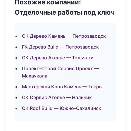
Похожие компании:
Отделочные работы под ключ
СК Дерево Камень — Петрозаводск
ГК Дерево Build — Петрозаводск
СК Дерево Ателье — Тольятти
Проект-Строй Сервис Проект —
Махачкала
Мастерская Кров Камень — Тверь
СК Сервис Ателье — Нальчик
СК Roof Build — Южно-Сахалинск