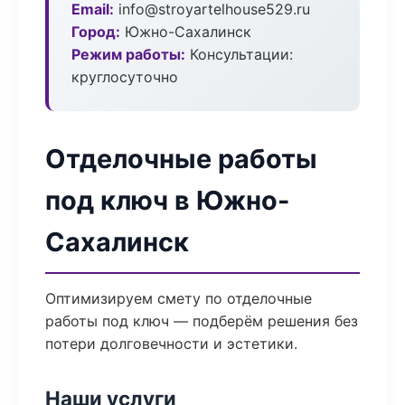
Email:
info@stroyartelhouse529.ru
Город:
Южно-Сахалинск
Режим работы:
Консультации:
круглосуточно
Отделочные работы
под ключ в Южно-
Сахалинск
Оптимизируем смету по отделочные
работы под ключ — подберём решения без
потери долговечности и эстетики.
Наши услуги