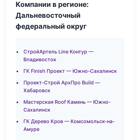
Компании в регионе:
Дальневосточный
федеральный округ
СтройАртель Line Контур —
Владивосток
ГК Finish Проект — Южно-Сахалинск
Проект-Строй АрхПро Build —
Хабаровск
Мастерская Roof Камень — Южно-
Сахалинск
ГК Дерево Кров — Комсомольск-на-
Амуре