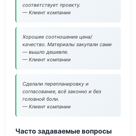
соответствует проекту.
— Клиент компании
Хорошее соотношение цена/
качество. Материалы закупали сами
— вышло дешевле.
— Клиент компании
Сделали перепланировку и
согласование, всё законно и без
головной боли.
— Клиент компании
Часто задаваемые вопросы