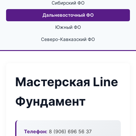
Сибирский ФО
Дальневосточный ФО
Южный ФО
Северо-Кавказский ФО
Мастерская Line
Фундамент
Телефон:
8 (906) 696 56 37