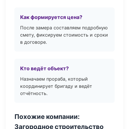
Как формируется цена?
После замера составляем подробную
смету, фиксируем стоимость и сроки
в договоре.
Кто ведёт объект?
Назначаем прораба, который
координирует бригаду и ведёт
отчётность.
Похожие компании:
Загородное строительство