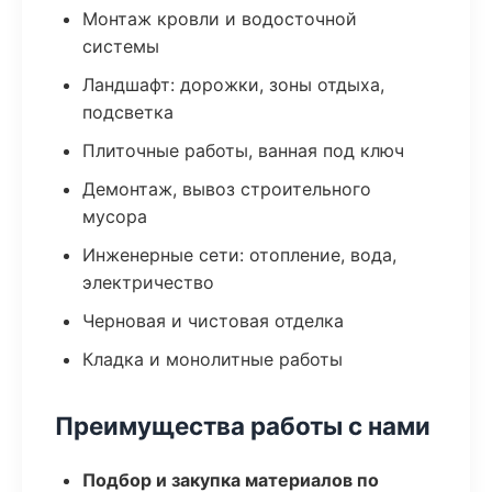
Монтаж кровли и водосточной
системы
Ландшафт: дорожки, зоны отдыха,
подсветка
Плиточные работы, ванная под ключ
Демонтаж, вывоз строительного
мусора
Инженерные сети: отопление, вода,
электричество
Черновая и чистовая отделка
Кладка и монолитные работы
Преимущества работы с нами
Подбор и закупка материалов по