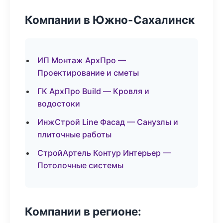
Компании в Южно-Сахалинск
ИП Монтаж АрхПро —
Проектирование и сметы
ГК АрхПро Build — Кровля и
водостоки
ИнжСтрой Line Фасад — Санузлы и
плиточные работы
СтройАртель Контур Интерьер —
Потолочные системы
Компании в регионе: