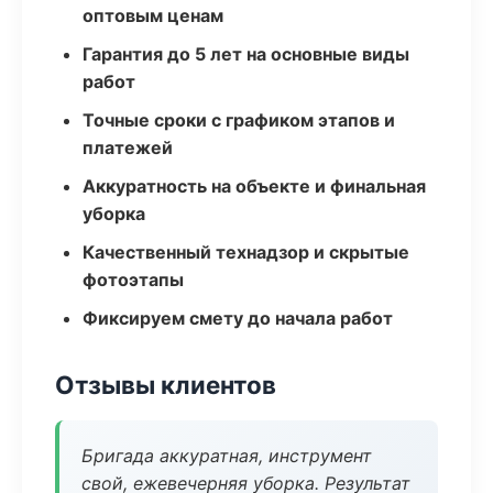
оптовым ценам
Гарантия до 5 лет на основные виды
работ
Точные сроки с графиком этапов и
платежей
Аккуратность на объекте и финальная
уборка
Качественный технадзор и скрытые
фотоэтапы
Фиксируем смету до начала работ
Отзывы клиентов
Бригада аккуратная, инструмент
свой, ежевечерняя уборка. Результат