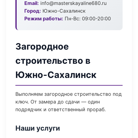
Email:
info@masterskayaline680.ru
Город:
Южно-Сахалинск
Режим работы:
Пн-Вс: 09:00-20:00
Загородное
строительство в
Южно-Сахалинск
Выполняем загородное строительство под
ключ. От замера до сдачи — один
подрядчик и ответственный прораб.
Наши услуги