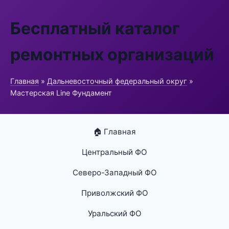
Бесплатный каталог
ремонтных организаций
Главная
»
Дальневосточный федеральный округ
»
Мастерская Line Фундамент
🏠 Главная
Центральный ФО
Северо-Западный ФО
Приволжский ФО
Уральский ФО