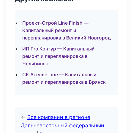
Проект-Строй Line Finish —
Капитальный ремонт и
перепланировка в Великий Новгород
ИП Pro Контур — Капитальный
ремонт и перепланировка в
Челябинск
СК Ателье Line — Капитальный
ремонт и перепланировка в Брянск
←
Все компании в регионе
Дальневосточный федеральный