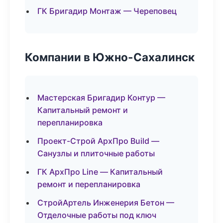
ГК Бригадир Монтаж — Череповец
Компании в Южно-Сахалинск
Мастерская Бригадир Контур —
Капитальный ремонт и
перепланировка
Проект-Строй АрхПро Build —
Санузлы и плиточные работы
ГК АрхПро Line — Капитальный
ремонт и перепланировка
СтройАртель Инженерия Бетон —
Отделочные работы под ключ