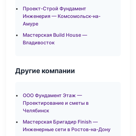
Проект-Строй Фундамент
Инженерия — Комсомольск-на-
Амуре
Мастерская Build House —
Владивосток
Другие компании
ООО Фундамент Этаж —
Проектирование и сметы в
Челябинск
Мастерская Бригадир Finish —
Инженерные сети в Ростов-на-Дону