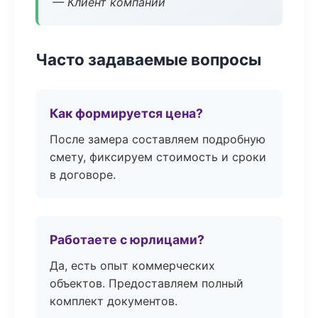
— Клиент компании
Часто задаваемые вопросы
Как формируется цена?
После замера составляем подробную
смету, фиксируем стоимость и сроки
в договоре.
Работаете с юрлицами?
Да, есть опыт коммерческих
объектов. Предоставляем полный
комплект документов.