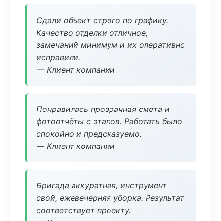
Сдали объект строго по графику.
Качество отделки отличное,
замечаний минимум и их оперативно
исправили.
— Клиент компании
Понравилась прозрачная смета и
фотоотчёты с этапов. Работать было
спокойно и предсказуемо.
— Клиент компании
Бригада аккуратная, инструмент
свой, ежевечерняя уборка. Результат
соответствует проекту.