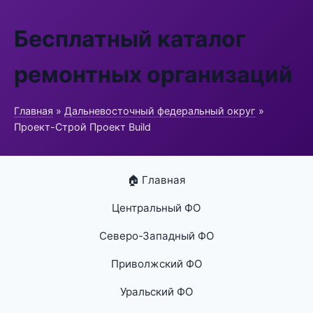
Бесплатный каталог
ремонтных организаций
Главная
»
Дальневосточный федеральный округ
»
Проект-Строй Проект Build
🏠 Главная
Центральный ФО
Северо-Западный ФО
Приволжский ФО
Уральский ФО