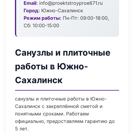
Email:
info@proektstroyproe671.ru
Город:
Южно-Сахалинск
Режим работы:
Пн-Пт: 09:00-18:00,
Сб: 10:00-15:00
Санузлы и плиточные
работы в Южно-
Сахалинск
санузлы и плиточные работы в Южно-
Сахалинск с закреплённой сметой и
понятными сроками. Работаем
официально, предоставляем гарантию до
5 лет.