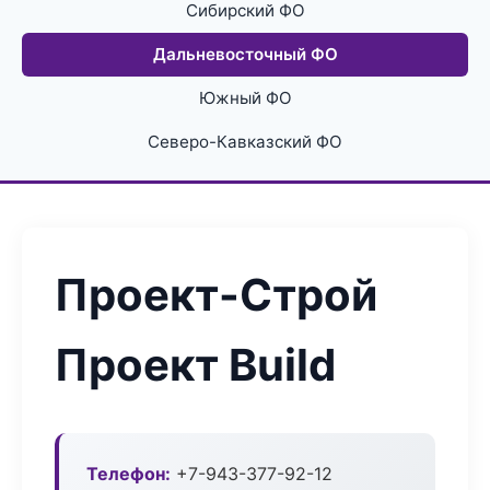
Сибирский ФО
Дальневосточный ФО
Южный ФО
Северо-Кавказский ФО
Проект-Строй
Проект Build
Телефон:
+7-943-377-92-12