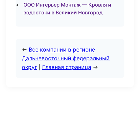
ООО Интерьер Монтаж — Кровля и
водостоки в Великий Новгород
←
Все компании в регионе
Дальневосточный федеральный
округ
|
Главная страница
→