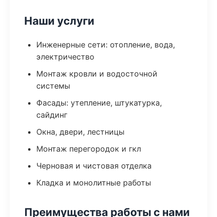
Наши услуги
Инженерные сети: отопление, вода,
электричество
Монтаж кровли и водосточной
системы
Фасады: утепление, штукатурка,
сайдинг
Окна, двери, лестницы
Монтаж перегородок и гкл
Черновая и чистовая отделка
Кладка и монолитные работы
Преимущества работы с нами