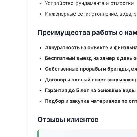
Устройство фундамента и отмостки
Инженерные сети: отопление, вода, 
Преимущества работы с на
Аккуратность на объекте и финальн
Бесплатный выезд на замер в день 
Собственные прорабы и бригады, е
Договор и полный пакет закрывающ
Гарантия до 5 лет на основные виды
Подбор и закупка материалов по о
Отзывы клиентов