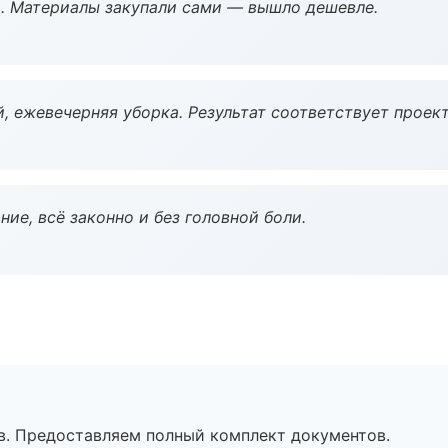
. Материалы закупали сами — вышло дешевле.
, ежевечерняя уборка. Результат соответствует проект
ие, всё законно и без головной боли.
в. Предоставляем полный комплект документов.