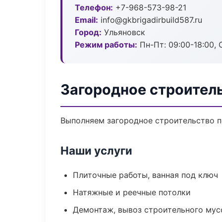
Телефон:
+7-968-573-98-21
Email:
info@gkbrigadirbuild587.ru
Город:
Ульяновск
Режим работы:
Пн-Пт: 09:00-18:00, С
Загородное строител
Выполняем загородное строительство п
Наши услуги
Плиточные работы, ванная под ключ
Натяжные и реечные потолки
Демонтаж, вывоз строительного мус