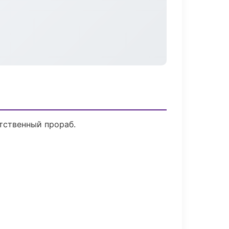
тственный прораб.