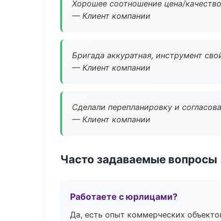
Хорошее соотношение цена/качество
— Клиент компании
Бригада аккуратная, инструмент свой
— Клиент компании
Сделали перепланировку и согласован
— Клиент компании
Часто задаваемые вопросы
Работаете с юрлицами?
Да, есть опыт коммерческих объекто