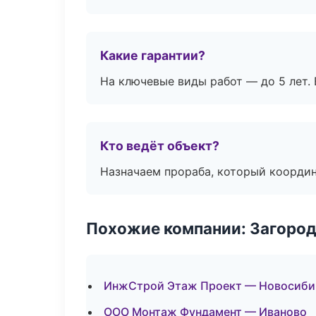
Какие гарантии?
На ключевые виды работ — до 5 лет. 
Кто ведёт объект?
Назначаем прораба, который координ
Похожие компании: Загород
ИнжСтрой Этаж Проект — Новосиби
ООО Монтаж Фундамент — Иваново