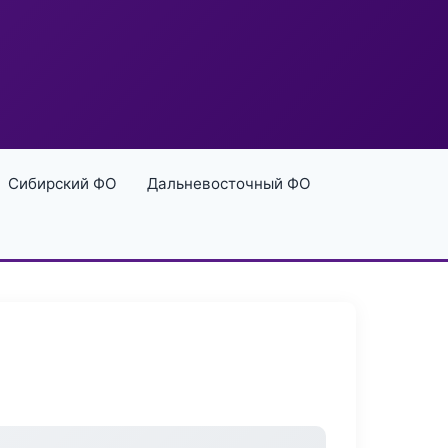
Сибирский ФО
Дальневосточный ФО