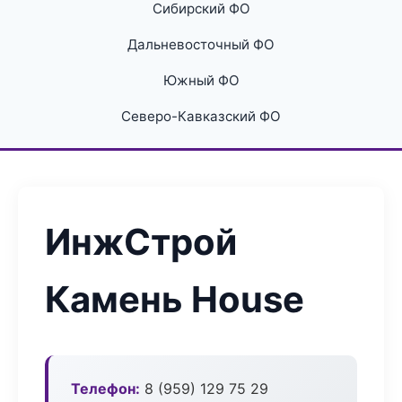
Сибирский ФО
Дальневосточный ФО
Южный ФО
Северо-Кавказский ФО
ИнжСтрой
Камень House
Телефон:
8 (959) 129 75 29