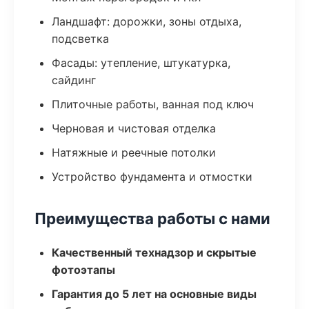
Ландшафт: дорожки, зоны отдыха,
подсветка
Фасады: утепление, штукатурка,
сайдинг
Плиточные работы, ванная под ключ
Черновая и чистовая отделка
Натяжные и реечные потолки
Устройство фундамента и отмостки
Преимущества работы с нами
Качественный технадзор и скрытые
фотоэтапы
Гарантия до 5 лет на основные виды