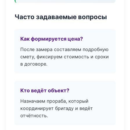
Часто задаваемые вопросы
Как формируется цена?
После замера составляем подробную
смету, фиксируем стоимость и сроки
в договоре.
Кто ведёт объект?
Назначаем прораба, который
координирует бригаду и ведёт
отчётность.