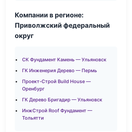
Компании в регионе:
Приволжский федеральный
округ
СК Фундамент Камень — Ульяновск
ГК Инженерия Дерево — Пермь
Проект-Строй Build House —
Оренбург
ГК Дерево Бригадир — Ульяновск
ИнжСтрой Roof Фундамент —
Тольятти