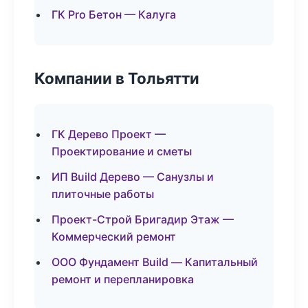
ГК Pro Бетон — Калуга
Компании в Тольятти
ГК Дерево Проект —
Проектирование и сметы
ИП Build Дерево — Санузлы и
плиточные работы
Проект-Строй Бригадир Этаж —
Коммерческий ремонт
ООО Фундамент Build — Капитальный
ремонт и перепланировка