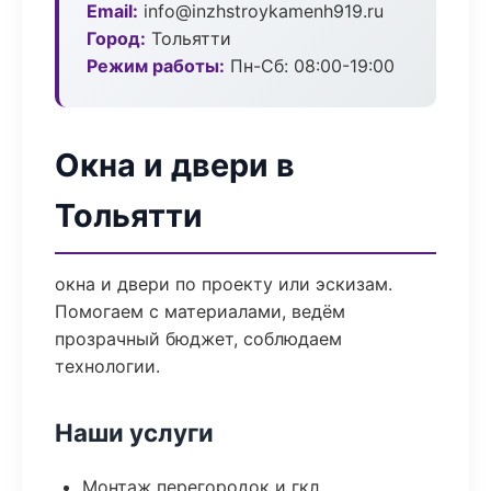
Email:
info@inzhstroykamenh919.ru
Город:
Тольятти
Режим работы:
Пн-Сб: 08:00-19:00
Окна и двери в
Тольятти
окна и двери по проекту или эскизам.
Помогаем с материалами, ведём
прозрачный бюджет, соблюдаем
технологии.
Наши услуги
Монтаж перегородок и гкл