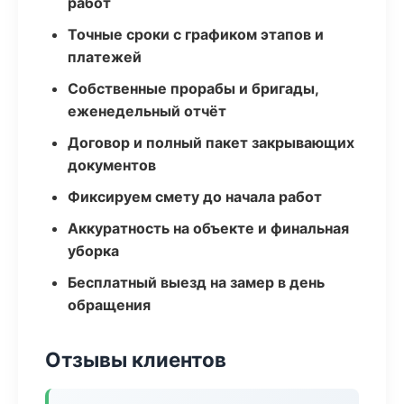
работ
Точные сроки с графиком этапов и
платежей
Собственные прорабы и бригады,
еженедельный отчёт
Договор и полный пакет закрывающих
документов
Фиксируем смету до начала работ
Аккуратность на объекте и финальная
уборка
Бесплатный выезд на замер в день
обращения
Отзывы клиентов