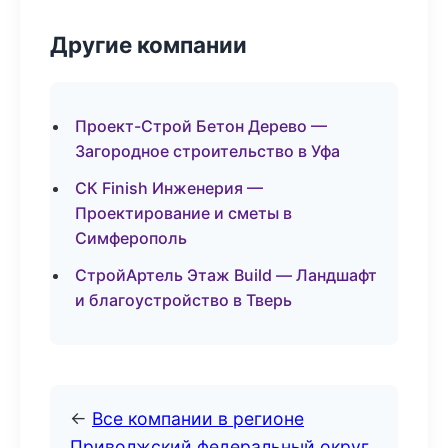
Другие компании
Проект-Строй Бетон Дерево —
Загородное строительство в Уфа
СК Finish Инженерия —
Проектирование и сметы в
Симферополь
СтройАртель Этаж Build — Ландшафт
и благоустройство в Тверь
←
Все компании в регионе
Приволжский федеральный округ