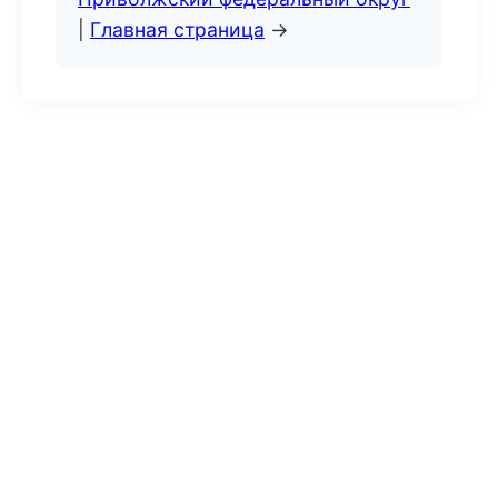
|
Главная страница
→