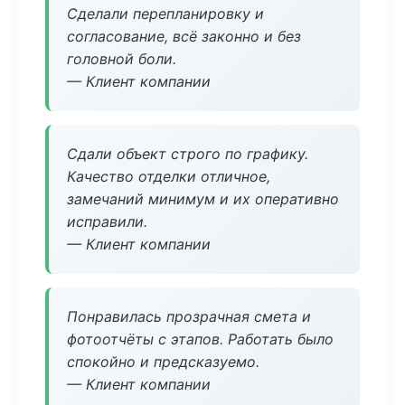
Сделали перепланировку и
согласование, всё законно и без
головной боли.
— Клиент компании
Сдали объект строго по графику.
Качество отделки отличное,
замечаний минимум и их оперативно
исправили.
— Клиент компании
Понравилась прозрачная смета и
фотоотчёты с этапов. Работать было
спокойно и предсказуемо.
— Клиент компании