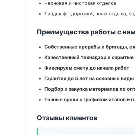
Черновая и чистовая отделка
Ландшафт: дорожки, зоны отдыха, п
Преимущества работы с на
Собственные прорабы и бригады, е
Качественный технадзор и скрытые
Фиксируем смету до начала работ
Гарантия до 5 лет на основные виды
Подбор и закупка материалов по о
Точные сроки с графиком этапов и 
Отзывы клиентов