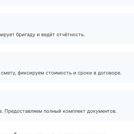
ирует бригаду и ведёт отчётность.
смету, фиксируем стоимость и сроки в договоре.
в. Предоставляем полный комплект документов.