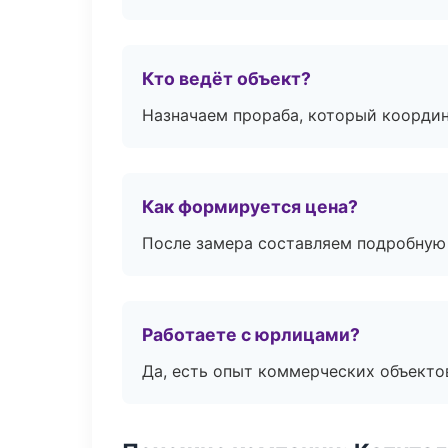
Кто ведёт объект?
Назначаем прораба, который координ
Как формируется цена?
После замера составляем подробную 
Работаете с юрлицами?
Да, есть опыт коммерческих объекто