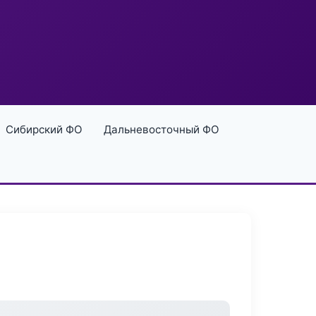
Сибирский ФО
Дальневосточный ФО