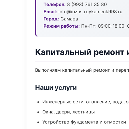
Телефон:
8 (993) 761 35 80
Email:
info@inzhstroykamenk998.ru
Город:
Самара
Режим работы:
Пн-Пт: 09:00-18:00, С
Капитальный ремонт 
Выполняем капитальный ремонт и переп
Наши услуги
Инженерные сети: отопление, вода, 
Окна, двери, лестницы
Устройство фундамента и отмостки