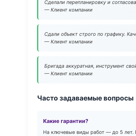
Сделали перепланировку и согласован
— Клиент компании
Сдали объект строго по графику. Ка
— Клиент компании
Бригада аккуратная, инструмент свой
— Клиент компании
Часто задаваемые вопросы
Какие гарантии?
На ключевые виды работ — до 5 лет. 