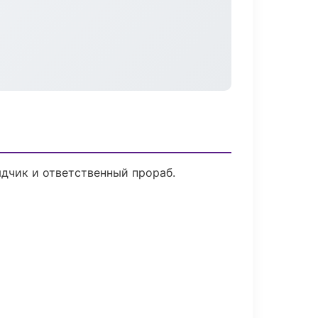
дчик и ответственный прораб.