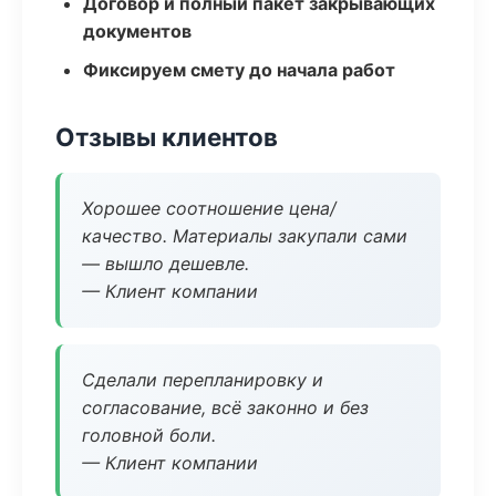
Договор и полный пакет закрывающих
документов
Фиксируем смету до начала работ
Отзывы клиентов
Хорошее соотношение цена/
качество. Материалы закупали сами
— вышло дешевле.
— Клиент компании
Сделали перепланировку и
согласование, всё законно и без
головной боли.
— Клиент компании