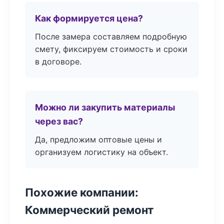
Как формируется цена?
После замера составляем подробную
смету, фиксируем стоимость и сроки
в договоре.
Можно ли закупить материалы
через вас?
Да, предложим оптовые цены и
организуем логистику на объект.
Похожие компании:
Коммерческий ремонт