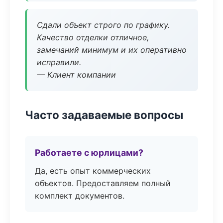
Сдали объект строго по графику.
Качество отделки отличное,
замечаний минимум и их оперативно
исправили.
— Клиент компании
Часто задаваемые вопросы
Работаете с юрлицами?
Да, есть опыт коммерческих
объектов. Предоставляем полный
комплект документов.