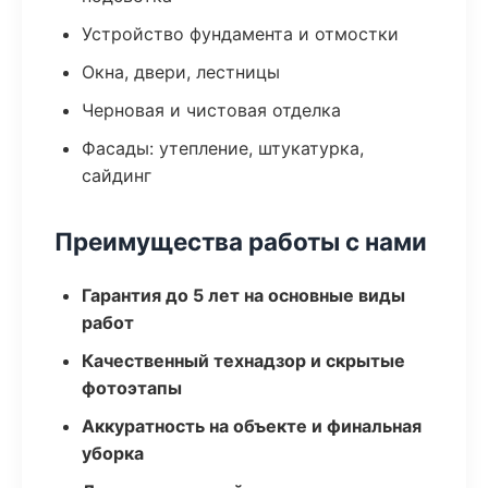
Устройство фундамента и отмостки
Окна, двери, лестницы
Черновая и чистовая отделка
Фасады: утепление, штукатурка,
сайдинг
Преимущества работы с нами
Гарантия до 5 лет на основные виды
работ
Качественный технадзор и скрытые
фотоэтапы
Аккуратность на объекте и финальная
уборка