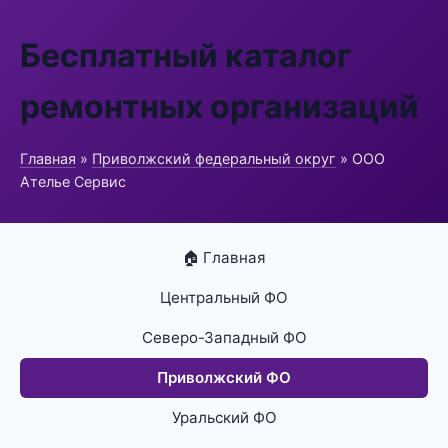
Бесплатный каталог
ремонтных организаций
Главная
»
Приволжский федеральный округ
» ООО
Ателье Сервис
🏠 Главная
Центральный ФО
Северо-Западный ФО
Приволжский ФО
Уральский ФО