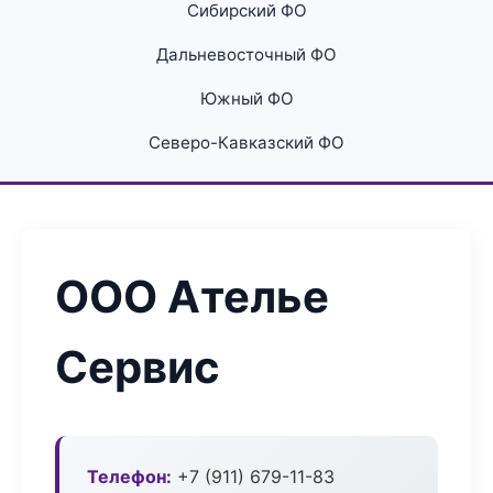
Сибирский ФО
Дальневосточный ФО
Южный ФО
Северо-Кавказский ФО
ООО Ателье
Сервис
Телефон:
+7 (911) 679-11-83