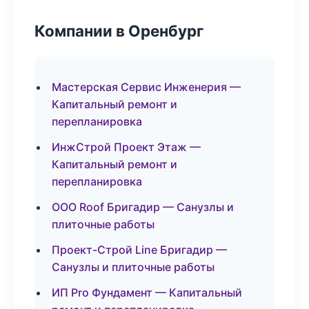
Компании в Оренбург
Мастерская Сервис Инженерия —
Капитальный ремонт и
перепланировка
ИнжСтрой Проект Этаж —
Капитальный ремонт и
перепланировка
ООО Roof Бригадир — Санузлы и
плиточные работы
Проект-Строй Line Бригадир —
Санузлы и плиточные работы
ИП Pro Фундамент — Капитальный