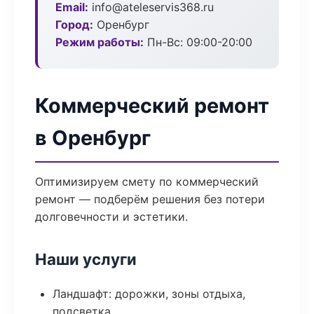
Email:
info@ateleservis368.ru
Город:
Оренбург
Режим работы:
Пн-Вс: 09:00-20:00
Коммерческий ремонт
в Оренбург
Оптимизируем смету по коммерческий
ремонт — подберём решения без потери
долговечности и эстетики.
Наши услуги
Ландшафт: дорожки, зоны отдыха,
подсветка