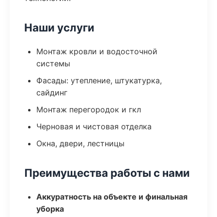
Наши услуги
Монтаж кровли и водосточной
системы
Фасады: утепление, штукатурка,
сайдинг
Монтаж перегородок и гкл
Черновая и чистовая отделка
Окна, двери, лестницы
Преимущества работы с нами
Аккуратность на объекте и финальная
уборка