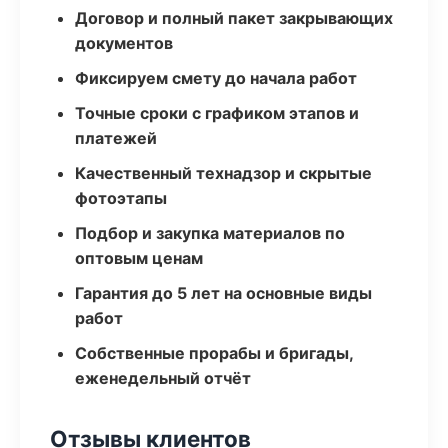
Договор и полный пакет закрывающих
документов
Фиксируем смету до начала работ
Точные сроки с графиком этапов и
платежей
Качественный технадзор и скрытые
фотоэтапы
Подбор и закупка материалов по
оптовым ценам
Гарантия до 5 лет на основные виды
работ
Собственные прорабы и бригады,
еженедельный отчёт
Отзывы клиентов