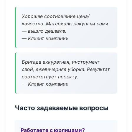
Хорошее соотношение цена/
качество. Материалы закупали сами
— вышло дешевле.
— Клиент компании
Бригада аккуратная, инструмент
свой, ежевечерняя уборка. Результат
соответствует проекту.
— Клиент компании
Часто задаваемые вопросы
Работаете с юрлицами?