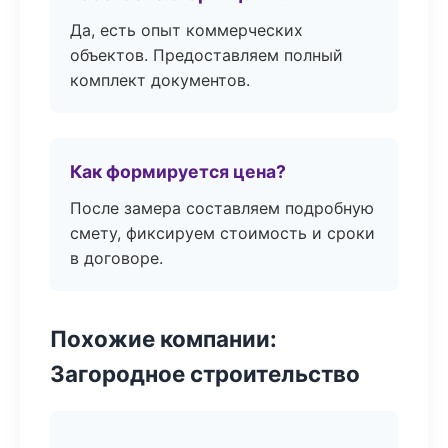
Да, есть опыт коммерческих
объектов. Предоставляем полный
комплект документов.
Как формируется цена?
После замера составляем подробную
смету, фиксируем стоимость и сроки
в договоре.
Похожие компании:
Загородное строительство