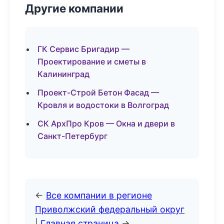
Другие компании
ГК Сервис Бригадир —
Проектирование и сметы в
Калининград
Проект-Строй Бетон Фасад —
Кровля и водостоки в Волгоград
СК АрхПро Кров — Окна и двери в
Санкт-Петербург
←
Все компании в регионе
Приволжский федеральный округ
|
Главная страница
→