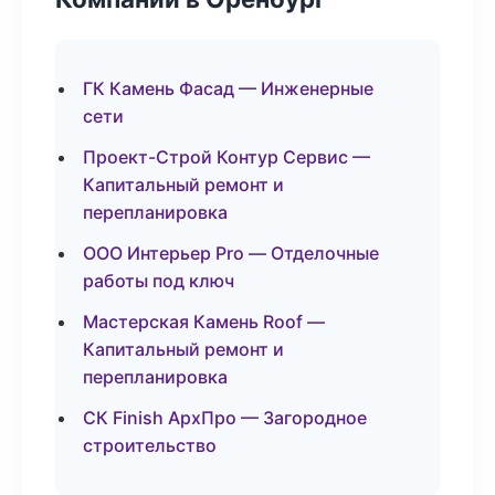
ГК Камень Фасад — Инженерные
сети
Проект-Строй Контур Сервис —
Капитальный ремонт и
перепланировка
ООО Интерьер Pro — Отделочные
работы под ключ
Мастерская Камень Roof —
Капитальный ремонт и
перепланировка
СК Finish АрхПро — Загородное
строительство