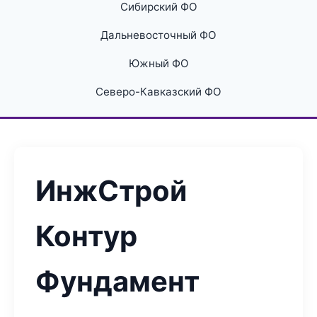
Сибирский ФО
Дальневосточный ФО
Южный ФО
Северо-Кавказский ФО
ИнжСтрой
Контур
Фундамент