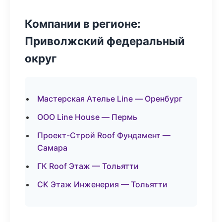
Компании в регионе:
Приволжский федеральный
округ
Мастерская Ателье Line — Оренбург
ООО Line House — Пермь
Проект-Строй Roof Фундамент —
Самара
ГК Roof Этаж — Тольятти
СК Этаж Инженерия — Тольятти