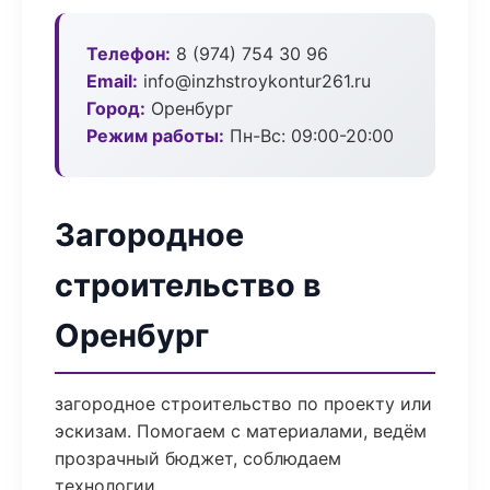
Телефон:
8 (974) 754 30 96
Email:
info@inzhstroykontur261.ru
Город:
Оренбург
Режим работы:
Пн-Вс: 09:00-20:00
Загородное
строительство в
Оренбург
загородное строительство по проекту или
эскизам. Помогаем с материалами, ведём
прозрачный бюджет, соблюдаем
технологии.