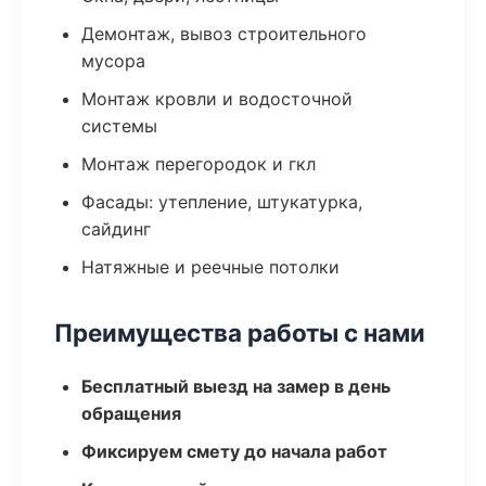
Демонтаж, вывоз строительного
мусора
Монтаж кровли и водосточной
системы
Монтаж перегородок и гкл
Фасады: утепление, штукатурка,
сайдинг
Натяжные и реечные потолки
Преимущества работы с нами
Бесплатный выезд на замер в день
обращения
Фиксируем смету до начала работ