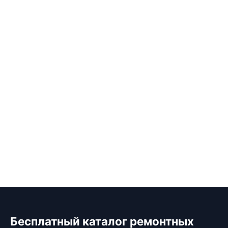
Бесплатный каталог ремонтных