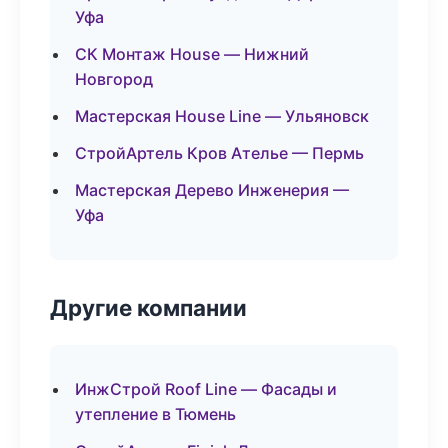
Уфа
СК Монтаж House — Нижний
Новгород
Мастерская House Line — Ульяновск
СтройАртель Кров Ателье — Пермь
Мастерская Дерево Инженерия —
Уфа
Другие компании
ИнжСтрой Roof Line — Фасады и
утепление в Тюмень