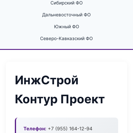
Сибирский ФО
Дальневосточный ФО
Южный ФО
Северо-Кавказский ФО
ИнжСтрой
Контур Проект
Телефон:
+7 (955) 164-12-94