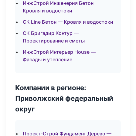
ИнжСтрой Инженерия Бетон —
Кровля и водостоки
СК Line Бетон — Кровля и водостоки
СК Бригадир Контур —
Проектирование и сметы
ИнжСтрой Интерьер House —
Фасады и утепление
Компании в регионе:
Приволжский федеральный
округ
Проект-Строй Фундамент Дерево —