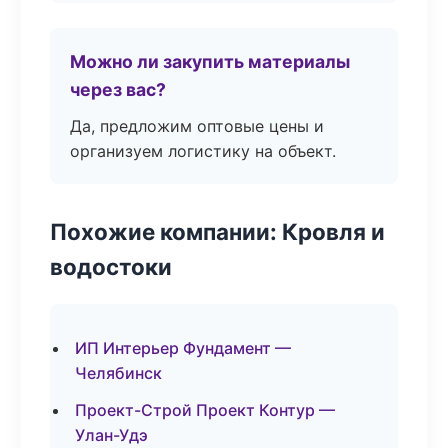
Можно ли закупить материалы
через вас?
Да, предложим оптовые цены и
организуем логистику на объект.
Похожие компании: Кровля и
водостоки
ИП Интерьер Фундамент —
Челябинск
Проект-Строй Проект Контур —
Улан-Удэ