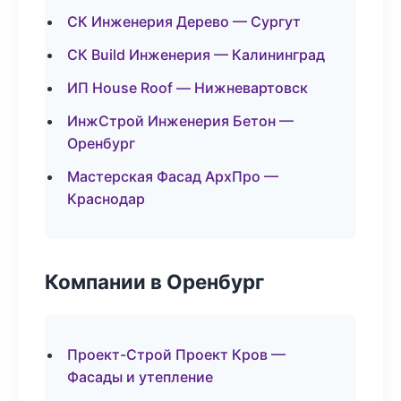
СК Инженерия Дерево — Сургут
СК Build Инженерия — Калининград
ИП House Roof — Нижневартовск
ИнжСтрой Инженерия Бетон —
Оренбург
Мастерская Фасад АрхПро —
Краснодар
Компании в Оренбург
Проект-Строй Проект Кров —
Фасады и утепление