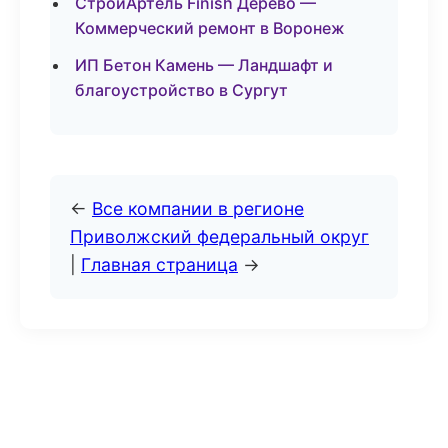
СтройАртель Finish Дерево —
Коммерческий ремонт в Воронеж
ИП Бетон Камень — Ландшафт и
благоустройство в Сургут
←
Все компании в регионе
Приволжский федеральный округ
|
Главная страница
→