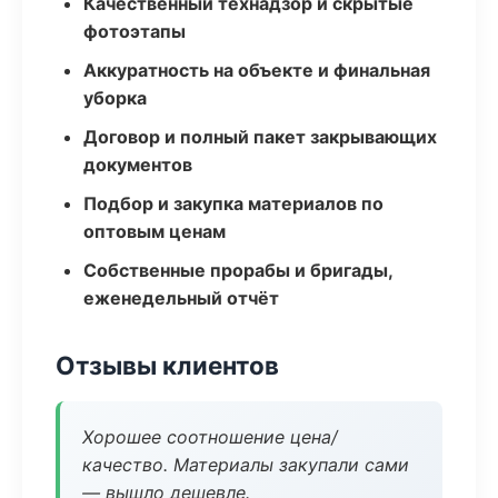
Качественный технадзор и скрытые
фотоэтапы
Аккуратность на объекте и финальная
уборка
Договор и полный пакет закрывающих
документов
Подбор и закупка материалов по
оптовым ценам
Собственные прорабы и бригады,
еженедельный отчёт
Отзывы клиентов
Хорошее соотношение цена/
качество. Материалы закупали сами
— вышло дешевле.