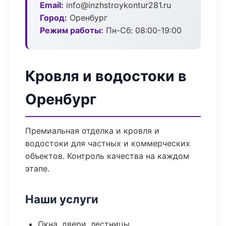
Email:
info@inzhstroykontur281.ru
Город:
Оренбург
Режим работы:
Пн-Сб: 08:00-19:00
Кровля и водостоки в
Оренбург
Премиальная отделка и кровля и
водостоки для частных и коммерческих
объектов. Контроль качества на каждом
этапе.
Наши услуги
Окна, двери, лестницы