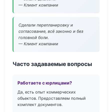
— Клиент компании
Сделали перепланировку и
согласование, всё законно и без
головной боли.
— Клиент компании
Часто задаваемые вопросы
Работаете с юрлицами?
Да, есть опыт коммерческих
объектов. Предоставляем полный
комплект документов.