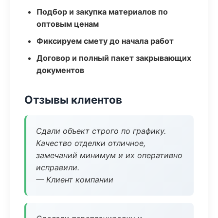
Подбор и закупка материалов по
оптовым ценам
Фиксируем смету до начала работ
Договор и полный пакет закрывающих
документов
Отзывы клиентов
Сдали объект строго по графику.
Качество отделки отличное,
замечаний минимум и их оперативно
исправили.
— Клиент компании