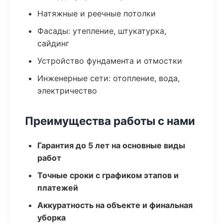
Натяжные и реечные потолки
Фасады: утепление, штукатурка,
сайдинг
Устройство фундамента и отмостки
Инженерные сети: отопление, вода,
электричество
Преимущества работы с нами
Гарантия до 5 лет на основные виды
работ
Точные сроки с графиком этапов и
платежей
Аккуратность на объекте и финальная
уборка