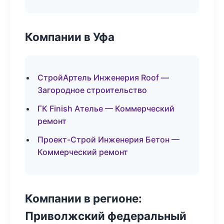
Компании в Уфа
СтройАртель Инженерия Roof —
Загородное строительство
ГК Finish Ателье — Коммерческий
ремонт
Проект-Строй Инженерия Бетон —
Коммерческий ремонт
Компании в регионе:
Приволжский федеральный