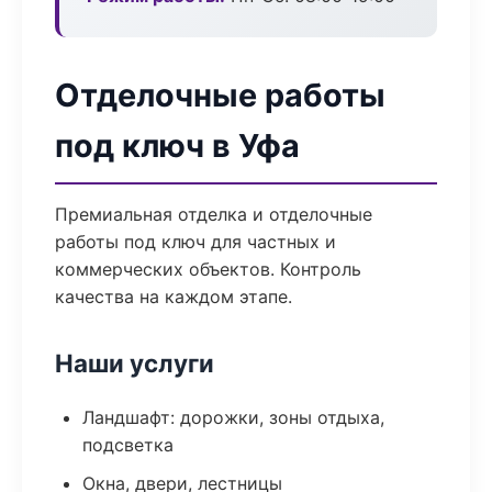
Отделочные работы
под ключ в Уфа
Премиальная отделка и отделочные
работы под ключ для частных и
коммерческих объектов. Контроль
качества на каждом этапе.
Наши услуги
Ландшафт: дорожки, зоны отдыха,
подсветка
Окна, двери, лестницы