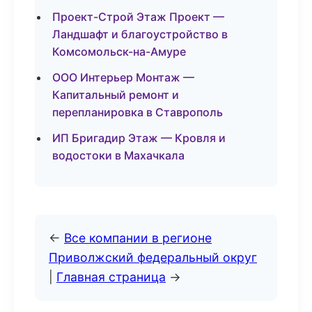
Проект-Строй Этаж Проект —
Ландшафт и благоустройство в
Комсомольск-на-Амуре
ООО Интерьер Монтаж —
Капитальный ремонт и
перепланировка в Ставрополь
ИП Бригадир Этаж — Кровля и
водостоки в Махачкала
←
Все компании в регионе
Приволжский федеральный округ
|
Главная страница
→