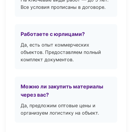
Все условия прописаны в договоре.
Работаете с юрлицами?
Да, есть опыт коммерческих
объектов. Предоставляем полный
комплект документов.
Можно ли закупить материалы
через вас?
Да, предложим оптовые цены и
организуем логистику на объект.