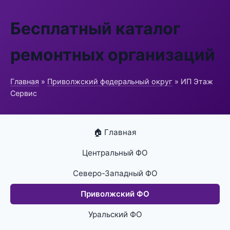
Бесплатный каталог
ремонтных организаций
Главная
»
Приволжский федеральный округ
» ИП Этаж
Сервис
🏠 Главная
Центральный ФО
Северо-Западный ФО
Приволжский ФО
Уральский ФО