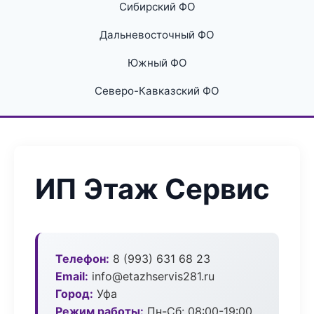
Сибирский ФО
Дальневосточный ФО
Южный ФО
Северо-Кавказский ФО
ИП Этаж Сервис
Телефон:
8 (993) 631 68 23
Email:
info@etazhservis281.ru
Город:
Уфа
Режим работы:
Пн-Сб: 08:00-19:00