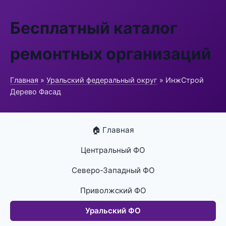
Бесплатный каталог
ремонтных организаций
Главная
»
Уральский федеральный округ
» ИнжСтрой
Дерево Фасад
🏠 Главная
Центральный ФО
Северо-Западный ФО
Приволжский ФО
Уральский ФО