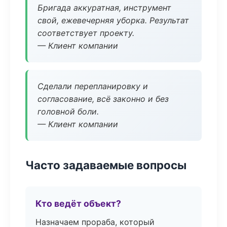
Бригада аккуратная, инструмент
свой, ежевечерняя уборка. Результат
соответствует проекту.
— Клиент компании
Сделали перепланировку и
согласование, всё законно и без
головной боли.
— Клиент компании
Часто задаваемые вопросы
Кто ведёт объект?
Назначаем прораба, который