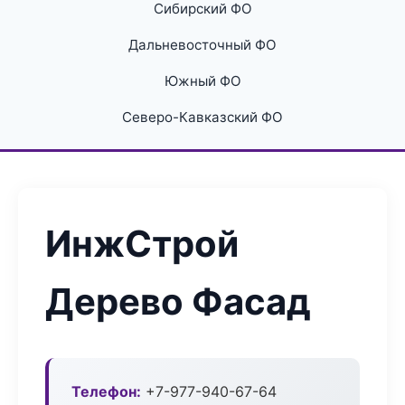
Сибирский ФО
Дальневосточный ФО
Южный ФО
Северо-Кавказский ФО
ИнжСтрой
Дерево Фасад
Телефон:
+7-977-940-67-64