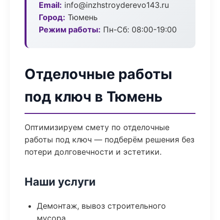
Email:
info@inzhstroyderevo143.ru
Город:
Тюмень
Режим работы:
Пн-Сб: 08:00-19:00
Отделочные работы
под ключ в Тюмень
Оптимизируем смету по отделочные
работы под ключ — подберём решения без
потери долговечности и эстетики.
Наши услуги
Демонтаж, вывоз строительного
мусора