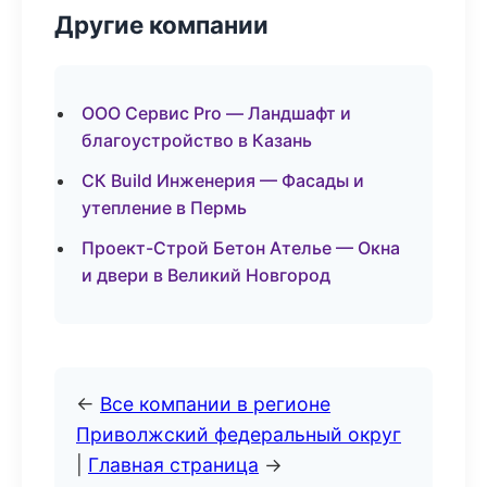
Другие компании
ООО Сервис Pro — Ландшафт и
благоустройство в Казань
СК Build Инженерия — Фасады и
утепление в Пермь
Проект-Строй Бетон Ателье — Окна
и двери в Великий Новгород
←
Все компании в регионе
Приволжский федеральный округ
|
Главная страница
→