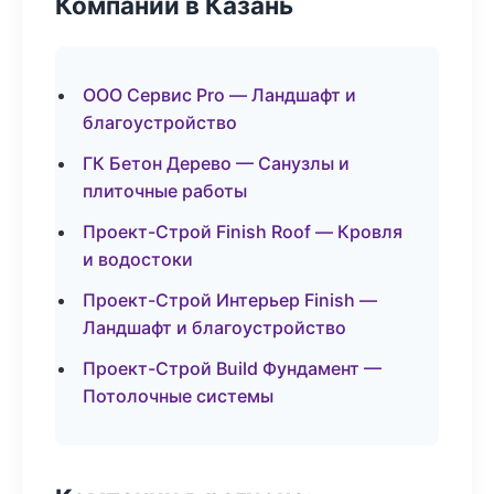
Компании в Казань
ООО Сервис Pro — Ландшафт и
благоустройство
ГК Бетон Дерево — Санузлы и
плиточные работы
Проект-Строй Finish Roof — Кровля
и водостоки
Проект-Строй Интерьер Finish —
Ландшафт и благоустройство
Проект-Строй Build Фундамент —
Потолочные системы