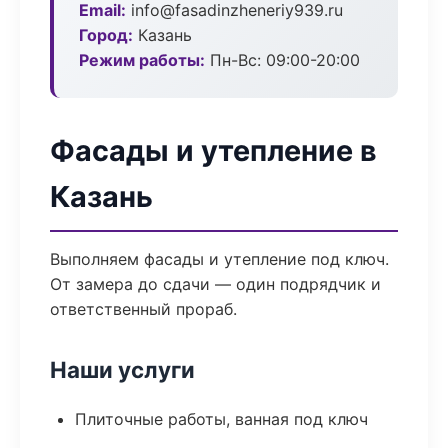
Email:
info@fasadinzheneriy939.ru
Город:
Казань
Режим работы:
Пн-Вс: 09:00-20:00
Фасады и утепление в
Казань
Выполняем фасады и утепление под ключ.
От замера до сдачи — один подрядчик и
ответственный прораб.
Наши услуги
Плиточные работы, ванная под ключ