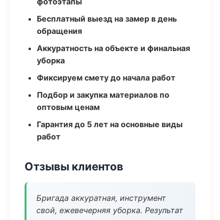
фотоэтапы
Бесплатный выезд на замер в день
обращения
Аккуратность на объекте и финальная
уборка
Фиксируем смету до начала работ
Подбор и закупка материалов по
оптовым ценам
Гарантия до 5 лет на основные виды
работ
Отзывы клиентов
Бригада аккуратная, инструмент
свой, ежевечерняя уборка. Результат