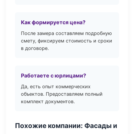
Как формируется цена?
После замера составляем подробную
смету, фиксируем стоимость и сроки
в договоре.
Работаете с юрлицами?
Да, есть опыт коммерческих
объектов. Предоставляем полный
комплект документов.
Похожие компании: Фасады и