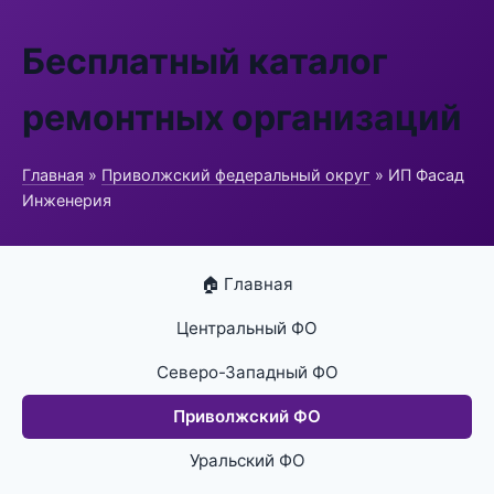
Бесплатный каталог
ремонтных организаций
Главная
»
Приволжский федеральный округ
» ИП Фасад
Инженерия
🏠 Главная
Центральный ФО
Северо-Западный ФО
Приволжский ФО
Уральский ФО