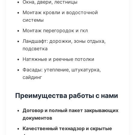
Окна, двери, лестницы
Монтаж кровли и водосточной
системы
Монтаж перегородок и гкл
Ландшафт: дорожки, зоны отдыха,
подсветка
Натяжные и реечные потолки
Фасады: утепление, штукатурка,
сайдинг
Преимущества работы с нами
Договор и полный пакет закрывающих
документов
Качественный технадзор и скрытые