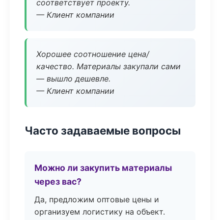
соответствует проекту.
— Клиент компании
Хорошее соотношение цена/
качество. Материалы закупали сами
— вышло дешевле.
— Клиент компании
Часто задаваемые вопросы
Можно ли закупить материалы
через вас?
Да, предложим оптовые цены и
организуем логистику на объект.