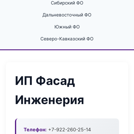
Сибирский ФО
Дальневосточный ФО
Южный ФО
Северо-Кавказский ФО
ИП Фасад
Инженерия
Телефон:
+7-922-260-25-14