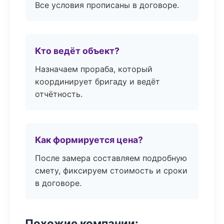
Все условия прописаны в договоре.
Кто ведёт объект?
Назначаем прораба, который
координирует бригаду и ведёт
отчётность.
Как формируется цена?
После замера составляем подробную
смету, фиксируем стоимость и сроки
в договоре.
Похожие компании: