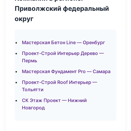
Приволжский федеральный
округ
Мастерская Бетон Line — Оренбург
Проект-Строй Интерьер Дерево —
Пермь
Мастерская Фундамент Pro — Самара
Проект-Строй Roof Интерьер —
Тольятти
СК Этаж Проект — Нижний
Новгород