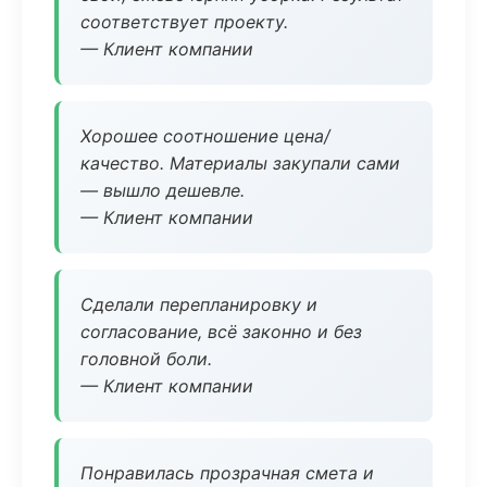
соответствует проекту.
— Клиент компании
Хорошее соотношение цена/
качество. Материалы закупали сами
— вышло дешевле.
— Клиент компании
Сделали перепланировку и
согласование, всё законно и без
головной боли.
— Клиент компании
Понравилась прозрачная смета и