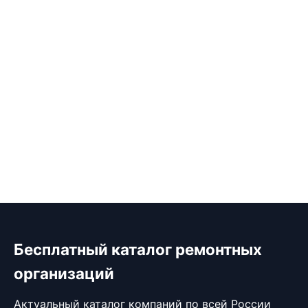
Бесплатный каталог ремонтных
организаций
Актуальный каталог компаний по всей России