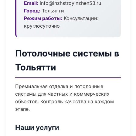
Email:
info@inzhstroyinzhen53.ru
Город:
Тольятти
Режим работы:
Консультации:
круглосуточно
Потолочные системы в
Тольятти
Премиальная отделка и потолочные
системы для частных и коммерческих
объектов. Контроль качества на каждом
этапе.
Наши услуги