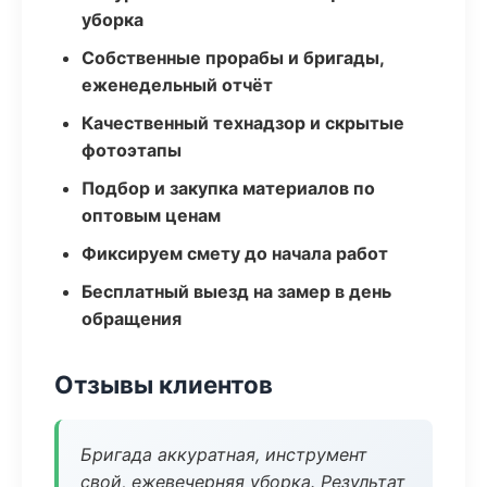
уборка
Собственные прорабы и бригады,
еженедельный отчёт
Качественный технадзор и скрытые
фотоэтапы
Подбор и закупка материалов по
оптовым ценам
Фиксируем смету до начала работ
Бесплатный выезд на замер в день
обращения
Отзывы клиентов
Бригада аккуратная, инструмент
свой, ежевечерняя уборка. Результат