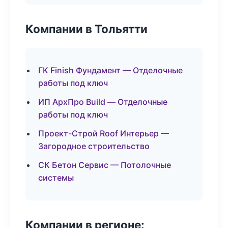
Компании в Тольятти
ГК Finish Фундамент — Отделочные
работы под ключ
ИП АрхПро Build — Отделочные
работы под ключ
Проект-Строй Roof Интерьер —
Загородное строительство
СК Бетон Сервис — Потолочные
системы
Компании в регионе: