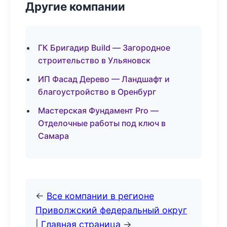
Другие компании
ГК Бригадир Build — Загородное
строительство в Ульяновск
ИП Фасад Дерево — Ландшафт и
благоустройство в Оренбург
Мастерская Фундамент Pro —
Отделочные работы под ключ в
Самара
←
Все компании в регионе
Приволжский федеральный округ
|
Главная страница
→