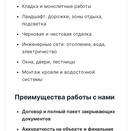
Кладка и монолитные работы
Ландшафт: дорожки, зоны отдыха,
подсветка
Черновая и чистовая отделка
Инженерные сети: отопление, вода,
электричество
Окна, двери, лестницы
Монтаж кровли и водосточной
системы
Преимущества работы с нами
Договор и полный пакет закрывающих
документов
Аккуратность на объекте и финальная