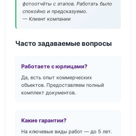
фотоотчёты с этапов. Работать было
спокойно и предсказуемо.
— Клиент компании
Часто задаваемые вопросы
Работаете с юрлицами?
Да, есть опыт коммерческих
объектов. Предоставляем полный
комплект документов.
Какие гарантии?
На ключевые виды работ — до 5 лет.