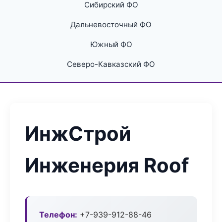
Сибирский ФО
Дальневосточный ФО
Южный ФО
Северо-Кавказский ФО
ИнжСтрой
Инженерия Roof
Телефон:
+7-939-912-88-46