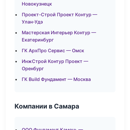
Новокузнецк
Проект-Строй Проект Контур —
Улан-Удэ
Мастерская Интерьер Контур —
Екатеринбург
ГК АрхПро Сервис — Омск
ИнжСтрой Контур Проект —
Оренбург
ГК Build Фундамент — Москва
Компании в Самара
ООО Фундамент Камень —