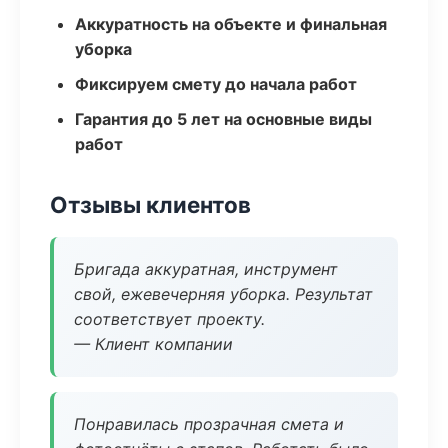
Аккуратность на объекте и финальная
уборка
Фиксируем смету до начала работ
Гарантия до 5 лет на основные виды
работ
Отзывы клиентов
Бригада аккуратная, инструмент
свой, ежевечерняя уборка. Результат
соответствует проекту.
— Клиент компании
Понравилась прозрачная смета и