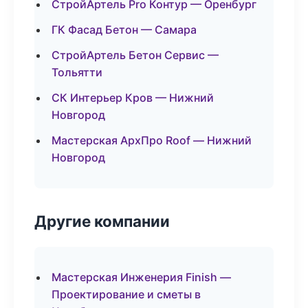
СтройАртель Pro Контур — Оренбург
ГК Фасад Бетон — Самара
СтройАртель Бетон Сервис —
Тольятти
СК Интерьер Кров — Нижний
Новгород
Мастерская АрхПро Roof — Нижний
Новгород
Другие компании
Мастерская Инженерия Finish —
Проектирование и сметы в