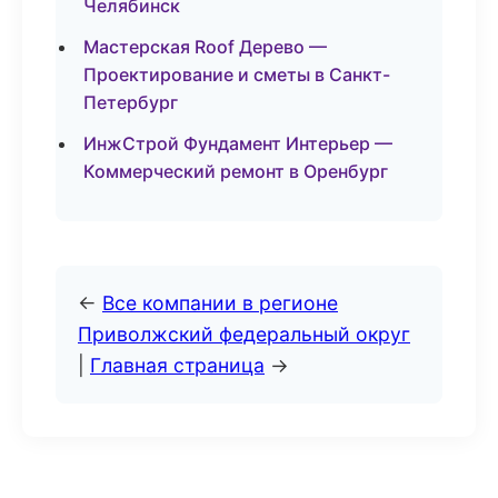
Челябинск
Мастерская Roof Дерево —
Проектирование и сметы в Санкт-
Петербург
ИнжСтрой Фундамент Интерьер —
Коммерческий ремонт в Оренбург
←
Все компании в регионе
Приволжский федеральный округ
|
Главная страница
→