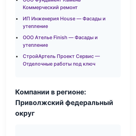
Коммерческий ремонт
ИП Инженерия House — Фасады и
утепление
ООО Ателье Finish — Фасады и
утепление
СтройАртель Проект Сервис —
Отделочные работы под ключ
Компании в регионе:
Приволжский федеральный
округ