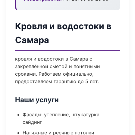
Кровля и водостоки в
Самара
кровля и водостоки в Самара с
закреплённой сметой и понятными
сроками. Работаем официально,
предоставляем гарантию до 5 лет.
Наши услуги
Фасады: утепление, штукатурка,
сайдинг
Натяжные и реечные потолки