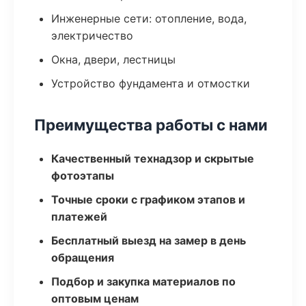
Инженерные сети: отопление, вода,
электричество
Окна, двери, лестницы
Устройство фундамента и отмостки
Преимущества работы с нами
Качественный технадзор и скрытые
фотоэтапы
Точные сроки с графиком этапов и
платежей
Бесплатный выезд на замер в день
обращения
Подбор и закупка материалов по
оптовым ценам