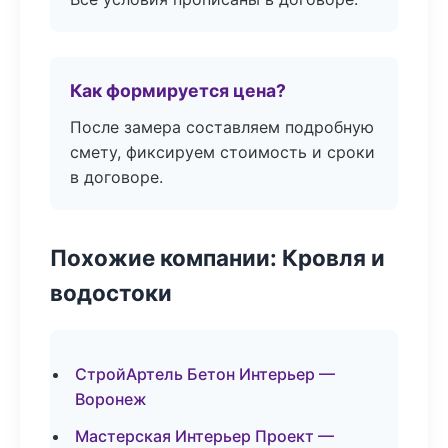
Как формируется цена?
После замера составляем подробную
смету, фиксируем стоимость и сроки
в договоре.
Похожие компании: Кровля и
водостоки
СтройАртель Бетон Интерьер —
Воронеж
Мастерская Интерьер Проект —