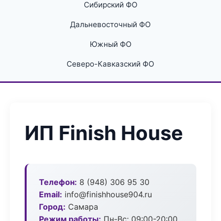
Сибирский ФО
Дальневосточный ФО
Южный ФО
Северо-Кавказский ФО
ИП Finish House
Телефон:
8 (948) 306 95 30
Email:
info@finishhouse904.ru
Город:
Самара
Режим работы:
Пн-Вс: 09:00-20:00