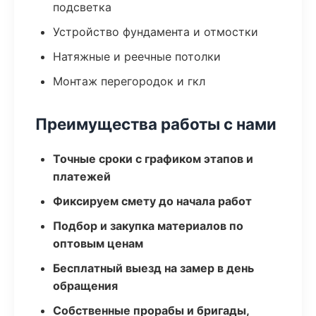
подсветка
Устройство фундамента и отмостки
Натяжные и реечные потолки
Монтаж перегородок и гкл
Преимущества работы с нами
Точные сроки с графиком этапов и
платежей
Фиксируем смету до начала работ
Подбор и закупка материалов по
оптовым ценам
Бесплатный выезд на замер в день
обращения
Собственные прорабы и бригады,