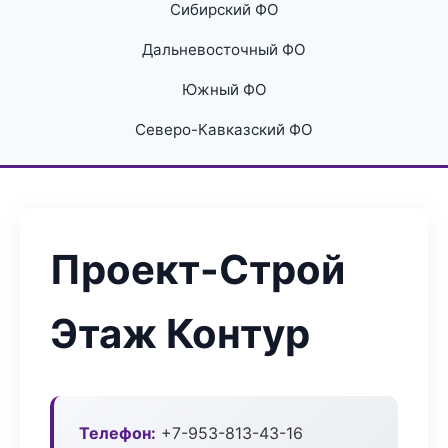
Сибирский ФО
Дальневосточный ФО
Южный ФО
Северо-Кавказский ФО
Проект-Строй
Этаж Контур
Телефон:
+7-953-813-43-16