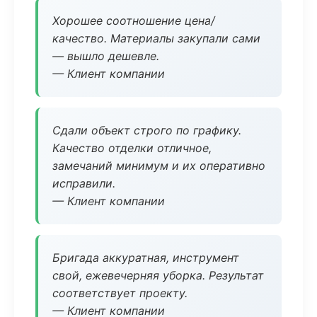
Хорошее соотношение цена/
качество. Материалы закупали сами
— вышло дешевле.
— Клиент компании
Сдали объект строго по графику.
Качество отделки отличное,
замечаний минимум и их оперативно
исправили.
— Клиент компании
Бригада аккуратная, инструмент
свой, ежевечерняя уборка. Результат
соответствует проекту.
— Клиент компании