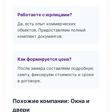
Работаете с юрлицами?
Да, есть опыт коммерческих
объектов. Предоставляем полный
комплект документов.
Как формируется цена?
После замера составляем подробную
смету, фиксируем стоимость и сроки
в договоре.
Похожие компании: Окна и
двери