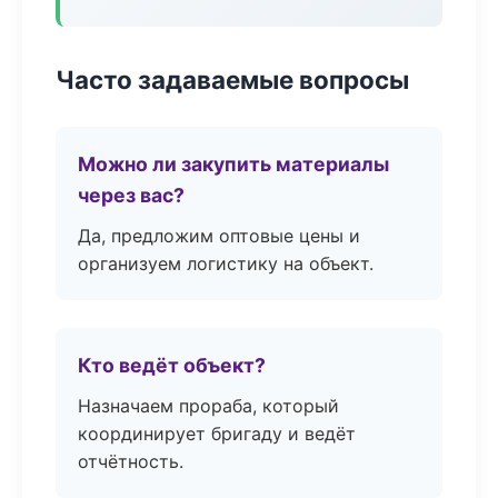
Часто задаваемые вопросы
Можно ли закупить материалы
через вас?
Да, предложим оптовые цены и
организуем логистику на объект.
Кто ведёт объект?
Назначаем прораба, который
координирует бригаду и ведёт
отчётность.