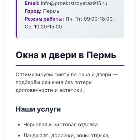
Email:
info@proektstroyetaz915.ru
Город:
Пермь
Режим работы:
Пн-Пт: 09:00-18:00,
Сб: 10:00-15:00
Окна и двери в Пермь
Оптимизируем смету по окна и двери —
подберём решения без потери
долговечности и эстетики.
Наши услуги
Черновая и чистовая отделка
Ландшафт: дорожки, зоны отдыха,