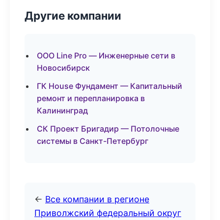
Другие компании
ООО Line Pro — Инженерные сети в
Новосибирск
ГК House Фундамент — Капитальный
ремонт и перепланировка в
Калининград
СК Проект Бригадир — Потолочные
системы в Санкт-Петербург
←
Все компании в регионе
Приволжский федеральный округ