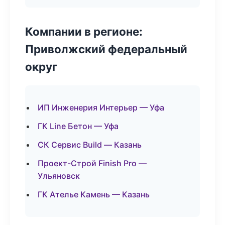
Компании в регионе:
Приволжский федеральный
округ
ИП Инженерия Интерьер — Уфа
ГК Line Бетон — Уфа
СК Сервис Build — Казань
Проект-Строй Finish Pro —
Ульяновск
ГК Ателье Камень — Казань