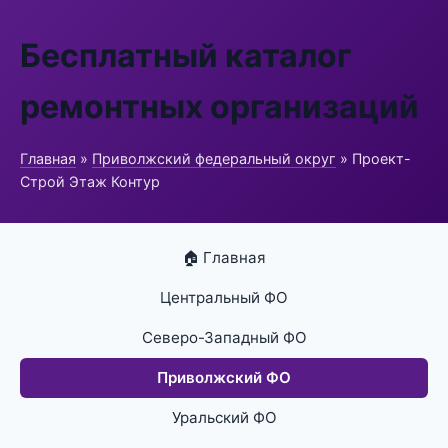
Бесплатный каталог
ремонтных организаций
Главная
»
Приволжский федеральный округ
» Проект-
Строй Этаж Контур
🏠 Главная
Центральный ФО
Северо-Западный ФО
Приволжский ФО
Уральский ФО