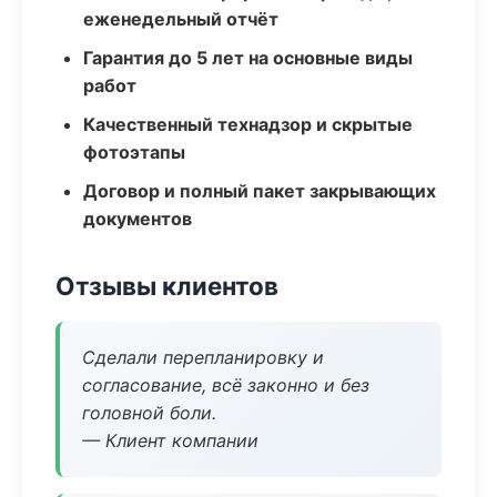
еженедельный отчёт
Гарантия до 5 лет на основные виды
работ
Качественный технадзор и скрытые
фотоэтапы
Договор и полный пакет закрывающих
документов
Отзывы клиентов
Сделали перепланировку и
согласование, всё законно и без
головной боли.
— Клиент компании