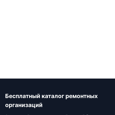
Бесплатный каталог ремонтных
организаций