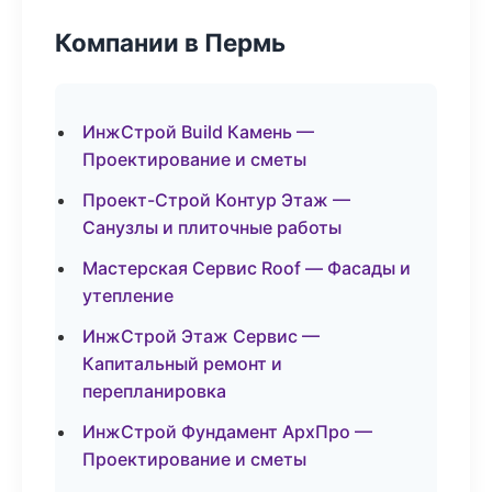
Компании в Пермь
ИнжСтрой Build Камень —
Проектирование и сметы
Проект-Строй Контур Этаж —
Санузлы и плиточные работы
Мастерская Сервис Roof — Фасады и
утепление
ИнжСтрой Этаж Сервис —
Капитальный ремонт и
перепланировка
ИнжСтрой Фундамент АрхПро —
Проектирование и сметы