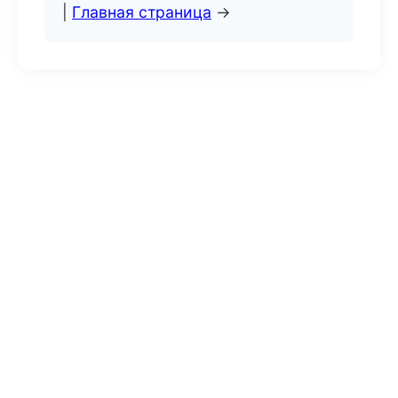
|
Главная страница
→