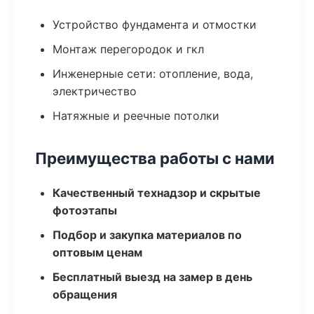
Устройство фундамента и отмостки
Монтаж перегородок и гкл
Инженерные сети: отопление, вода,
электричество
Натяжные и реечные потолки
Преимущества работы с нами
Качественный технадзор и скрытые
фотоэтапы
Подбор и закупка материалов по
оптовым ценам
Бесплатный выезд на замер в день
обращения