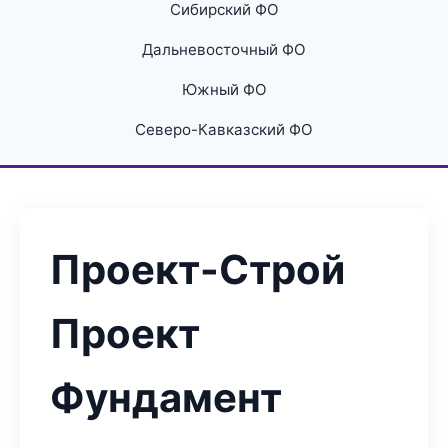
Сибирский ФО
Дальневосточный ФО
Южный ФО
Северо-Кавказский ФО
Проект-Строй
Проект
Фундамент