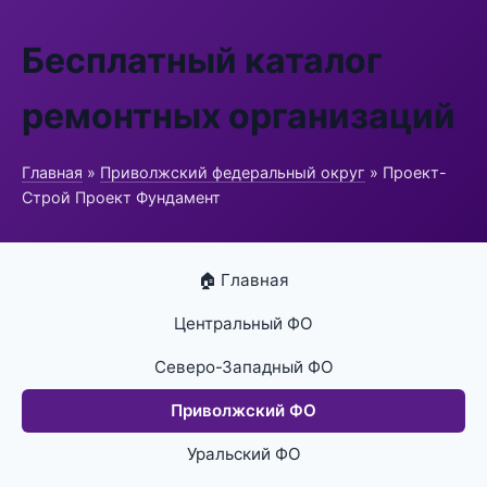
Бесплатный каталог
ремонтных организаций
Главная
»
Приволжский федеральный округ
» Проект-
Строй Проект Фундамент
🏠 Главная
Центральный ФО
Северо-Западный ФО
Приволжский ФО
Уральский ФО