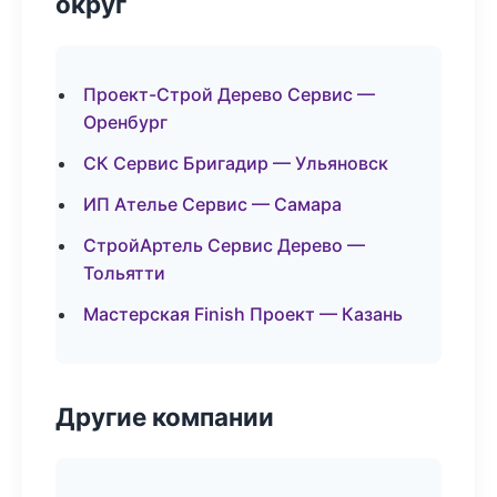
округ
Проект-Строй Дерево Сервис —
Оренбург
СК Сервис Бригадир — Ульяновск
ИП Ателье Сервис — Самара
СтройАртель Сервис Дерево —
Тольятти
Мастерская Finish Проект — Казань
Другие компании