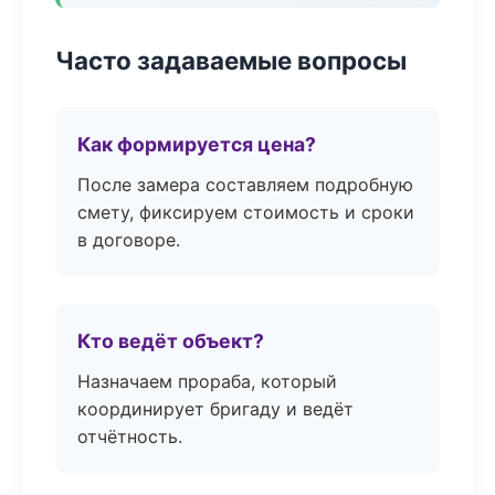
Часто задаваемые вопросы
Как формируется цена?
После замера составляем подробную
смету, фиксируем стоимость и сроки
в договоре.
Кто ведёт объект?
Назначаем прораба, который
координирует бригаду и ведёт
отчётность.