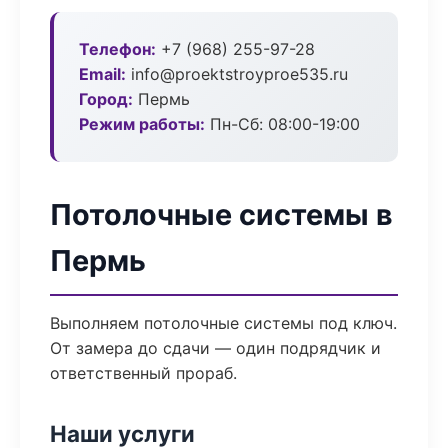
Телефон:
+7 (968) 255-97-28
Email:
info@proektstroyproe535.ru
Город:
Пермь
Режим работы:
Пн-Сб: 08:00-19:00
Потолочные системы в
Пермь
Выполняем потолочные системы под ключ.
От замера до сдачи — один подрядчик и
ответственный прораб.
Наши услуги