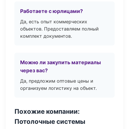
Работаете с юрлицами?
Да, есть опыт коммерческих
объектов. Предоставляем полный
комплект документов.
Можно ли закупить материалы
через вас?
Да, предложим оптовые цены и
организуем логистику на объект.
Похожие компании:
Потолочные системы