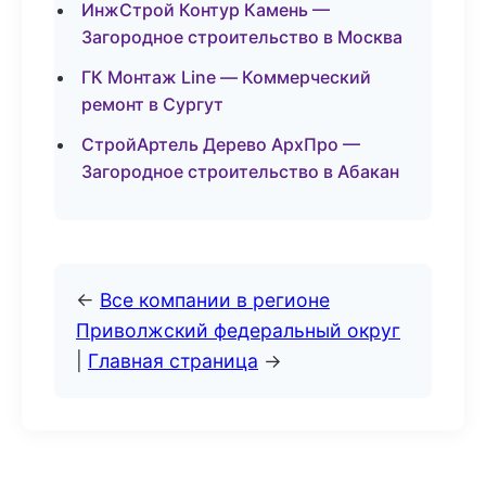
ИнжСтрой Контур Камень —
Загородное строительство в Москва
ГК Монтаж Line — Коммерческий
ремонт в Сургут
СтройАртель Дерево АрхПро —
Загородное строительство в Абакан
←
Все компании в регионе
Приволжский федеральный округ
|
Главная страница
→