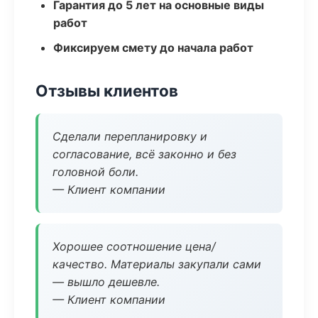
Гарантия до 5 лет на основные виды
работ
Фиксируем смету до начала работ
Отзывы клиентов
Сделали перепланировку и
согласование, всё законно и без
головной боли.
— Клиент компании
Хорошее соотношение цена/
качество. Материалы закупали сами
— вышло дешевле.
— Клиент компании