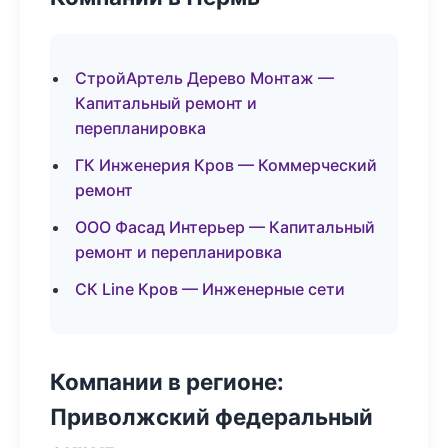
СтройАртель Дерево Монтаж —
Капитальный ремонт и
перепланировка
ГК Инженерия Кров — Коммерческий
ремонт
ООО Фасад Интерьер — Капитальный
ремонт и перепланировка
СК Line Кров — Инженерные сети
Компании в регионе:
Приволжский федеральный