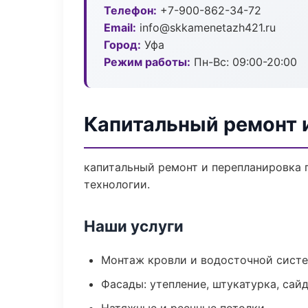
Телефон:
+7-900-862-34-72
Email:
info@skkamenetazh421.ru
Город:
Уфа
Режим работы:
Пн-Вс: 09:00-20:00
Капитальный ремонт 
капитальный ремонт и перепланировка 
технологии.
Наши услуги
Монтаж кровли и водосточной сист
Фасады: утепление, штукатурка, сай