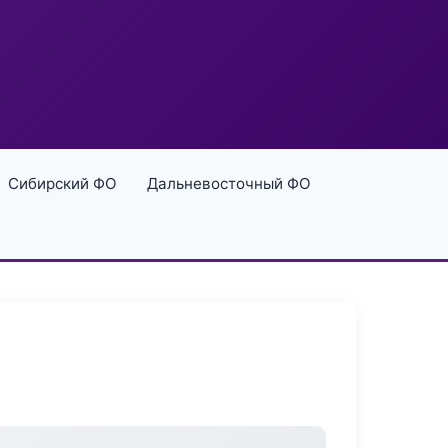
Сибирский ФО
Дальневосточный ФО