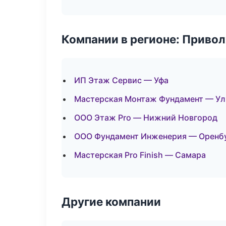
Компании в регионе: Приво
ИП Этаж Сервис — Уфа
Мастерская Монтаж Фундамент — Ул
ООО Этаж Pro — Нижний Новгород
ООО Фундамент Инженерия — Оренб
Мастерская Pro Finish — Самара
Другие компании