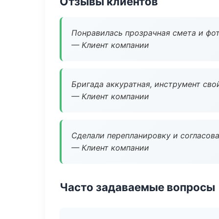
Отзывы клиентов
Понравилась прозрачная смета и фот
— Клиент компании
Бригада аккуратная, инструмент свой
— Клиент компании
Сделали перепланировку и согласован
— Клиент компании
Часто задаваемые вопросы