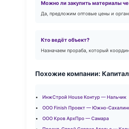
Можно ли закупить материалы че
Да, предложим оптовые цены и орган
Кто ведёт объект?
Назначаем прораба, который координ
Похожие компании: Капитал
ИнжСтрой House Контур — Нальчик
ООО Finish Проект — Южно-Сахалин
ООО Кров АрхПро — Самара