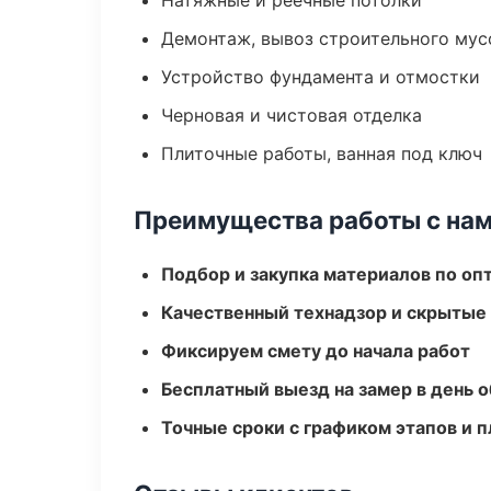
Натяжные и реечные потолки
Демонтаж, вывоз строительного мус
Устройство фундамента и отмостки
Черновая и чистовая отделка
Плиточные работы, ванная под ключ
Преимущества работы с на
Подбор и закупка материалов по о
Качественный технадзор и скрытые
Фиксируем смету до начала работ
Бесплатный выезд на замер в день 
Точные сроки с графиком этапов и 