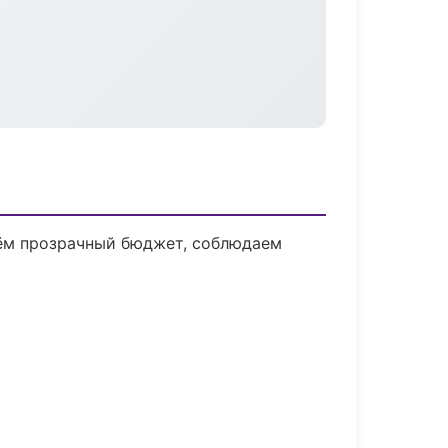
дём прозрачный бюджет, соблюдаем