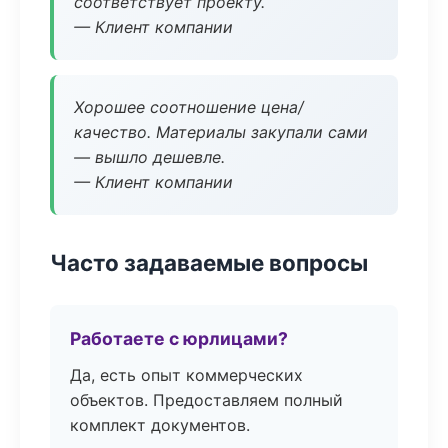
соответствует проекту.
— Клиент компании
Хорошее соотношение цена/
качество. Материалы закупали сами
— вышло дешевле.
— Клиент компании
Часто задаваемые вопросы
Работаете с юрлицами?
Да, есть опыт коммерческих
объектов. Предоставляем полный
комплект документов.