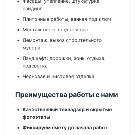
Фасады: утепление, штукатурка,
сайдинг
Плиточные работы, ванная под ключ
Монтаж перегородок и гкл
Демонтаж, вывоз строительного
мусора
Ландшафт: дорожки, зоны отдыха,
подсветка
Черновая и чистовая отделка
Преимущества работы с нами
Качественный технадзор и скрытые
фотоэтапы
Фиксируем смету до начала работ