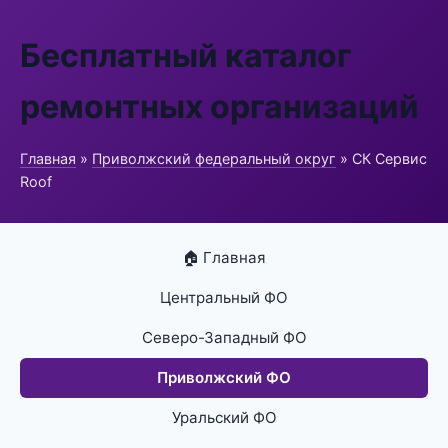
Бесплатный каталог
ремонтных организаций
Главная
»
Приволжский федеральный округ
» СК Сервис
Roof
🏠 Главная
Центральный ФО
Северо-Западный ФО
Приволжский ФО
Уральский ФО