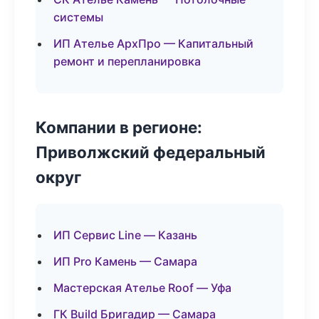
системы
ИП Ателье АрхПро — Капитальный
ремонт и перепланировка
Компании в регионе:
Приволжский федеральный
округ
ИП Сервис Line — Казань
ИП Pro Камень — Самара
Мастерская Ателье Roof — Уфа
ГК Build Бригадир — Самара