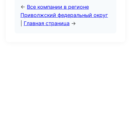
←
Все компании в регионе
Приволжский федеральный округ
|
Главная страница
→