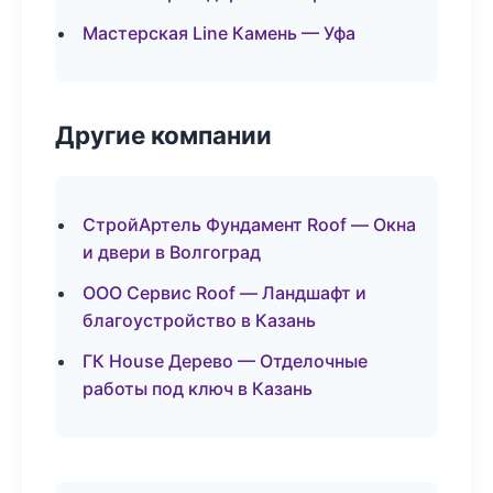
Мастерская Line Камень — Уфа
Другие компании
СтройАртель Фундамент Roof — Окна
и двери в Волгоград
ООО Сервис Roof — Ландшафт и
благоустройство в Казань
ГК House Дерево — Отделочные
работы под ключ в Казань