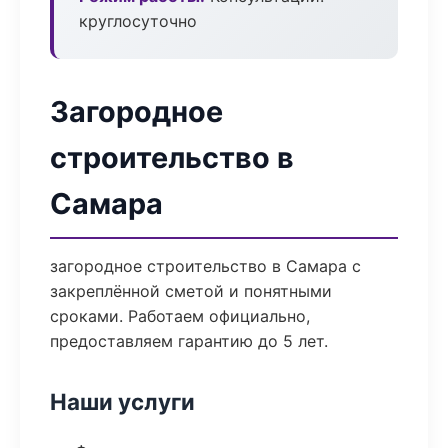
круглосуточно
Загородное
строительство в
Самара
загородное строительство в Самара с
закреплённой сметой и понятными
сроками. Работаем официально,
предоставляем гарантию до 5 лет.
Наши услуги