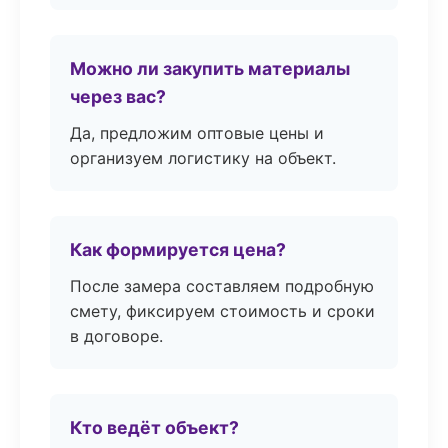
Можно ли закупить материалы
через вас?
Да, предложим оптовые цены и
организуем логистику на объект.
Как формируется цена?
После замера составляем подробную
смету, фиксируем стоимость и сроки
в договоре.
Кто ведёт объект?