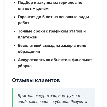
Подбор и закупка материалов по
оптовым ценам
Гарантия до 5 лет на основные виды
работ
Точные сроки с графиком этапов и
платежей
Бесплатный выезд на замер в день
обращения
Аккуратность на объекте и финальная
уборка
Отзывы клиентов
Бригада аккуратная, инструмент
свой, ежевечерняя уборка. Результат