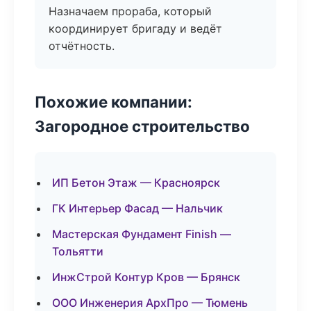
Назначаем прораба, который
координирует бригаду и ведёт
отчётность.
Похожие компании:
Загородное строительство
ИП Бетон Этаж — Красноярск
ГК Интерьер Фасад — Нальчик
Мастерская Фундамент Finish —
Тольятти
ИнжСтрой Контур Кров — Брянск
ООО Инженерия АрхПро — Тюмень