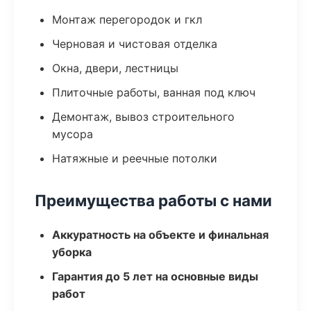
Монтаж перегородок и гкл
Черновая и чистовая отделка
Окна, двери, лестницы
Плиточные работы, ванная под ключ
Демонтаж, вывоз строительного
мусора
Натяжные и реечные потолки
Преимущества работы с нами
Аккуратность на объекте и финальная
уборка
Гарантия до 5 лет на основные виды
работ