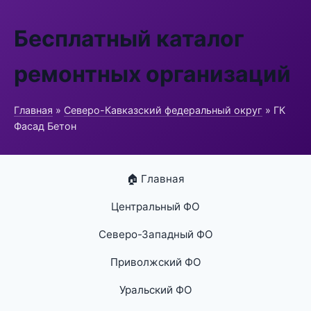
Бесплатный каталог
ремонтных организаций
Главная
»
Северо-Кавказский федеральный округ
» ГК
Фасад Бетон
🏠 Главная
Центральный ФО
Северо-Западный ФО
Приволжский ФО
Уральский ФО