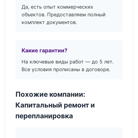
Да, есть опыт коммерческих
объектов. Предоставляем полный
комплект документов.
Какие гарантии?
На ключевые виды работ — до 5 лет.
Все условия прописаны в договоре.
Похожие компании:
Капитальный ремонт и
перепланировка