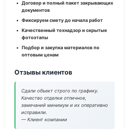
Договор и полный пакет закрывающих
документов
Фиксируем смету до начала работ
Качественный технадзор и скрытые
фотоэтапы
Подбор и закупка материалов по
оптовым ценам
Отзывы клиентов
Сдали объект строго по графику.
Качество отделки отличное,
замечаний минимум и их оперативно
исправили.
— Клиент компании