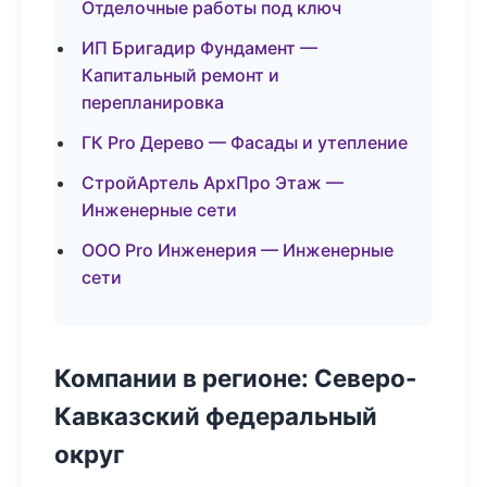
Отделочные работы под ключ
ИП Бригадир Фундамент —
Капитальный ремонт и
перепланировка
ГК Pro Дерево — Фасады и утепление
СтройАртель АрхПро Этаж —
Инженерные сети
ООО Pro Инженерия — Инженерные
сети
Компании в регионе: Северо-
Кавказский федеральный
округ