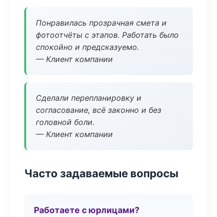
Понравилась прозрачная смета и
фотоотчёты с этапов. Работать было
спокойно и предсказуемо.
— Клиент компании
Сделали перепланировку и
согласование, всё законно и без
головной боли.
— Клиент компании
Часто задаваемые вопросы
Работаете с юрлицами?