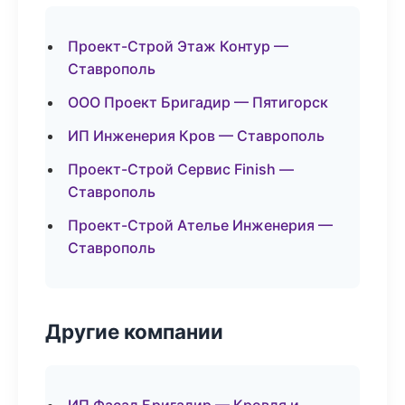
Проект-Строй Этаж Контур —
Ставрополь
ООО Проект Бригадир — Пятигорск
ИП Инженерия Кров — Ставрополь
Проект-Строй Сервис Finish —
Ставрополь
Проект-Строй Ателье Инженерия —
Ставрополь
Другие компании