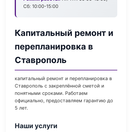
Сб: 10:00-15:00
Капитальный ремонт и
перепланировка в
Ставрополь
капитальный ремонт и перепланировка в
Ставрополь с закреплённой сметой и
понятными сроками. Работаем
официально, предоставляем гарантию до
5 лет.
Наши услуги