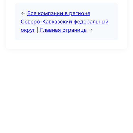
←
Все компании в регионе
Северо-Кавказский федеральный
округ
|
Главная страница
→