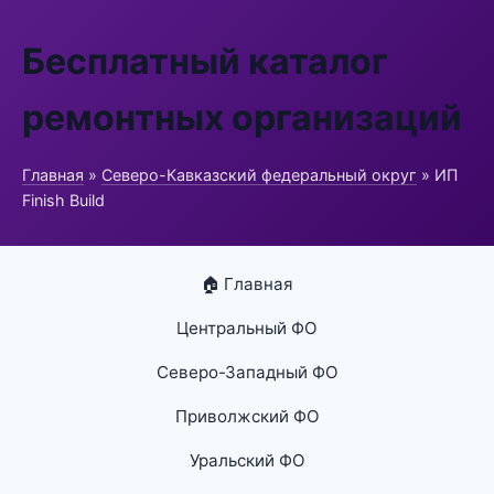
Бесплатный каталог
ремонтных организаций
Главная
»
Северо-Кавказский федеральный округ
» ИП
Finish Build
🏠 Главная
Центральный ФО
Северо-Западный ФО
Приволжский ФО
Уральский ФО