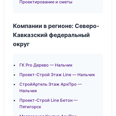
Проектирование и сметы
Компании в регионе: Северо-
Кавказский федеральный
округ
ГК Pro Дерево — Нальчик
Проект-Строй Этаж Line — Нальчик
СтройАртель Этаж АрхПро —
Нальчик
Проект-Строй Line Бетон —
Пятигорск