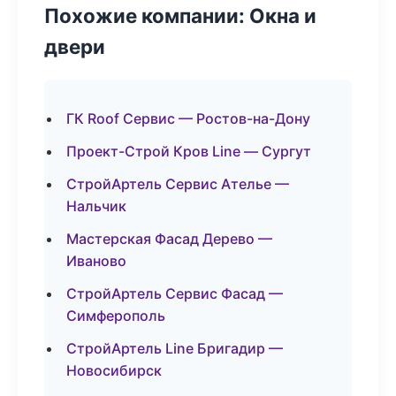
Похожие компании: Окна и
двери
ГК Roof Сервис — Ростов-на-Дону
Проект-Строй Кров Line — Сургут
СтройАртель Сервис Ателье —
Нальчик
Мастерская Фасад Дерево —
Иваново
СтройАртель Сервис Фасад —
Симферополь
СтройАртель Line Бригадир —
Новосибирск