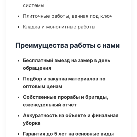
системы
Плиточные работы, ванная под ключ
Кладка и монолитные работы
Преимущества работы с нами
Бесплатный выезд на замер в день
обращения
Подбор и закупка материалов по
оптовым ценам
Собственные прорабы и бригады,
еженедельный отчёт
Аккуратность на объекте и финальная
уборка
Гарантия до 5 лет на основные виды