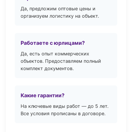
Да, предложим оптовые цены и
организуем логистику на объект.
Работаете с юрлицами?
Да, есть опыт коммерческих
объектов. Предоставляем полный
комплект документов.
Какие гарантии?
На ключевые виды работ — до 5 лет.
Все условия прописаны в договоре.