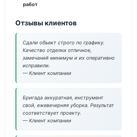
работ
Отзывы клиентов
Сдали объект строго по графику.
Качество отделки отличное,
замечаний минимум и их оперативно
исправили.
— Клиент компании
Бригада аккуратная, инструмент
свой, ежевечерняя уборка. Результат
соответствует проекту.
— Клиент компании