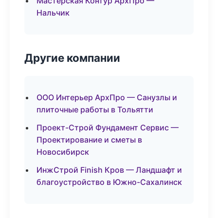
Мастерская Контур АрхПро —
Нальчик
Другие компании
ООО Интерьер АрхПро — Санузлы и
плиточные работы в Тольятти
Проект-Строй Фундамент Сервис —
Проектирование и сметы в
Новосибирск
ИнжСтрой Finish Кров — Ландшафт и
благоустройство в Южно-Сахалинск