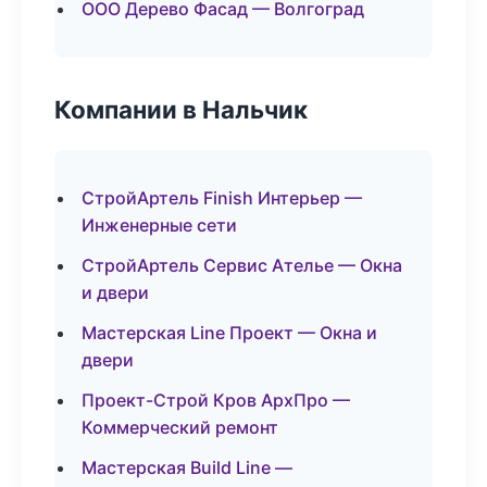
ООО Дерево Фасад — Волгоград
Компании в Нальчик
СтройАртель Finish Интерьер —
Инженерные сети
СтройАртель Сервис Ателье — Окна
и двери
Мастерская Line Проект — Окна и
двери
Проект-Строй Кров АрхПро —
Коммерческий ремонт
Мастерская Build Line —