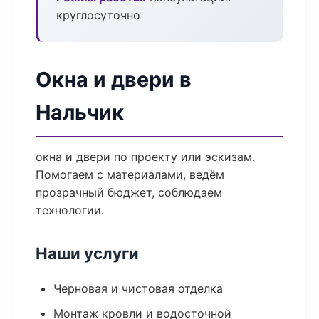
круглосуточно
Окна и двери в
Нальчик
окна и двери по проекту или эскизам.
Помогаем с материалами, ведём
прозрачный бюджет, соблюдаем
технологии.
Наши услуги
Черновая и чистовая отделка
Монтаж кровли и водосточной