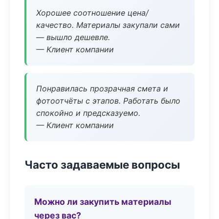
Хорошее соотношение цена/
качество. Материалы закупали сами
— вышло дешевле.
— Клиент компании
Понравилась прозрачная смета и
фотоотчёты с этапов. Работать было
спокойно и предсказуемо.
— Клиент компании
Часто задаваемые вопросы
Можно ли закупить материалы
через вас?