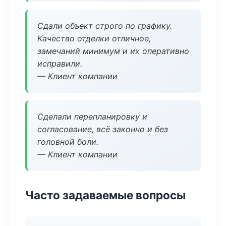
Сдали объект строго по графику.
Качество отделки отличное,
замечаний минимум и их оперативно
исправили.
— Клиент компании
Сделали перепланировку и
согласование, всё законно и без
головной боли.
— Клиент компании
Часто задаваемые вопросы