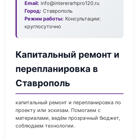
Email:
info@intererarhpro120.ru
Город:
Ставрополь
Режим работы:
Консультации:
круглосуточно
Капитальный ремонт и
перепланировка в
Ставрополь
капитальный ремонт и перепланировка по
проекту или эскизам. Помогаем с
материалами, ведём прозрачный бюджет,
соблюдаем технологии.