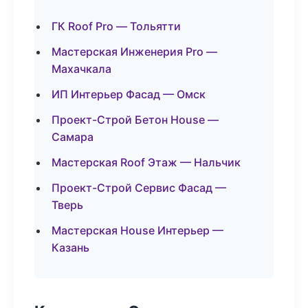
ГК Roof Pro — Тольятти
Мастерская Инженерия Pro —
Махачкала
ИП Интерьер Фасад — Омск
Проект-Строй Бетон House —
Самара
Мастерская Roof Этаж — Нальчик
Проект-Строй Сервис Фасад —
Тверь
Мастерская House Интерьер —
Казань