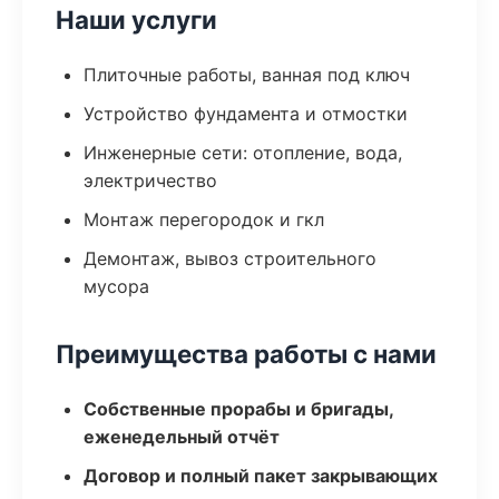
Наши услуги
Плиточные работы, ванная под ключ
Устройство фундамента и отмостки
Инженерные сети: отопление, вода,
электричество
Монтаж перегородок и гкл
Демонтаж, вывоз строительного
мусора
Преимущества работы с нами
Собственные прорабы и бригады,
еженедельный отчёт
Договор и полный пакет закрывающих