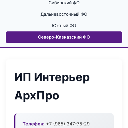
Сибирский ФО
Дальневосточный ФО
Южный ФО
Северо-Кавказский ФО
ИП Интерьер
АрхПро
Телефон:
+7 (965) 347-75-29