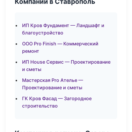
Компании в Ставрополь
ИП Кров Фундамент — Ландшафт и
благоустройство
ООО Pro Finish — Коммерческий
ремонт
ИП House Сервис — Проектирование
и сметы
Мастерская Pro Ателье —
Проектирование и сметы
ГК Кров Фасад — Загородное
строительство