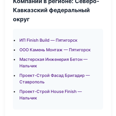
Компании в регионе: Северо-
Кавказский федеральный
округ
ИП Finish Build — Пятигорск
ООО Камень Монтаж — Пятигорск
Мастерская Инженерия Бетон —
Нальчик
Проект-Строй Фасад Бригадир —
Ставрополь
Проект-Строй House Finish —
Нальчик