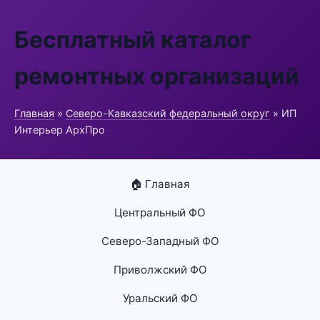
Бесплатный каталог
ремонтных организаций
Главная
»
Северо-Кавказский федеральный округ
» ИП
Интерьер АрхПро
🏠 Главная
Центральный ФО
Северо-Западный ФО
Приволжский ФО
Уральский ФО