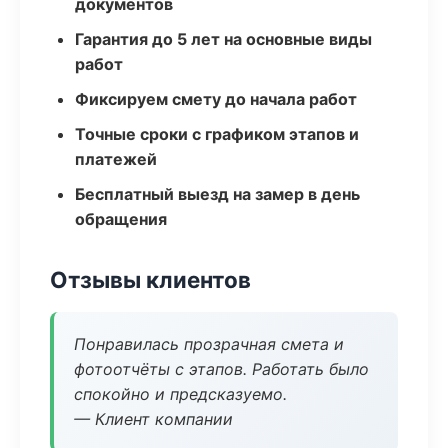
документов
Гарантия до 5 лет на основные виды
работ
Фиксируем смету до начала работ
Точные сроки с графиком этапов и
платежей
Бесплатный выезд на замер в день
обращения
Отзывы клиентов
Понравилась прозрачная смета и
фотоотчёты с этапов. Работать было
спокойно и предсказуемо.
— Клиент компании