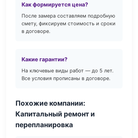
Как формируется цена?
После замера составляем подробную
смету, фиксируем стоимость и сроки
в договоре.
Какие гарантии?
На ключевые виды работ — до 5 лет.
Все условия прописаны в договоре.
Похожие компании:
Капитальный ремонт и
перепланировка