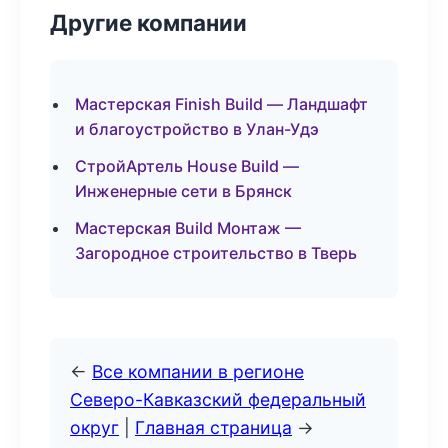
Другие компании
Мастерская Finish Build — Ландшафт
и благоустройство в Улан-Удэ
СтройАртель House Build —
Инженерные сети в Брянск
Мастерская Build Монтаж —
Загородное строительство в Тверь
←
Все компании в регионе
Северо-Кавказский федеральный
округ
|
Главная страница
→