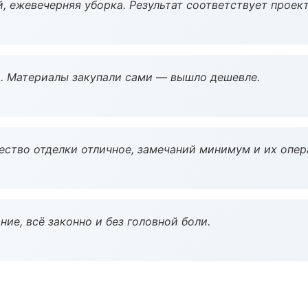
, ежевечерняя уборка. Результат соответствует проект
. Материалы закупали сами — вышло дешевле.
чество отделки отличное, замечаний минимум и их опер
ие, всё законно и без головной боли.