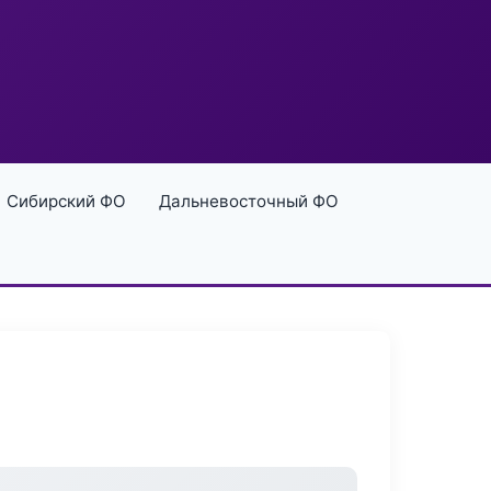
Сибирский ФО
Дальневосточный ФО