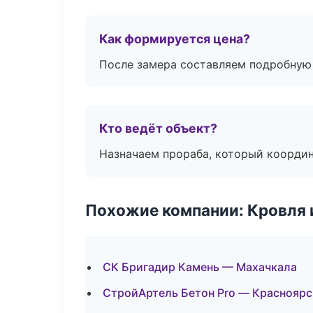
Как формируется цена?
После замера составляем подробную 
Кто ведёт объект?
Назначаем прораба, который координ
Похожие компании: Кровля 
СК Бригадир Камень — Махачкала
СтройАртель Бетон Pro — Красноярс