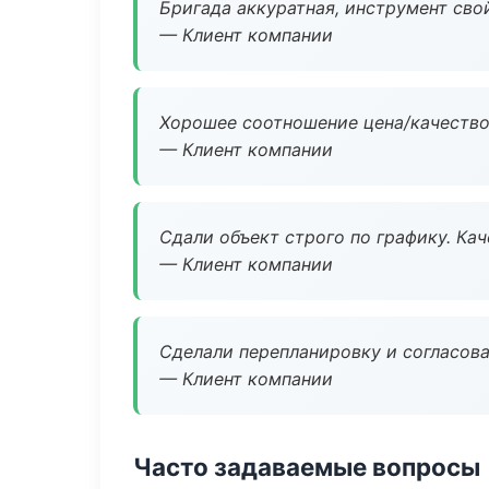
Бригада аккуратная, инструмент свой
— Клиент компании
Хорошее соотношение цена/качество
— Клиент компании
Сдали объект строго по графику. Ка
— Клиент компании
Сделали перепланировку и согласован
— Клиент компании
Часто задаваемые вопросы