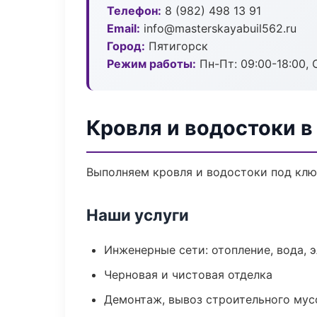
Телефон:
8 (982) 498 13 91
Email:
info@masterskayabuil562.ru
Город:
Пятигорск
Режим работы:
Пн-Пт: 09:00-18:00, С
Кровля и водостоки в
Выполняем кровля и водостоки под клю
Наши услуги
Инженерные сети: отопление, вода, 
Черновая и чистовая отделка
Демонтаж, вывоз строительного мус