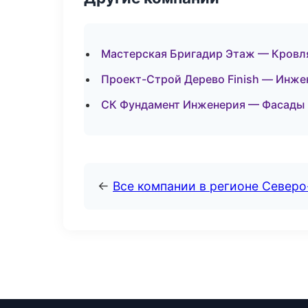
Мастерская Бригадир Этаж — Кровля
Проект-Строй Дерево Finish — Инже
СК Фундамент Инженерия — Фасады 
←
Все компании в регионе Северо