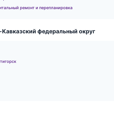
итальный ремонт и перепланировка
о-Кавказский федеральный округ
тигорск