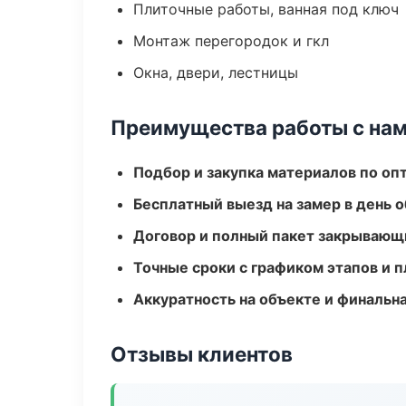
Плиточные работы, ванная под ключ
Монтаж перегородок и гкл
Окна, двери, лестницы
Преимущества работы с на
Подбор и закупка материалов по о
Бесплатный выезд на замер в день 
Договор и полный пакет закрывающ
Точные сроки с графиком этапов и 
Аккуратность на объекте и финальн
Отзывы клиентов