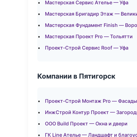
Мастерская Сервис Ателье — Уфа
Мастерская Бригадир Этаж — Велик
Мастерская Фундамент Finish — Вор
Мастерская Проект Pro — Тольятти
Проект-Строй Сервис Roof — Уфа
Компании в Пятигорск
Проект-Строй Монтаж Pro — Фасады
ИнжСтрой Контур Проект — Загород
ООО Build Проект — Окна и двери
ГК Line Ателье — Ландшафт и благоу