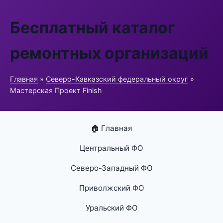
Бесплатный каталог
ремонтных организаций
Главная
»
Северо-Кавказский федеральный округ
»
Мастерская Проект Finish
🏠 Главная
Центральный ФО
Северо-Западный ФО
Приволжский ФО
Уральский ФО