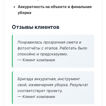
Аккуратность на объекте и финальная
уборка
Отзывы клиентов
Понравилась прозрачная смета и
фотоотчёты с этапов. Работать было
спокойно и предсказуемо.
— Клиент компании
Бригада аккуратная, инструмент
свой, ежевечерняя уборка. Результат
соответствует проекту.
— Клиент компании