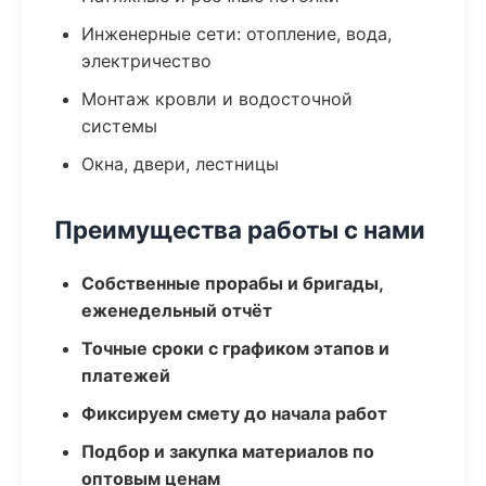
Инженерные сети: отопление, вода,
электричество
Монтаж кровли и водосточной
системы
Окна, двери, лестницы
Преимущества работы с нами
Собственные прорабы и бригады,
еженедельный отчёт
Точные сроки с графиком этапов и
платежей
Фиксируем смету до начала работ
Подбор и закупка материалов по
оптовым ценам