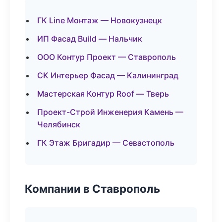
ГК Line Монтаж — Новокузнецк
ИП Фасад Build — Нальчик
ООО Контур Проект — Ставрополь
СК Интерьер Фасад — Калининград
Мастерская Контур Roof — Тверь
Проект-Строй Инженерия Камень —
Челябинск
ГК Этаж Бригадир — Севастополь
Компании в Ставрополь