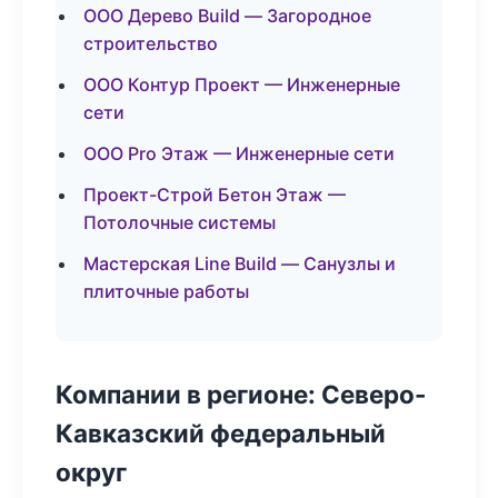
ООО Дерево Build — Загородное
строительство
ООО Контур Проект — Инженерные
сети
ООО Pro Этаж — Инженерные сети
Проект-Строй Бетон Этаж —
Потолочные системы
Мастерская Line Build — Санузлы и
плиточные работы
Компании в регионе: Северо-
Кавказский федеральный
округ