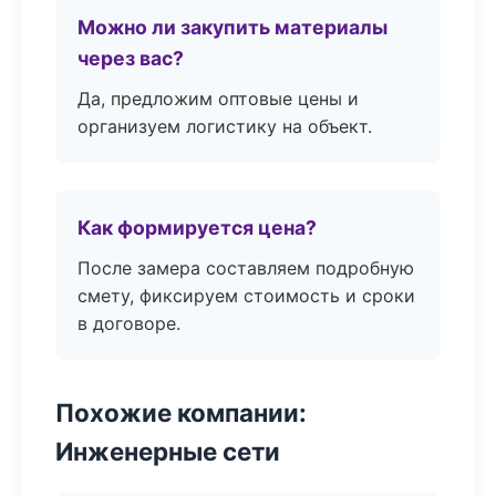
Можно ли закупить материалы
через вас?
Да, предложим оптовые цены и
организуем логистику на объект.
Как формируется цена?
После замера составляем подробную
смету, фиксируем стоимость и сроки
в договоре.
Похожие компании:
Инженерные сети