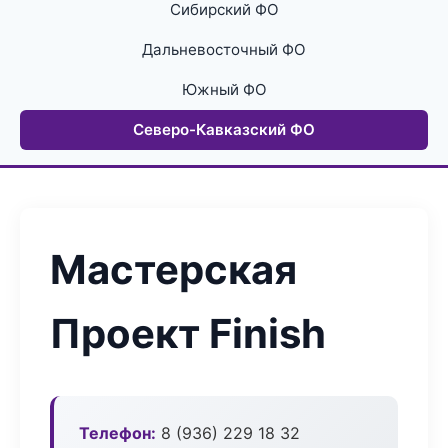
Сибирский ФО
Дальневосточный ФО
Южный ФО
Северо-Кавказский ФО
Мастерская
Проект Finish
Телефон:
8 (936) 229 18 32