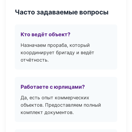
Часто задаваемые вопросы
Кто ведёт объект?
Назначаем прораба, который
координирует бригаду и ведёт
отчётность.
Работаете с юрлицами?
Да, есть опыт коммерческих
объектов. Предоставляем полный
комплект документов.