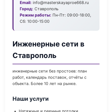
Email:
info@masterskayaproe668.ru
Город:
Ставрополь
Режим работы:
Пн-Пт: 09:00-18:00,
Сб: 10:00-15:00
Инженерные сети в
Ставрополь
инженерные сети без простоев: план
работ, календарь поставок, отчёты с
объекта. Более 10 лет на рынке.
Наши услуги
Натяжные и реечные потолки