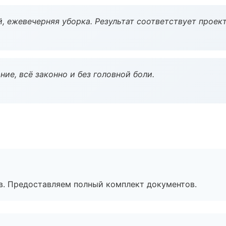
, ежевечерняя уборка. Результат соответствует проект
ие, всё законно и без головной боли.
в. Предоставляем полный комплект документов.