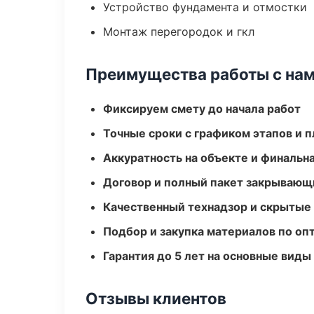
Устройство фундамента и отмостки
Монтаж перегородок и гкл
Преимущества работы с на
Фиксируем смету до начала работ
Точные сроки с графиком этапов и 
Аккуратность на объекте и финальн
Договор и полный пакет закрывающ
Качественный технадзор и скрытые
Подбор и закупка материалов по о
Гарантия до 5 лет на основные виды
Отзывы клиентов