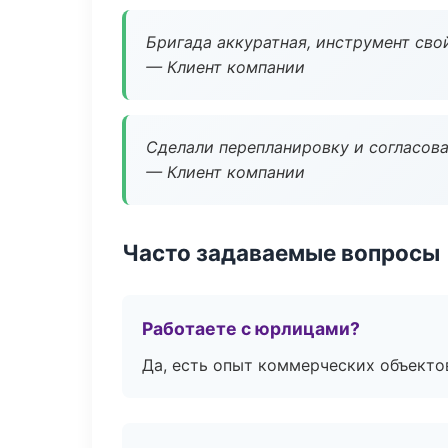
Бригада аккуратная, инструмент свой
— Клиент компании
Сделали перепланировку и согласован
— Клиент компании
Часто задаваемые вопросы
Работаете с юрлицами?
Да, есть опыт коммерческих объекто