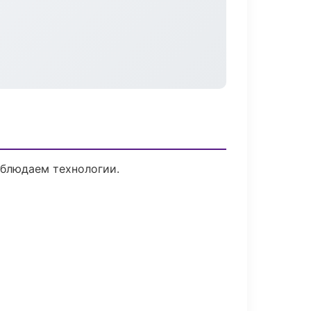
облюдаем технологии.