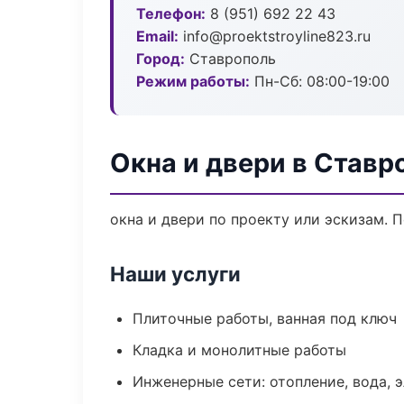
Телефон:
8 (951) 692 22 43
Email:
info@proektstroyline823.ru
Город:
Ставрополь
Режим работы:
Пн-Сб: 08:00-19:00
Окна и двери в Ставр
окна и двери по проекту или эскизам.
Наши услуги
Плиточные работы, ванная под ключ
Кладка и монолитные работы
Инженерные сети: отопление, вода, 