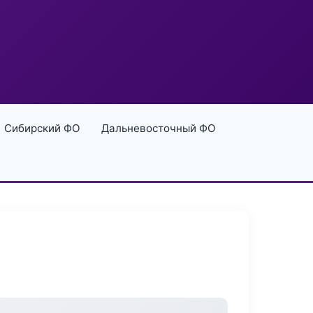
Сибирский ФО
Дальневосточный ФО