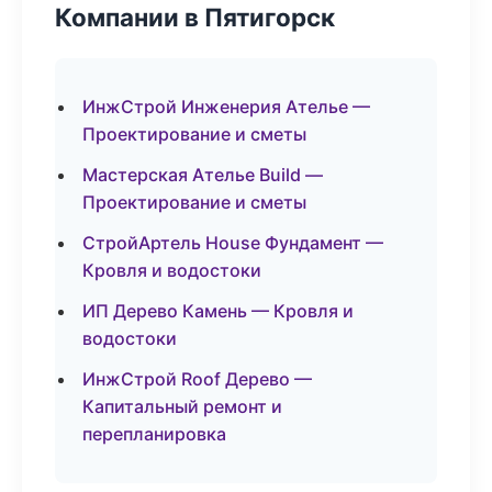
Компании в Пятигорск
ИнжСтрой Инженерия Ателье —
Проектирование и сметы
Мастерская Ателье Build —
Проектирование и сметы
СтройАртель House Фундамент —
Кровля и водостоки
ИП Дерево Камень — Кровля и
водостоки
ИнжСтрой Roof Дерево —
Капитальный ремонт и
перепланировка