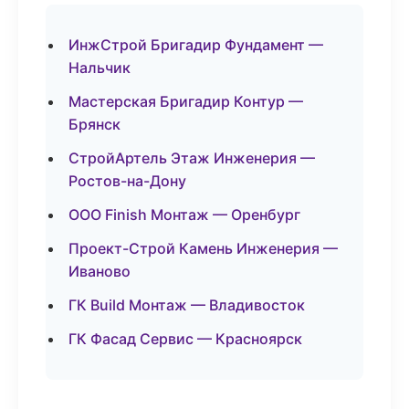
ИнжСтрой Бригадир Фундамент —
Нальчик
Мастерская Бригадир Контур —
Брянск
СтройАртель Этаж Инженерия —
Ростов-на-Дону
ООО Finish Монтаж — Оренбург
Проект-Строй Камень Инженерия —
Иваново
ГК Build Монтаж — Владивосток
ГК Фасад Сервис — Красноярск