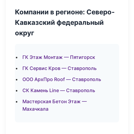
Компании в регионе: Северо-
Кавказский федеральный
округ
ГК Этаж Монтаж — Пятигорск
ГК Сервис Кров — Ставрополь
ООО АрхПро Roof — Ставрополь
СК Камень Line — Ставрополь
Мастерская Бетон Этаж —
Махачкала