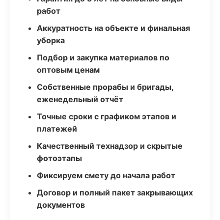
работ
Аккуратность на объекте и финальная
уборка
Подбор и закупка материалов по
оптовым ценам
Собственные прорабы и бригады,
еженедельный отчёт
Точные сроки с графиком этапов и
платежей
Качественный технадзор и скрытые
фотоэтапы
Фиксируем смету до начала работ
Договор и полный пакет закрывающих
документов