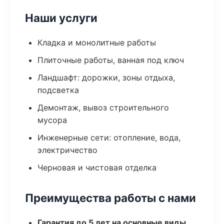
Наши услуги
Кладка и монолитные работы
Плиточные работы, ванная под ключ
Ландшафт: дорожки, зоны отдыха,
подсветка
Демонтаж, вывоз строительного
мусора
Инженерные сети: отопление, вода,
электричество
Черновая и чистовая отделка
Преимущества работы с нами
Гарантия до 5 лет на основные виды