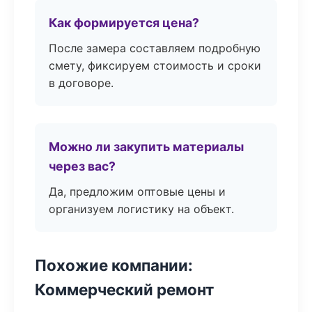
Как формируется цена?
После замера составляем подробную
смету, фиксируем стоимость и сроки
в договоре.
Можно ли закупить материалы
через вас?
Да, предложим оптовые цены и
организуем логистику на объект.
Похожие компании:
Коммерческий ремонт