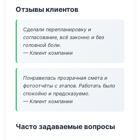
Отзывы клиентов
Сделали перепланировку и
согласование, всё законно и без
головной боли.
— Клиент компании
Понравилась прозрачная смета и
фотоотчёты с этапов. Работать было
спокойно и предсказуемо.
— Клиент компании
Часто задаваемые вопросы