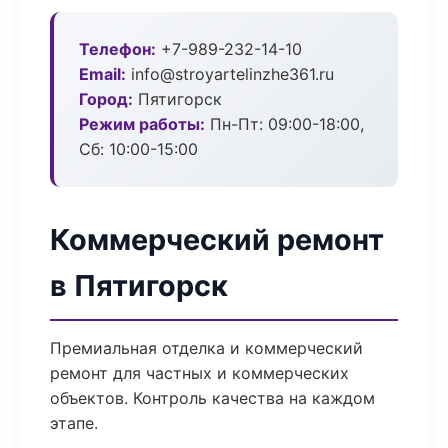
Телефон:
+7-989-232-14-10
Email:
info@stroyartelinzhe361.ru
Город:
Пятигорск
Режим работы:
Пн-Пт: 09:00-18:00,
Сб: 10:00-15:00
Коммерческий ремонт
в Пятигорск
Премиальная отделка и коммерческий
ремонт для частных и коммерческих
объектов. Контроль качества на каждом
этапе.