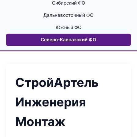
Сибирский ФО
Дальневосточный ФО
Южный ФО
Северо-Кавказский ФО
СтройАртель
Инженерия
Монтаж