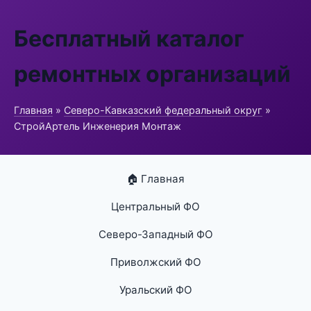
Бесплатный каталог
ремонтных организаций
Главная
»
Северо-Кавказский федеральный округ
»
СтройАртель Инженерия Монтаж
🏠 Главная
Центральный ФО
Северо-Западный ФО
Приволжский ФО
Уральский ФО