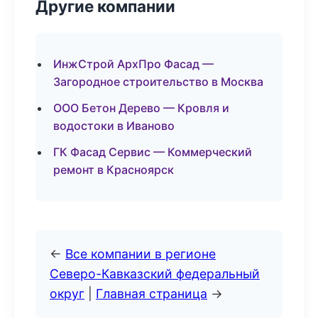
Другие компании
ИнжСтрой АрхПро Фасад —
Загородное строительство в Москва
ООО Бетон Дерево — Кровля и
водостоки в Иваново
ГК Фасад Сервис — Коммерческий
ремонт в Красноярск
←
Все компании в регионе
Северо-Кавказский федеральный
округ
|
Главная страница
→